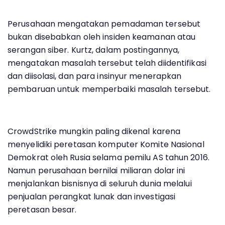
Perusahaan mengatakan pemadaman tersebut
bukan disebabkan oleh insiden keamanan atau
serangan siber. Kurtz, dalam postingannya,
mengatakan masalah tersebut telah diidentifikasi
dan diisolasi, dan para insinyur menerapkan
pembaruan untuk memperbaiki masalah tersebut.
CrowdStrike mungkin paling dikenal karena
menyelidiki peretasan komputer Komite Nasional
Demokrat oleh Rusia selama pemilu AS tahun 2016.
Namun perusahaan bernilai miliaran dolar ini
menjalankan bisnisnya di seluruh dunia melalui
penjualan perangkat lunak dan investigasi
peretasan besar.