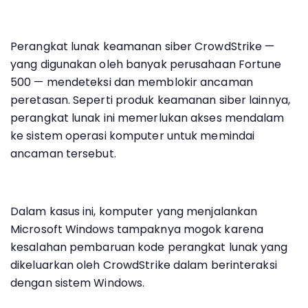
Perangkat lunak keamanan siber CrowdStrike —
yang digunakan oleh banyak perusahaan Fortune
500 — mendeteksi dan memblokir ancaman
peretasan. Seperti produk keamanan siber lainnya,
perangkat lunak ini memerlukan akses mendalam
ke sistem operasi komputer untuk memindai
ancaman tersebut.
Dalam kasus ini, komputer yang menjalankan
Microsoft Windows tampaknya mogok karena
kesalahan pembaruan kode perangkat lunak yang
dikeluarkan oleh CrowdStrike dalam berinteraksi
dengan sistem Windows.