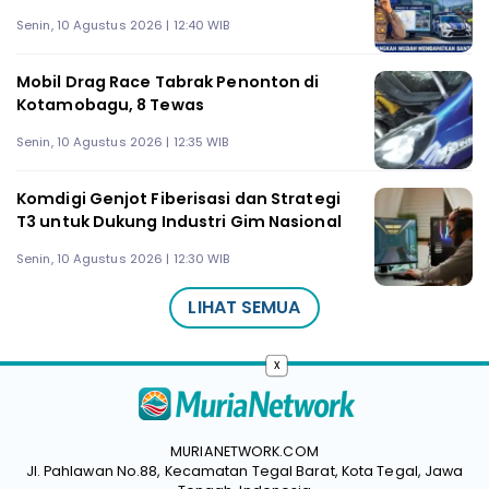
Senin, 10 Agustus 2026 | 12:40 WIB
Mobil Drag Race Tabrak Penonton di
Kotamobagu, 8 Tewas
Senin, 10 Agustus 2026 | 12:35 WIB
Komdigi Genjot Fiberisasi dan Strategi
T3 untuk Dukung Industri Gim Nasional
Senin, 10 Agustus 2026 | 12:30 WIB
LIHAT SEMUA
x
MURIANETWORK.COM
Jl. Pahlawan No.88, Kecamatan Tegal Barat, Kota Tegal, Jawa