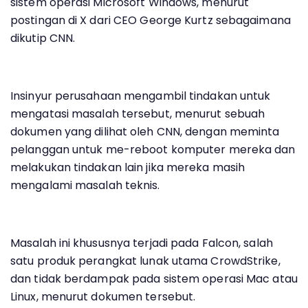
sistem operasi Microsoft Windows, menurut
postingan di X dari CEO George Kurtz sebagaimana
dikutip CNN.
Insinyur perusahaan mengambil tindakan untuk
mengatasi masalah tersebut, menurut sebuah
dokumen yang dilihat oleh CNN, dengan meminta
pelanggan untuk me-reboot komputer mereka dan
melakukan tindakan lain jika mereka masih
mengalami masalah teknis.
Masalah ini khususnya terjadi pada Falcon, salah
satu produk perangkat lunak utama CrowdStrike,
dan tidak berdampak pada sistem operasi Mac atau
Linux, menurut dokumen tersebut.