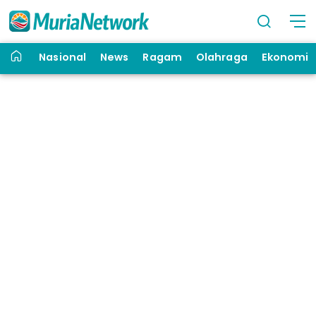
Nasional
News
Ragam
Olahraga
Ekonomi