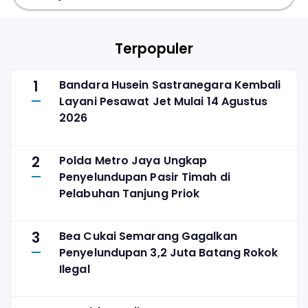
Terpopuler
1
Bandara Husein Sastranegara Kembali
Layani Pesawat Jet Mulai 14 Agustus
2026
2
Polda Metro Jaya Ungkap
Penyelundupan Pasir Timah di
Pelabuhan Tanjung Priok
3
Bea Cukai Semarang Gagalkan
Penyelundupan 3,2 Juta Batang Rokok
Ilegal