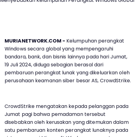
MURIANETWORK.COM -
Kelumpuhan perangkat
Windows secara global yang mempengaruhi
bandara, bank, dan bisnis lainnya pada hari Jumat,
19 Juli 2024, diduga sebagian berasal dari
pembaruan perangkat lunak yang dikeluarkan oleh
perusahaan keamanan siber besar AS, CrowdStrike.
CrowdStrike mengatakan kepada pelanggan pada
Jumat pagi bahwa pemadaman tersebut
disebabkan oleh kerusakan yang ditemukan dalam
satu pembaruan konten perangkat lunaknya pada