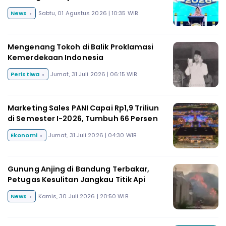
News
Sabtu, 01 Agustus 2026 | 10:35 WIB
Mengenang Tokoh di Balik Proklamasi
Kemerdekaan Indonesia
Peristiwa
Jumat, 31 Juli 2026 | 06:15 WIB
Marketing Sales PANI Capai Rp1,9 Triliun
di Semester I-2026, Tumbuh 66 Persen
Ekonomi
Jumat, 31 Juli 2026 | 04:30 WIB
Gunung Anjing di Bandung Terbakar,
Petugas Kesulitan Jangkau Titik Api
News
Kamis, 30 Juli 2026 | 20:50 WIB