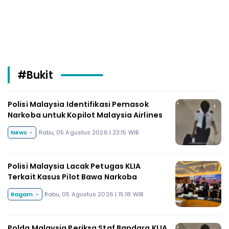
#Bukit
Polisi Malaysia Identifikasi Pemasok
Narkoba untuk Kopilot Malaysia Airlines
News
Rabu, 05 Agustus 2026 | 23:15 WIB
Polisi Malaysia Lacak Petugas KLIA
Terkait Kasus Pilot Bawa Narkoba
Ragam
Rabu, 05 Agustus 2026 | 15:18 WIB
Polda Malaysia Periksa Staf Bandara KLIA