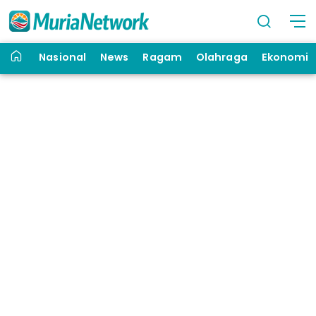
Nasional
News
Ragam
Olahraga
Ekonomi