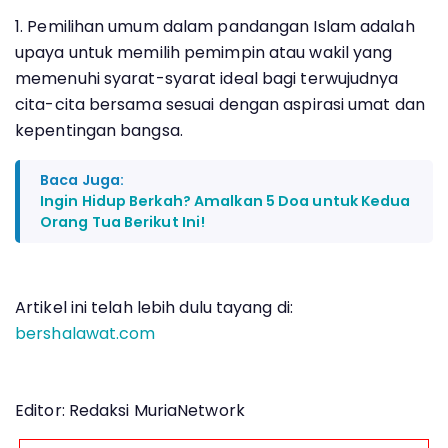
1. Pemilihan umum dalam pandangan Islam adalah
upaya untuk memilih pemimpin atau wakil yang
memenuhi syarat-syarat ideal bagi terwujudnya
cita-cita bersama sesuai dengan aspirasi umat dan
kepentingan bangsa.
Baca Juga:
Ingin Hidup Berkah? Amalkan 5 Doa untuk Kedua
Orang Tua Berikut Ini!
Artikel ini telah lebih dulu tayang di:
bershalawat.com
Editor: Redaksi MuriaNetwork