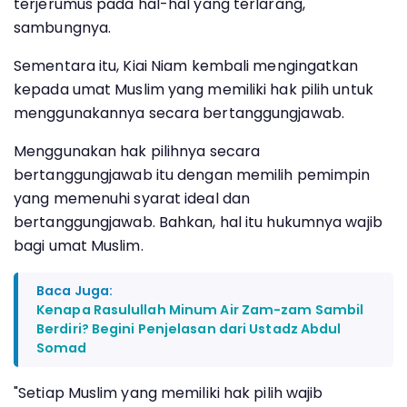
terjerumus pada hal-hal yang terlarang,"
sambungnya.
Sementara itu, Kiai Niam kembali mengingatkan
kepada umat Muslim yang memiliki hak pilih untuk
menggunakannya secara bertanggungjawab.
Menggunakan hak pilihnya secara
bertanggungjawab itu dengan memilih pemimpin
yang memenuhi syarat ideal dan
bertanggungjawab. Bahkan, hal itu hukumnya wajib
bagi umat Muslim.
Baca Juga:
Kenapa Rasulullah Minum Air Zam-zam Sambil
Berdiri? Begini Penjelasan dari Ustadz Abdul
Somad
"Setiap Muslim yang memiliki hak pilih wajib