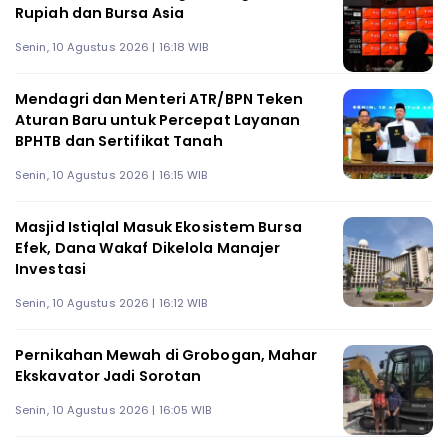
Rupiah dan Bursa Asia
Senin, 10 Agustus 2026 | 16:18 WIB
Mendagri dan Menteri ATR/BPN Teken
Aturan Baru untuk Percepat Layanan
BPHTB dan Sertifikat Tanah
Senin, 10 Agustus 2026 | 16:15 WIB
Masjid Istiqlal Masuk Ekosistem Bursa
Efek, Dana Wakaf Dikelola Manajer
Investasi
Senin, 10 Agustus 2026 | 16:12 WIB
Pernikahan Mewah di Grobogan, Mahar
Ekskavator Jadi Sorotan
Senin, 10 Agustus 2026 | 16:05 WIB