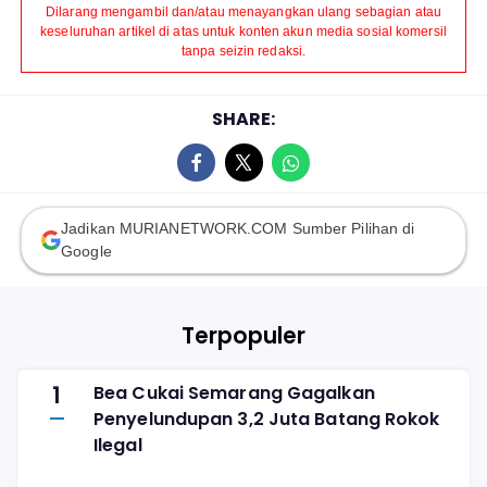
Dilarang mengambil dan/atau menayangkan ulang sebagian atau
keseluruhan artikel di atas untuk konten akun media sosial komersil
tanpa seizin redaksi.
SHARE:
Jadikan MURIANETWORK.COM Sumber Pilihan di
Google
Terpopuler
1
Bea Cukai Semarang Gagalkan
Penyelundupan 3,2 Juta Batang Rokok
Ilegal