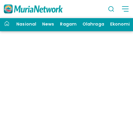
Nasional
News
Ragam
Olahraga
Ekonomi