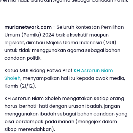
murianetwork.com
- Seluruh kontestan Pemilihan
Umum (Pemilu) 2024 baik eksekutif maupun
legislatif, diimbau Majelis Ulama Indonesia (MUI)
untuk tidak menggunakan agama sebagai bahan
candaan politik.
Ketua MUI Bidang Fatwa Prof
KH Asrorun Niam
Sholeh
, menyampaikan hal itu kepada awak media,
Kamis (21/12).
KH Asrorun Niam Sholeh mengatakan setiap orang
harus berhati-hati dengan urusan ibadah, jangan
menggunakan ibadah sebagai bahan candaan yang
bisa berdampak pada ihanah (mengejek dalam
sikap merendahkan).