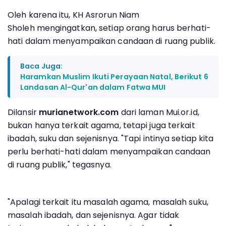
Oleh karena itu, KH Asrorun Niam
Sholeh mengingatkan, setiap orang harus berhati-
hati dalam menyampaikan candaan di ruang publik.
Baca Juga:
Haramkan Muslim Ikuti Perayaan Natal, Berikut 6
Landasan Al-Qur'an dalam Fatwa MUI
Dilansir
murianetwork.com
dari laman Mui.or.id,
bukan hanya terkait agama, tetapi juga terkait
ibadah, suku dan sejenisnya. "Tapi intinya setiap kita
perlu berhati-hati dalam menyampaikan candaan
di ruang publik," tegasnya.
"Apalagi terkait itu masalah agama, masalah suku,
masalah ibadah, dan sejenisnya. Agar tidak