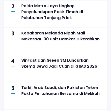
2
Polda Metro Jaya Ungkap
Penyelundupan Pasir Timah di
Pelabuhan Tanjung Priok
3
Kebakaran Melanda Nipah Mall
Makassar, 30 Unit Damkar Dikerahkan
4
VinFast dan Green SM Luncurkan
Skema Sewa Jadi Cuan di GIIAS 2026
5
Turki, Arab Saudi, dan Pakistan Teken
Pakta Pertahanan Bersama di Mekkah