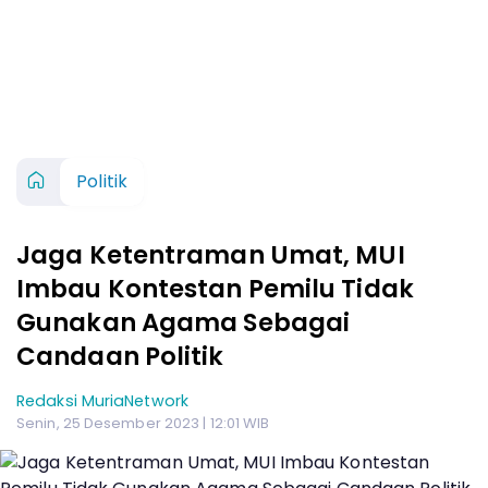
Politik
Jaga Ketentraman Umat, MUI
Imbau Kontestan Pemilu Tidak
Gunakan Agama Sebagai
Candaan Politik
Redaksi MuriaNetwork
Senin, 25 Desember 2023 | 12:01 WIB