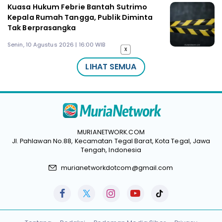
Kuasa Hukum Febrie Bantah Sutrimo
Kepala Rumah Tangga, Publik Diminta
Tak Berprasangka
Senin, 10 Agustus 2026 | 16:00 WIB
x
LIHAT SEMUA
MURIANETWORK.COM
Jl. Pahlawan No.88, Kecamatan Tegal Barat, Kota Tegal, Jawa
Tengah, Indonesia
murianetworkdotcom@gmail.com