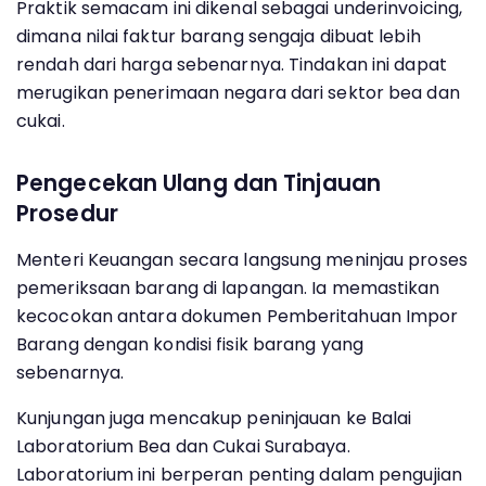
Praktik semacam ini dikenal sebagai underinvoicing,
dimana nilai faktur barang sengaja dibuat lebih
rendah dari harga sebenarnya. Tindakan ini dapat
merugikan penerimaan negara dari sektor bea dan
cukai.
Pengecekan Ulang dan Tinjauan
Prosedur
Menteri Keuangan secara langsung meninjau proses
pemeriksaan barang di lapangan. Ia memastikan
kecocokan antara dokumen Pemberitahuan Impor
Barang dengan kondisi fisik barang yang
sebenarnya.
Kunjungan juga mencakup peninjauan ke Balai
Laboratorium Bea dan Cukai Surabaya.
Laboratorium ini berperan penting dalam pengujian