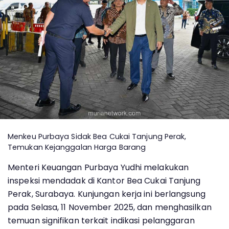
Menkeu Purbaya Sidak Bea Cukai Tanjung Perak,
Temukan Kejanggalan Harga Barang
Menteri Keuangan Purbaya Yudhi melakukan
inspeksi mendadak di Kantor Bea Cukai Tanjung
Perak, Surabaya. Kunjungan kerja ini berlangsung
pada Selasa, 11 November 2025, dan menghasilkan
temuan signifikan terkait indikasi pelanggaran