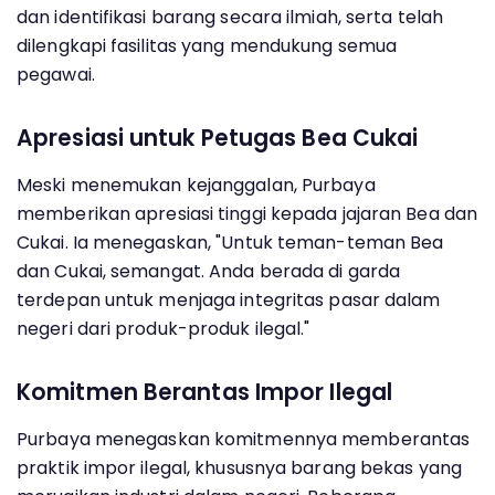
dan identifikasi barang secara ilmiah, serta telah
dilengkapi fasilitas yang mendukung semua
pegawai.
Apresiasi untuk Petugas Bea Cukai
Meski menemukan kejanggalan, Purbaya
memberikan apresiasi tinggi kepada jajaran Bea dan
Cukai. Ia menegaskan, "Untuk teman-teman Bea
dan Cukai, semangat. Anda berada di garda
terdepan untuk menjaga integritas pasar dalam
negeri dari produk-produk ilegal."
Komitmen Berantas Impor Ilegal
Purbaya menegaskan komitmennya memberantas
praktik impor ilegal, khususnya barang bekas yang