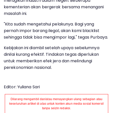
merugikan industri dalam negeri. Beberapa
kementerian akan bergerak bersama menangani
masalah ini.
"Kita sudah mengetahui pelakunya. Bagi yang
pernah impor barang ilegal, akan kami blacklist
sehingga tidak bisa mengimpor lagi," tegas Purbaya.
Kebijakan ini diambil setelah upaya sebelumnya
dinilai kurang efektif. Tindakan tegas diperlukan
untuk memberikan efek jera dan melindungi
perekonomian nasional.
Editor: Yuliana Sari
Dilarang mengambil dan/atau menayangkan ulang sebagian atau
keseluruhan artikel di atas untuk konten akun media sosial komersil
tanpa seizin redaksi.