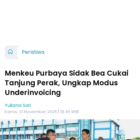
Peristiwa
Menkeu Purbaya Sidak Bea Cukai
Tanjung Perak, Ungkap Modus
Underinvoicing
Yuliana Sari
Kamis, 13 November 2025 | 18:45 WIB