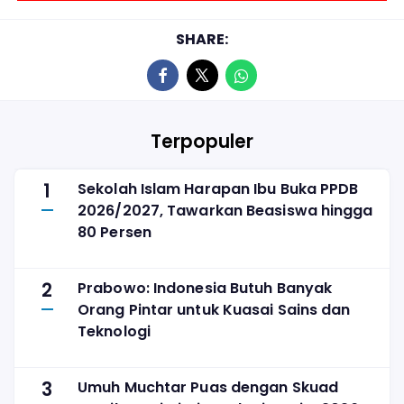
SHARE:
Terpopuler
1
Sekolah Islam Harapan Ibu Buka PPDB
2026/2027, Tawarkan Beasiswa hingga
80 Persen
2
Prabowo: Indonesia Butuh Banyak
Orang Pintar untuk Kuasai Sains dan
Teknologi
3
Umuh Muchtar Puas dengan Skuad