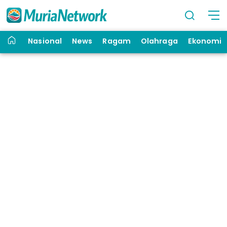
Nasional
News
Ragam
Olahraga
Ekonomi