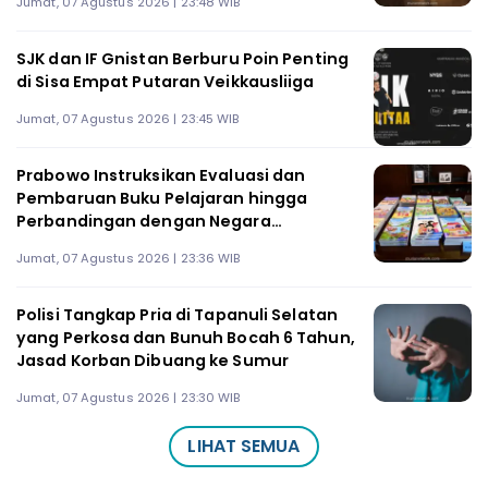
Jumat, 07 Agustus 2026 | 23:48 WIB
SJK dan IF Gnistan Berburu Poin Penting
di Sisa Empat Putaran Veikkausliiga
Jumat, 07 Agustus 2026 | 23:45 WIB
Prabowo Instruksikan Evaluasi dan
Pembaruan Buku Pelajaran hingga
Perbandingan dengan Negara
Tetangga
Jumat, 07 Agustus 2026 | 23:36 WIB
Polisi Tangkap Pria di Tapanuli Selatan
yang Perkosa dan Bunuh Bocah 6 Tahun,
Jasad Korban Dibuang ke Sumur
Jumat, 07 Agustus 2026 | 23:30 WIB
LIHAT SEMUA