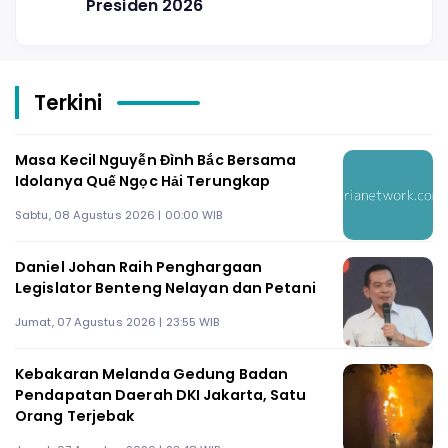
Presiden 2026
Terkini
Masa Kecil Nguyễn Đình Bắc Bersama
Idolanya Quế Ngọc Hải Terungkap
Sabtu, 08 Agustus 2026 | 00:00 WIB
Daniel Johan Raih Penghargaan
Legislator Benteng Nelayan dan Petani
Jumat, 07 Agustus 2026 | 23:55 WIB
Kebakaran Melanda Gedung Badan
Pendapatan Daerah DKI Jakarta, Satu
Orang Terjebak