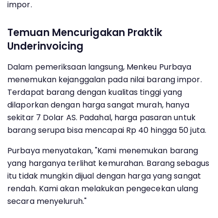
impor.
Temuan Mencurigakan Praktik
Underinvoicing
Dalam pemeriksaan langsung, Menkeu Purbaya
menemukan kejanggalan pada nilai barang impor.
Terdapat barang dengan kualitas tinggi yang
dilaporkan dengan harga sangat murah, hanya
sekitar 7 Dolar AS. Padahal, harga pasaran untuk
barang serupa bisa mencapai Rp 40 hingga 50 juta.
Purbaya menyatakan, "Kami menemukan barang
yang harganya terlihat kemurahan. Barang sebagus
itu tidak mungkin dijual dengan harga yang sangat
rendah. Kami akan melakukan pengecekan ulang
secara menyeluruh."