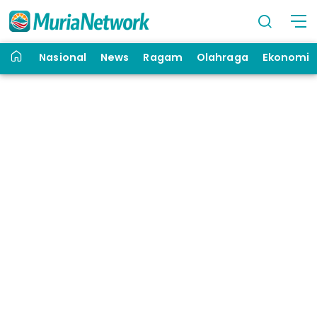
Nasional
News
Ragam
Olahraga
Ekonomi