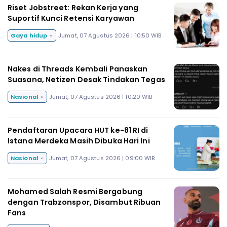
Riset Jobstreet: Rekan Kerja yang
Suportif Kunci Retensi Karyawan
Gaya hidup
Jumat, 07 Agustus 2026 | 10:50 WIB
Nakes di Threads Kembali Panaskan
Suasana, Netizen Desak Tindakan Tegas
Nasional
Jumat, 07 Agustus 2026 | 10:20 WIB
Pendaftaran Upacara HUT ke-81 RI di
Istana Merdeka Masih Dibuka Hari Ini
Nasional
Jumat, 07 Agustus 2026 | 09:00 WIB
Mohamed Salah Resmi Bergabung
dengan Trabzonspor, Disambut Ribuan
Fans