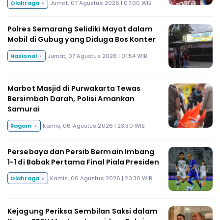
Olahraga
Jumat, 07 Agustus 2026 | 07:00 WIB
Polres Semarang Selidiki Mayat dalam
Mobil di Gubug yang Diduga Bos Konter
Nasional
Jumat, 07 Agustus 2026 | 01:54 WIB
Marbot Masjid di Purwakarta Tewas
Bersimbah Darah, Polisi Amankan
Samurai
Ragam
Kamis, 06 Agustus 2026 | 23:30 WIB
Persebaya dan Persib Bermain Imbang
1-1 di Babak Pertama Final Piala Presiden
Olahraga
Kamis, 06 Agustus 2026 | 23:30 WIB
Kejagung Periksa Sembilan Saksi dalam