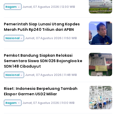
Ragam
Jumat, 07 Agustus 2026 | 12:30 WIB
Pemerintah Siap Lunasi Utang Kopdes
Merah Putih Rp240 Triliun dari APBN
Nasional
Jumat, 07 Agustus 2026 | 11:50 WIB
Pemkot Bandung Siapkan Relokasi
Sementara Siswa SDN 026 Bojongloa ke
SDN 148 Cibaduyut
Nasional
Jumat, 07 Agustus 2026 | 11:48 WIB
Riset: Indonesia Berpeluang Tambah
Ekspor Garmen USD2 Miliar
Ragam
Jumat, 07 Agustus 2026 | 11:00 WIB