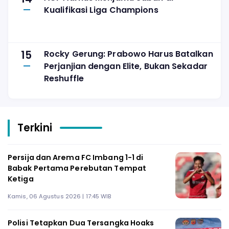
Kualifikasi Liga Champions
15
Rocky Gerung: Prabowo Harus Batalkan
Perjanjian dengan Elite, Bukan Sekadar
Reshuffle
Terkini
Persija dan Arema FC Imbang 1-1 di
Babak Pertama Perebutan Tempat
Ketiga
Kamis, 06 Agustus 2026 | 17:45 WIB
Polisi Tetapkan Dua Tersangka Hoaks