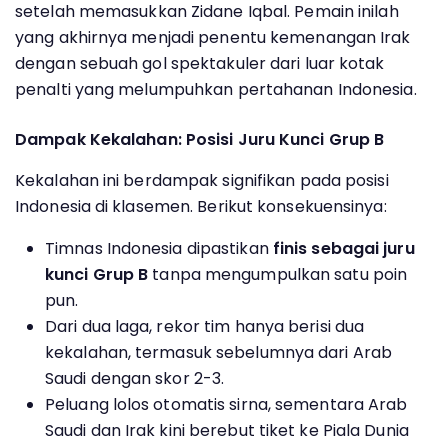
setelah memasukkan Zidane Iqbal. Pemain inilah
yang akhirnya menjadi penentu kemenangan Irak
dengan sebuah gol spektakuler dari luar kotak
penalti yang melumpuhkan pertahanan Indonesia.
Dampak Kekalahan: Posisi Juru Kunci Grup B
Kekalahan ini berdampak signifikan pada posisi
Indonesia di klasemen. Berikut konsekuensinya:
Timnas Indonesia dipastikan
finis sebagai juru
kunci Grup B
tanpa mengumpulkan satu poin
pun.
Dari dua laga, rekor tim hanya berisi dua
kekalahan, termasuk sebelumnya dari Arab
Saudi dengan skor 2-3.
Peluang lolos otomatis sirna, sementara Arab
Saudi dan Irak kini berebut tiket ke Piala Dunia