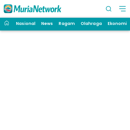
Nasional
News
Ragam
Olahraga
Ekonomi