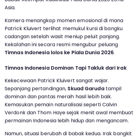
Asia.
Kamera menangkap momen emosional di mana
Patrick Kluivert terlihat memukul kursi di bangku
cadangan setelah wasit meniup peluit panjang.
Kekalahan ini secara resmi mengubur peluang
Timnas Indonesia lolos ke Piala Dunia 2026
.
Timnas Indonesia Dominan Tapi Takluk dari Irak
Kekecewaan Patrick Kluivert sangat wajar.
Sepanjang pertandingan,
Skuad Garuda
tampil
dominan dan pantas meraih hasil lebih baik.
Kemasukan pemain naturalisasi seperti Calvin
Verdonk dan Thom Haye sejak menit awal membuat
permainan Indonesia lebih hidup dan mengancam.
Namun, situasi berubah di babak kedua. Irak bangkit