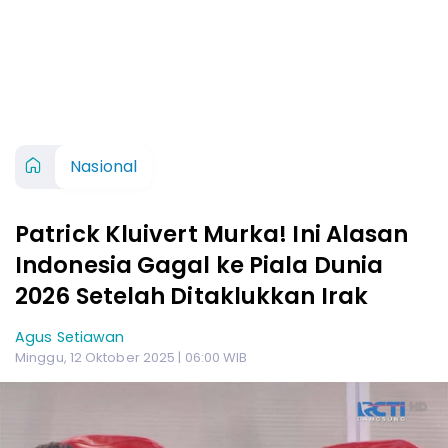
Nasional
Patrick Kluivert Murka! Ini Alasan
Indonesia Gagal ke Piala Dunia
2026 Setelah Ditaklukkan Irak
Agus Setiawan
Minggu, 12 Oktober 2025 | 06:00 WIB