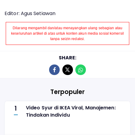
Editor: Agus Setiawan
Dilarang mengambil dan/atau menayangkan ulang sebagian atau
keseluruhan artikel di atas untuk konten akun media sosial komersil
tanpa seizin redaksi.
SHARE:
Terpopuler
1
Video Syur di IKEA Viral, Manajemen:
Tindakan Individu