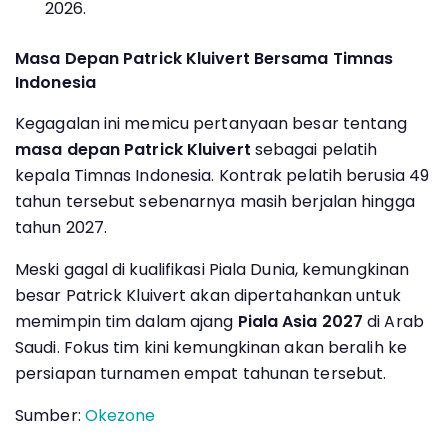
2026.
Masa Depan Patrick Kluivert Bersama Timnas
Indonesia
Kegagalan ini memicu pertanyaan besar tentang
masa depan Patrick Kluivert
sebagai pelatih
kepala Timnas Indonesia. Kontrak pelatih berusia 49
tahun tersebut sebenarnya masih berjalan hingga
tahun 2027.
Meski gagal di kualifikasi Piala Dunia, kemungkinan
besar Patrick Kluivert akan dipertahankan untuk
memimpin tim dalam ajang
Piala Asia 2027
di Arab
Saudi. Fokus tim kini kemungkinan akan beralih ke
persiapan turnamen empat tahunan tersebut.
Sumber:
Okezone