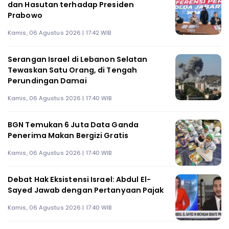
dan Hasutan terhadap Presiden
Prabowo
Kamis, 06 Agustus 2026 | 17:42 WIB
Serangan Israel di Lebanon Selatan
Tewaskan Satu Orang, di Tengah
Perundingan Damai
Kamis, 06 Agustus 2026 | 17:40 WIB
BGN Temukan 6 Juta Data Ganda
Penerima Makan Bergizi Gratis
Kamis, 06 Agustus 2026 | 17:40 WIB
Debat Hak Eksistensi Israel: Abdul El-
Sayed Jawab dengan Pertanyaan Pajak
Kamis, 06 Agustus 2026 | 17:40 WIB