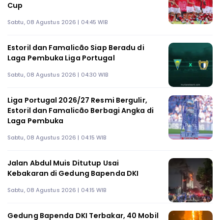
Cup
Sabtu, 08 Agustus 2026 | 04:45 WIB
Estoril dan Famalicão Siap Beradu di
Laga Pembuka Liga Portugal
Sabtu, 08 Agustus 2026 | 04:30 WIB
Liga Portugal 2026/27 Resmi Bergulir,
Estoril dan Famalicão Berbagi Angka di
Laga Pembuka
Sabtu, 08 Agustus 2026 | 04:15 WIB
Jalan Abdul Muis Ditutup Usai
Kebakaran di Gedung Bapenda DKI
Sabtu, 08 Agustus 2026 | 04:15 WIB
Gedung Bapenda DKI Terbakar, 40 Mobil