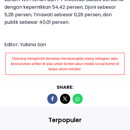
dengan kepemilikan 54,42 persen, Djoni sebesar
5,28 persen, Tinawati sebesar 0,29 persen, dan
publik sebesar 40,01 persen.
Editor: Yuliana Sari
Dilarang mengambil dan/atau menayangkan ulang sebagian atau
keseluruhan artikel di atas untuk konten akun media sosial komersil
tanpa seizin redaksi.
SHARE:
Terpopuler