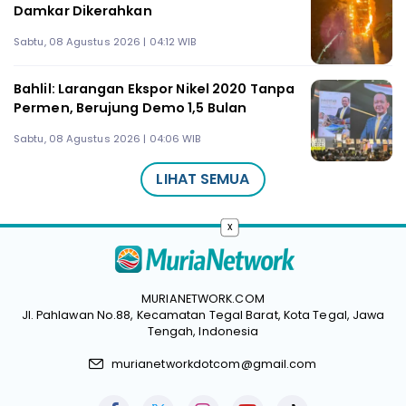
Damkar Dikerahkan
Sabtu, 08 Agustus 2026 | 04:12 WIB
Bahlil: Larangan Ekspor Nikel 2020 Tanpa
Permen, Berujung Demo 1,5 Bulan
Sabtu, 08 Agustus 2026 | 04:06 WIB
LIHAT SEMUA
x
MURIANETWORK.COM
Jl. Pahlawan No.88, Kecamatan Tegal Barat, Kota Tegal, Jawa
Tengah, Indonesia
murianetworkdotcom@gmail.com