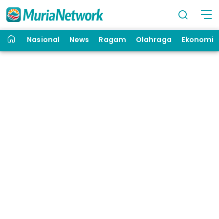
Nasional
News
Ragam
Olahraga
Ekonomi