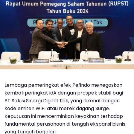
Lembaga pemeringkat efek Pefindo menegaskan
kembali peringkat idA dengan prospek stabil bagi
PT Solusi Sinergi Digital Tbk, yang dikenal dengan
kode emiten WIFI atau merek dagang Surge.
Keputusan ini mencerminkan keyakinan terhadap
fundamental perusahaan di tengah ekspansi bisnis
yang tengah berjalan.