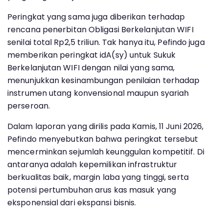
Peringkat yang sama juga diberikan terhadap
rencana penerbitan Obligasi Berkelanjutan WIFI
senilai total Rp2,5 triliun. Tak hanya itu, Pefindo juga
memberikan peringkat idA(sy) untuk Sukuk
Berkelanjutan WIFI dengan nilai yang sama,
menunjukkan kesinambungan penilaian terhadap
instrumen utang konvensional maupun syariah
perseroan.
Dalam laporan yang dirilis pada Kamis, 11 Juni 2026,
Pefindo menyebutkan bahwa peringkat tersebut
mencerminkan sejumlah keunggulan kompetitif. Di
antaranya adalah kepemilikan infrastruktur
berkualitas baik, margin laba yang tinggi, serta
potensi pertumbuhan arus kas masuk yang
eksponensial dari ekspansi bisnis.