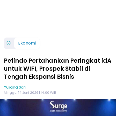
Ekonomi
Pefindo Pertahankan Peringkat idA
untuk WIFI, Prospek Stabil di
Tengah Ekspansi Bisnis
Yuliana Sari
Minggu, 14 Juni 2026 | 14:00 WIB