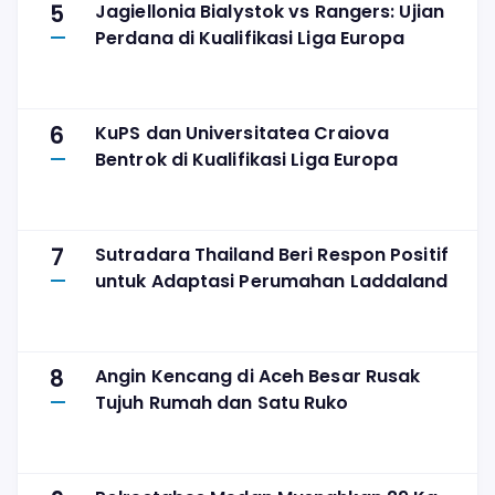
5
Jagiellonia Bialystok vs Rangers: Ujian
Perdana di Kualifikasi Liga Europa
6
KuPS dan Universitatea Craiova
Bentrok di Kualifikasi Liga Europa
7
Sutradara Thailand Beri Respon Positif
untuk Adaptasi Perumahan Laddaland
8
Angin Kencang di Aceh Besar Rusak
Tujuh Rumah dan Satu Ruko