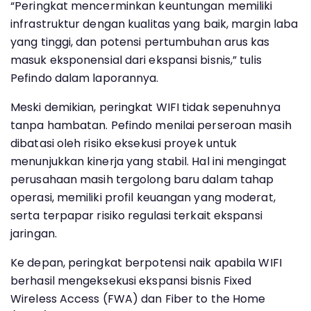
“Peringkat mencerminkan keuntungan memiliki
infrastruktur dengan kualitas yang baik, margin laba
yang tinggi, dan potensi pertumbuhan arus kas
masuk eksponensial dari ekspansi bisnis,” tulis
Pefindo dalam laporannya.
Meski demikian, peringkat WIFI tidak sepenuhnya
tanpa hambatan. Pefindo menilai perseroan masih
dibatasi oleh risiko eksekusi proyek untuk
menunjukkan kinerja yang stabil. Hal ini mengingat
perusahaan masih tergolong baru dalam tahap
operasi, memiliki profil keuangan yang moderat,
serta terpapar risiko regulasi terkait ekspansi
jaringan.
Ke depan, peringkat berpotensi naik apabila WIFI
berhasil mengeksekusi ekspansi bisnis Fixed
Wireless Access (FWA) dan Fiber to the Home