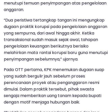
menutupi temuan penyimpangan atas pengelolaan
anggaran.
“Dua peristiwa tertangkap tangan ini mengungkap
dugaan praktik korupsi pada pengelolaan anggaran
yang sempurna, dari awal hingga akhir. Ketika
transaksional sudah masuk sejak awal, tahapan
pengelolaan keuangan berikutnya berisiko
melahirkan mata rantai korupsi baru guna menutupi
penyimpangan sebelumnya,” ujarnya.
Pada OTT pertama, KPK menemukan dugaan suap
yang sudah bergulir jauh sebelum proses
perencanaan proyek atau penganggaran resmi
dimulai. Dalam praktik tersebut, pihak swasta
sengaja memberikan uang tanam kepada bupati
dengan motif menjaga hubungan baik.