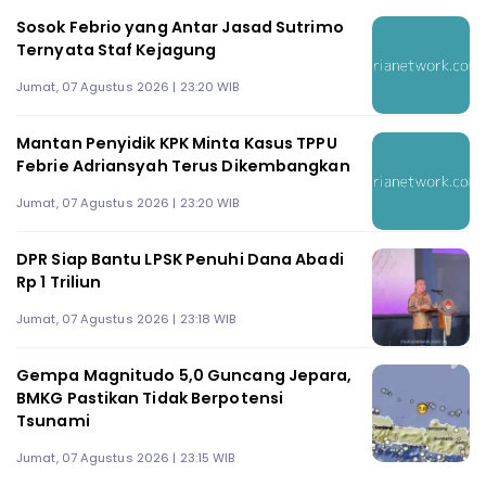
Sosok Febrio yang Antar Jasad Sutrimo
Ternyata Staf Kejagung
Jumat, 07 Agustus 2026 | 23:20 WIB
Mantan Penyidik KPK Minta Kasus TPPU
Febrie Adriansyah Terus Dikembangkan
Jumat, 07 Agustus 2026 | 23:20 WIB
DPR Siap Bantu LPSK Penuhi Dana Abadi
Rp 1 Triliun
Jumat, 07 Agustus 2026 | 23:18 WIB
Gempa Magnitudo 5,0 Guncang Jepara,
BMKG Pastikan Tidak Berpotensi
Tsunami
Jumat, 07 Agustus 2026 | 23:15 WIB