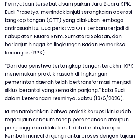
Pernyataan tersebut disampaikan Juru Bicara KPK,
Budi Prasetyo, menindaklanjuti serangkaian operasi
tangkap tangan (OTT) yang dilakukan lembaga
antirasuah itu. Dua peristiwa OTT terbaru terjadi di
Kabupaten Muara Enim, Sumatera Selatan, dan
berlanjut hingga ke lingkungan Badan Pemeriksa
Keuangan (BPK).
“Dari dua peristiwa tertangkap tangan terakhir, KPK
menemukan praktik rasuah di lingkungan
pemerintah daerah telah bertransformasi menjadi
siklus berantai yang semakin panjang,” kata Budi
dalam keterangan resminya, Sabtu (13/6/2026).
Ia menambahkan bahwa praktik korupsi kini sudah
terjadi jauh sebelum tahap perencanaan ataupun
penganggaran dilakukan. Lebih dari itu, korupsi
kembali muncul di ujung rantai proses dengan tujuan