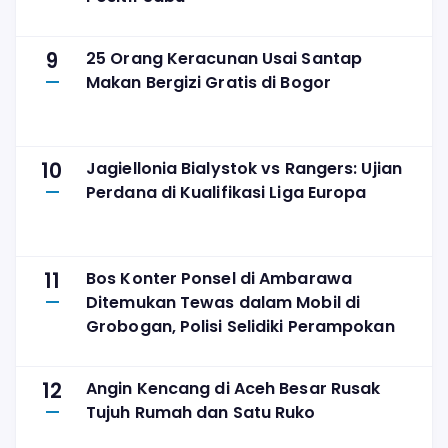
9
25 Orang Keracunan Usai Santap
Makan Bergizi Gratis di Bogor
10
Jagiellonia Bialystok vs Rangers: Ujian
Perdana di Kualifikasi Liga Europa
11
Bos Konter Ponsel di Ambarawa
Ditemukan Tewas dalam Mobil di
Grobogan, Polisi Selidiki Perampokan
12
Angin Kencang di Aceh Besar Rusak
Tujuh Rumah dan Satu Ruko