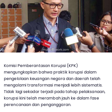
Komisi Pemberantasan Korupsi (KPK)
mengungkapkan bahwa praktik korupsi dalam
pengelolaan keuangan negara dan daerah telah
mengalami transformasi menjadi lebih sistematis.
Tidak lagi sekadar terjadi pada tahap pelaksanaan,
korupsi kini telah merambah jauh ke dalam fase
perencanaan dan penganggaran.