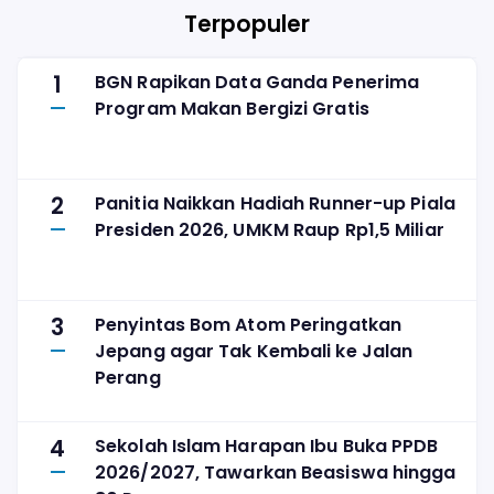
Terpopuler
1
BGN Rapikan Data Ganda Penerima
Program Makan Bergizi Gratis
2
Panitia Naikkan Hadiah Runner-up Piala
Presiden 2026, UMKM Raup Rp1,5 Miliar
3
Penyintas Bom Atom Peringatkan
Jepang agar Tak Kembali ke Jalan
Perang
4
Sekolah Islam Harapan Ibu Buka PPDB
2026/2027, Tawarkan Beasiswa hingga