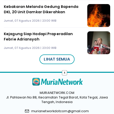
Kebakaran Melanda Gedung Bapenda
DKI, 20 Unit Damkar Dikerahkan
Jumat, 07 Agustus 2026 | 23:00 WIB
Kejagung Siap Hadapi Praperadilan
Febrie Adriansyah
Jumat, 07 Agustus 2026 | 23:00 WIB
LIHAT SEMUA
x
MURIANETWORK.COM
Jl. Pahlawan No.88, Kecamatan Tegal Barat, Kota Tegal, Jawa
Tengah, Indonesia
murianetworkdotcom@gmail.com