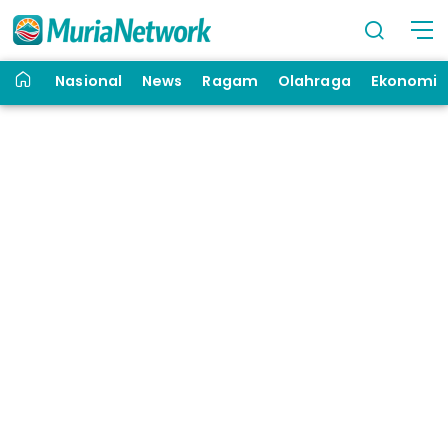
Nasional
News
Ragam
Olahraga
Ekonomi