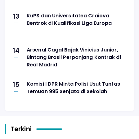
13
KuPS dan Universitatea Craiova
Bentrok di Kualifikasi Liga Europa
14
Arsenal Gagal Bajak Vinicius Junior,
Bintang Brasil Perpanjang Kontrak di
Real Madrid
15
Komisi I DPR Minta Polisi Usut Tuntas
Temuan 995 Senjata di Sekolah
Terkini