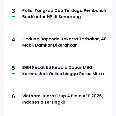
3
Polisi Tangkap Dua Terduga Pembunuh
Bos Konter HP di Semarang
4
Gedung Bapenda Jakarta Terbakar, 40
Mobil Damkar Dikerahkan
5
BGN Pecat 66 Kepala Dapur MBG
karena Judi Online hingga Peras Mitra
6
Vietnam Juara Grup A Piala AFF 2026,
Indonesia Tersingkir