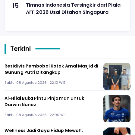
15
Timnas Indonesia Tersingkir dari Piala
AFF 2026 Usai Ditahan Singapura
Terkini
Residivis Pembobol Kotak Amal Masjid di
Gunung Putri Ditangkap
Sabtu, 08 Agustus 2026 | 22:10 WIB
Al-Hilal Buka Pintu Pinjaman untuk
Darwin Nunez
Sabtu, 08 Agustus 2026 | 22:00 WIB
Wellness Jadi Gaya Hidup Mewah,