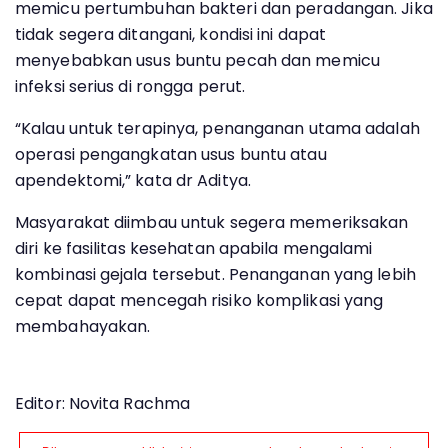
memicu pertumbuhan bakteri dan peradangan. Jika
tidak segera ditangani, kondisi ini dapat
menyebabkan usus buntu pecah dan memicu
infeksi serius di rongga perut.
“Kalau untuk terapinya, penanganan utama adalah
operasi pengangkatan usus buntu atau
apendektomi,” kata dr Aditya.
Masyarakat diimbau untuk segera memeriksakan
diri ke fasilitas kesehatan apabila mengalami
kombinasi gejala tersebut. Penanganan yang lebih
cepat dapat mencegah risiko komplikasi yang
membahayakan.
Editor: Novita Rachma