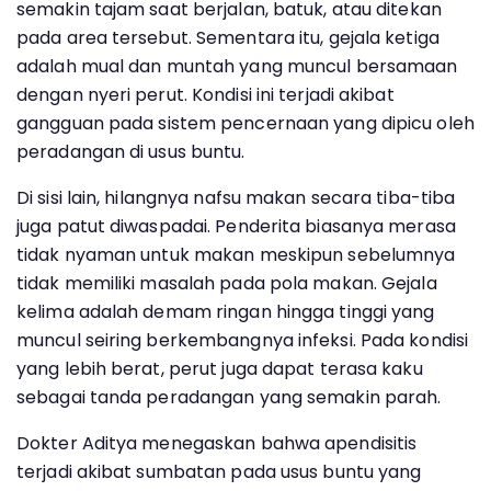
semakin tajam saat berjalan, batuk, atau ditekan
pada area tersebut. Sementara itu, gejala ketiga
adalah mual dan muntah yang muncul bersamaan
dengan nyeri perut. Kondisi ini terjadi akibat
gangguan pada sistem pencernaan yang dipicu oleh
peradangan di usus buntu.
Di sisi lain, hilangnya nafsu makan secara tiba-tiba
juga patut diwaspadai. Penderita biasanya merasa
tidak nyaman untuk makan meskipun sebelumnya
tidak memiliki masalah pada pola makan. Gejala
kelima adalah demam ringan hingga tinggi yang
muncul seiring berkembangnya infeksi. Pada kondisi
yang lebih berat, perut juga dapat terasa kaku
sebagai tanda peradangan yang semakin parah.
Dokter Aditya menegaskan bahwa apendisitis
terjadi akibat sumbatan pada usus buntu yang