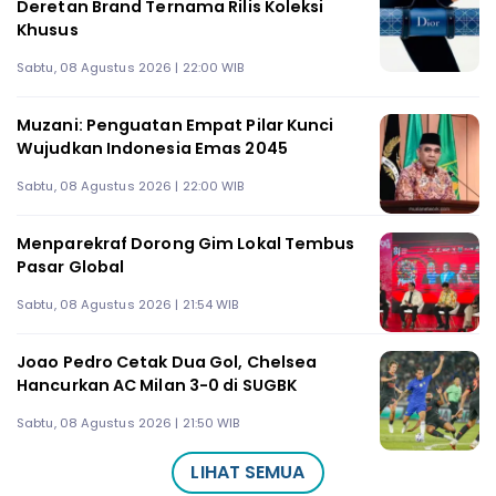
Deretan Brand Ternama Rilis Koleksi
Khusus
Sabtu, 08 Agustus 2026 | 22:00 WIB
Muzani: Penguatan Empat Pilar Kunci
Wujudkan Indonesia Emas 2045
Sabtu, 08 Agustus 2026 | 22:00 WIB
Menparekraf Dorong Gim Lokal Tembus
Pasar Global
Sabtu, 08 Agustus 2026 | 21:54 WIB
Joao Pedro Cetak Dua Gol, Chelsea
Hancurkan AC Milan 3-0 di SUGBK
Sabtu, 08 Agustus 2026 | 21:50 WIB
LIHAT SEMUA