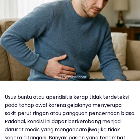
Usus buntu atau apendisitis kerap tidak terdeteksi
pada tahap awal karena gejalanya menyerupai
sakit perut ringan atau gangguan pencernaan biasa.
Padahal, kondisi ini dapat berkembang menjadi
darurat medis yang mengancam jiwa jika tidak
segera ditangani. Banyak pasien yang terlambat