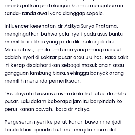
mendapatkan pertolongan karena mengabaikan
tanda-tanda awal yang dianggap sepele.
Influencer kesehatan, dr Aditya Surya Pratama,
mengingatkan bahwa pola nyeri pada usus buntu
memiliki ciri khas yang perlu dikenali sejak dini.
Menurutnya, gejala pertama yang sering muncul
adalah nyeri di sekitar pusar atau ulu hati. Rasa sakit
ini kerap disalahartikan sebagai masuk angin atau
gangguan lambung biasa, sehingga banyak orang
memilih menunda pemeriksaan.
“Awalnya itu biasanya nyeri di ulu hati atau di sekitar
pusar. Lalu dalam beberapa jam itu berpindah ke
perut kanan bawah,” kata dr Aditya.
Pergeseran nyeri ke perut kanan bawah menjadi
tanda khas apendisitis, terutama jika rasa sakit