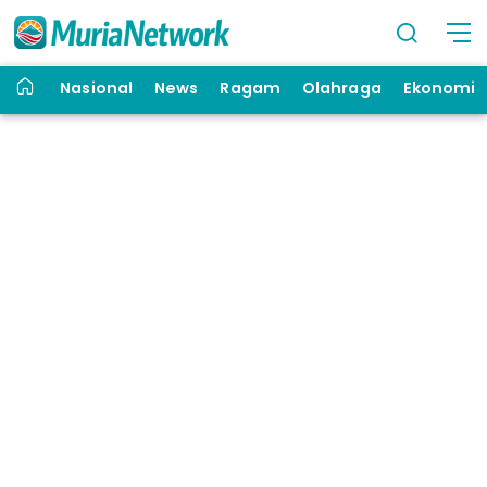
Nasional
News
Ragam
Olahraga
Ekonomi