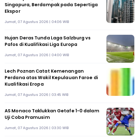
Singapura, Berdampak pada Sepertiga
Ekspor
Jumat, 07 Agustus 2026 | 04:06 WIB
Hujan Deras Tunda Laga Salzburg vs
Pafos di Kualifikasi Liga Europa
Jumat, 07 Agustus 2026 | 04:00 WIB
Lech Poznan Catat Kemenangan
Perdana atas Wakil Kepulauan Faroe di
Kualifikasi Eropa
Jumat, 07 Agustus 2026 | 03:45 WIB
AS Monaco Taklukkan Getafe 1-0 dalam
Uji Coba Pramusim
Jumat, 07 Agustus 2026 | 03:30 WIB