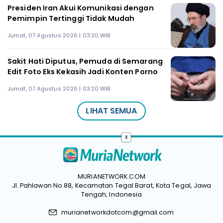
Presiden Iran Akui Komunikasi dengan
Pemimpin Tertinggi Tidak Mudah
Jumat, 07 Agustus 2026 | 03:20 WIB
Sakit Hati Diputus, Pemuda di Semarang
Edit Foto Eks Kekasih Jadi Konten Porno
Jumat, 07 Agustus 2026 | 03:20 WIB
LIHAT SEMUA
x
MURIANETWORK.COM
Jl. Pahlawan No.88, Kecamatan Tegal Barat, Kota Tegal, Jawa
Tengah, Indonesia
murianetworkdotcom@gmail.com