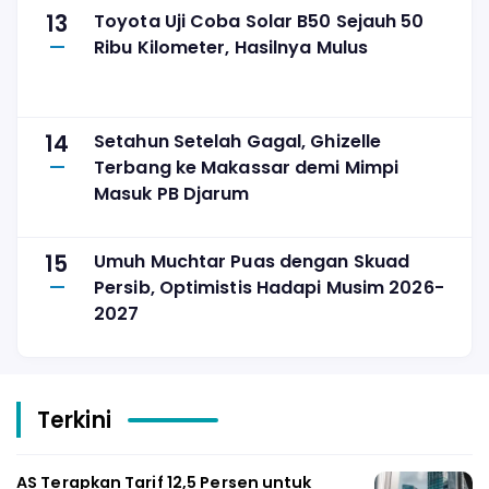
13
Toyota Uji Coba Solar B50 Sejauh 50
Ribu Kilometer, Hasilnya Mulus
14
Setahun Setelah Gagal, Ghizelle
Terbang ke Makassar demi Mimpi
Masuk PB Djarum
15
Umuh Muchtar Puas dengan Skuad
Persib, Optimistis Hadapi Musim 2026-
2027
Terkini
AS Terapkan Tarif 12,5 Persen untuk