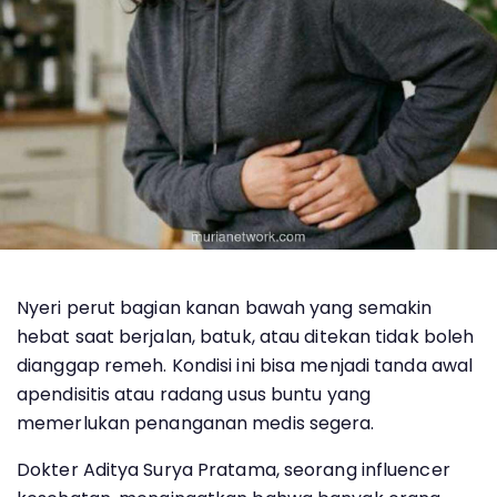
Nyeri perut bagian kanan bawah yang semakin
hebat saat berjalan, batuk, atau ditekan tidak boleh
dianggap remeh. Kondisi ini bisa menjadi tanda awal
apendisitis atau radang usus buntu yang
memerlukan penanganan medis segera.
Dokter Aditya Surya Pratama, seorang influencer