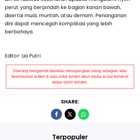
perut yang berpindah ke bagian kanan bawah,
disertai mual, muntah, atau demam. Penanganan
dini dapat mencegah komplikasi yang lebih
berbahaya.
Editor: Lia Putri
Dilarang mengambil dan/atau menayangkan ulang sebagian atau
keseluruhan artikel di atas untuk konten akun media sosial komersil
tanpa seizin redaksi.
SHARE:
Terpopuler