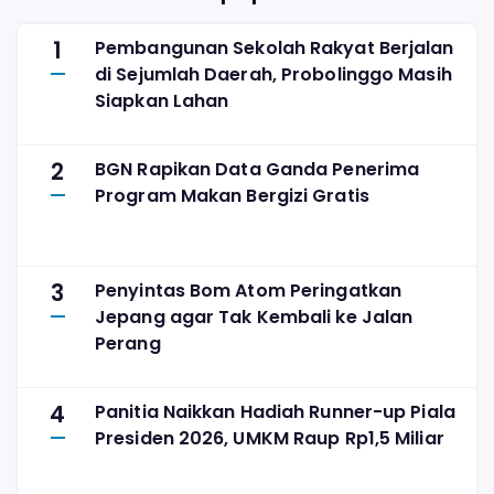
1
Pembangunan Sekolah Rakyat Berjalan
di Sejumlah Daerah, Probolinggo Masih
Siapkan Lahan
2
BGN Rapikan Data Ganda Penerima
Program Makan Bergizi Gratis
3
Penyintas Bom Atom Peringatkan
Jepang agar Tak Kembali ke Jalan
Perang
4
Panitia Naikkan Hadiah Runner-up Piala
Presiden 2026, UMKM Raup Rp1,5 Miliar