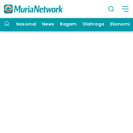
Nasional
News
Ragam
Olahraga
Ekonomi