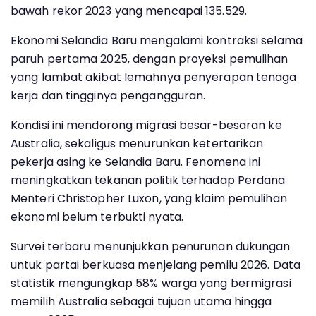
bawah rekor 2023 yang mencapai 135.529.
Ekonomi Selandia Baru mengalami kontraksi selama
paruh pertama 2025, dengan proyeksi pemulihan
yang lambat akibat lemahnya penyerapan tenaga
kerja dan tingginya pengangguran.
Kondisi ini mendorong migrasi besar-besaran ke
Australia, sekaligus menurunkan ketertarikan
pekerja asing ke Selandia Baru. Fenomena ini
meningkatkan tekanan politik terhadap Perdana
Menteri Christopher Luxon, yang klaim pemulihan
ekonomi belum terbukti nyata.
Survei terbaru menunjukkan penurunan dukungan
untuk partai berkuasa menjelang pemilu 2026. Data
statistik mengungkap 58% warga yang bermigrasi
memilih Australia sebagai tujuan utama hingga