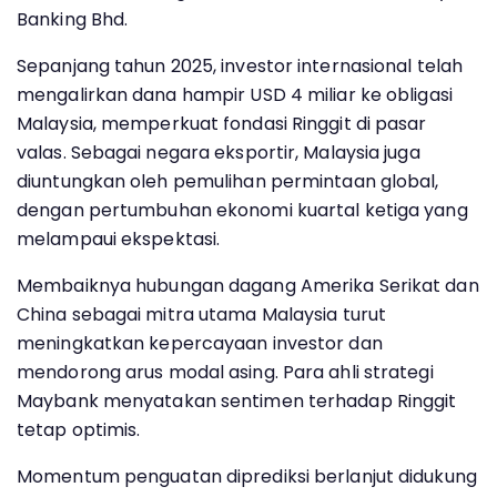
Banking Bhd.
Sepanjang tahun 2025, investor internasional telah
mengalirkan dana hampir USD 4 miliar ke obligasi
Malaysia, memperkuat fondasi Ringgit di pasar
valas. Sebagai negara eksportir, Malaysia juga
diuntungkan oleh pemulihan permintaan global,
dengan pertumbuhan ekonomi kuartal ketiga yang
melampaui ekspektasi.
Membaiknya hubungan dagang Amerika Serikat dan
China sebagai mitra utama Malaysia turut
meningkatkan kepercayaan investor dan
mendorong arus modal asing. Para ahli strategi
Maybank menyatakan sentimen terhadap Ringgit
tetap optimis.
Momentum penguatan diprediksi berlanjut didukung