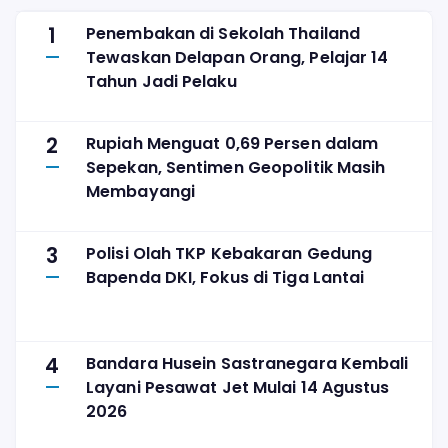
1
Penembakan di Sekolah Thailand
Tewaskan Delapan Orang, Pelajar 14
Tahun Jadi Pelaku
2
Rupiah Menguat 0,69 Persen dalam
Sepekan, Sentimen Geopolitik Masih
Membayangi
3
Polisi Olah TKP Kebakaran Gedung
Bapenda DKI, Fokus di Tiga Lantai
4
Bandara Husein Sastranegara Kembali
Layani Pesawat Jet Mulai 14 Agustus
2026