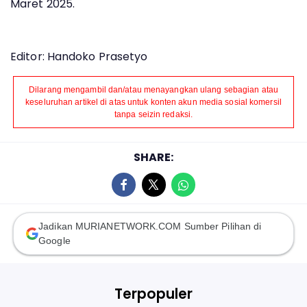
Maret 2025.
Editor: Handoko Prasetyo
Dilarang mengambil dan/atau menayangkan ulang sebagian atau
keseluruhan artikel di atas untuk konten akun media sosial komersil
tanpa seizin redaksi.
SHARE:
Jadikan MURIANETWORK.COM Sumber Pilihan di
Google
Terpopuler