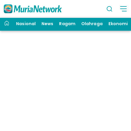
Nasional
News
Ragam
Olahraga
Ekonomi