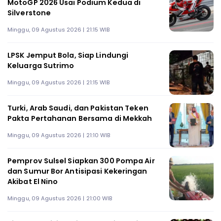
MotoGP 2026 Usai Podium Kedua di
Silverstone
Minggu, 09 Agustus 2026 | 21:15 WIB
LPSK Jemput Bola, Siap Lindungi
Keluarga Sutrimo
Minggu, 09 Agustus 2026 | 21:15 WIB
Turki, Arab Saudi, dan Pakistan Teken
Pakta Pertahanan Bersama di Mekkah
Minggu, 09 Agustus 2026 | 21:10 WIB
Pemprov Sulsel Siapkan 300 Pompa Air
dan Sumur Bor Antisipasi Kekeringan
Akibat El Nino
Minggu, 09 Agustus 2026 | 21:00 WIB