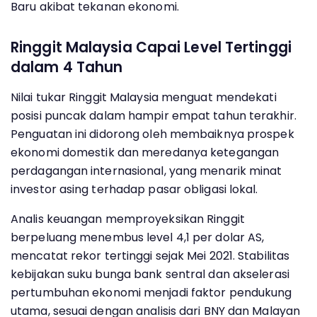
Baru akibat tekanan ekonomi.
Ringgit Malaysia Capai Level Tertinggi
dalam 4 Tahun
Nilai tukar Ringgit Malaysia menguat mendekati
posisi puncak dalam hampir empat tahun terakhir.
Penguatan ini didorong oleh membaiknya prospek
ekonomi domestik dan meredanya ketegangan
perdagangan internasional, yang menarik minat
investor asing terhadap pasar obligasi lokal.
Analis keuangan memproyeksikan Ringgit
berpeluang menembus level 4,1 per dolar AS,
mencatat rekor tertinggi sejak Mei 2021. Stabilitas
kebijakan suku bunga bank sentral dan akselerasi
pertumbuhan ekonomi menjadi faktor pendukung
utama, sesuai dengan analisis dari BNY dan Malayan