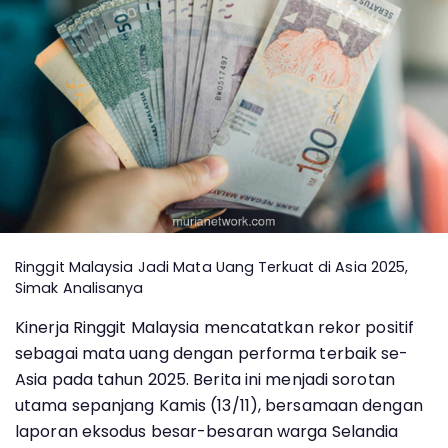
Ringgit Malaysia Jadi Mata Uang Terkuat di Asia 2025,
Simak Analisanya
Kinerja Ringgit Malaysia mencatatkan rekor positif
sebagai mata uang dengan performa terbaik se-
Asia pada tahun 2025. Berita ini menjadi sorotan
utama sepanjang Kamis (13/11), bersamaan dengan
laporan eksodus besar-besaran warga Selandia