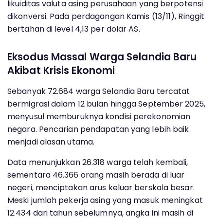
likuiditas valuta asing perusahaan yang berpotensi
dikonversi. Pada perdagangan Kamis (13/11), Ringgit
bertahan di level 4,13 per dolar AS.
Eksodus Massal Warga Selandia Baru
Akibat Krisis Ekonomi
Sebanyak 72.684 warga Selandia Baru tercatat
bermigrasi dalam 12 bulan hingga September 2025,
menyusul memburuknya kondisi perekonomian
negara. Pencarian pendapatan yang lebih baik
menjadi alasan utama.
Data menunjukkan 26.318 warga telah kembali,
sementara 46.366 orang masih berada di luar
negeri, menciptakan arus keluar berskala besar.
Meski jumlah pekerja asing yang masuk meningkat
12.434 dari tahun sebelumnya, angka ini masih di