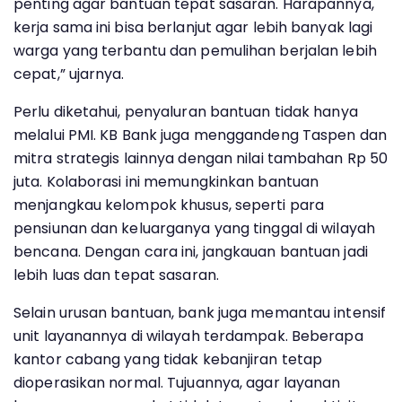
penting agar bantuan tepat sasaran. Harapannya,
kerja sama ini bisa berlanjut agar lebih banyak lagi
warga yang terbantu dan pemulihan berjalan lebih
cepat,” ujarnya.
Perlu diketahui, penyaluran bantuan tidak hanya
melalui PMI. KB Bank juga menggandeng Taspen dan
mitra strategis lainnya dengan nilai tambahan Rp 50
juta. Kolaborasi ini memungkinkan bantuan
menjangkau kelompok khusus, seperti para
pensiunan dan keluarganya yang tinggal di wilayah
bencana. Dengan cara ini, jangkauan bantuan jadi
lebih luas dan tepat sasaran.
Selain urusan bantuan, bank juga memantau intensif
unit layanannya di wilayah terdampak. Beberapa
kantor cabang yang tidak kebanjiran tetap
dioperasikan normal. Tujuannya, agar layanan