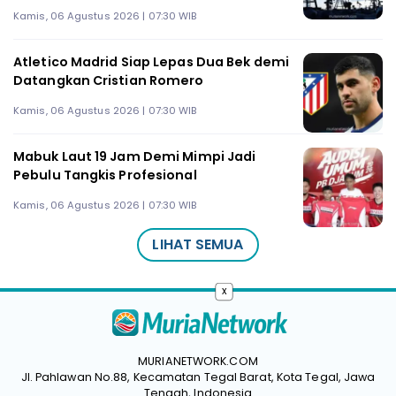
Kamis, 06 Agustus 2026 | 07:30 WIB
Atletico Madrid Siap Lepas Dua Bek demi
Datangkan Cristian Romero
Kamis, 06 Agustus 2026 | 07:30 WIB
Mabuk Laut 19 Jam Demi Mimpi Jadi
Pebulu Tangkis Profesional
Kamis, 06 Agustus 2026 | 07:30 WIB
LIHAT SEMUA
x
MURIANETWORK.COM
Jl. Pahlawan No.88, Kecamatan Tegal Barat, Kota Tegal, Jawa
Tengah, Indonesia