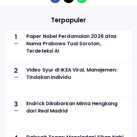
Terpopuler
1
Paper Nobel Perdamaian 2026 atas
Nama Prabowo Tuai Sorotan,
Terdeteksi AI
2
Video Syur di IKEA Viral, Manajemen:
Tindakan Individu
3
Endrick Dikabarkan Minta Hengkang
dari Real Madrid