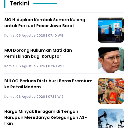
Terkini
SIG Hidupkan Kembali Semen Kujang
untuk Perkuat Pasar Jawa Barat
Kamis, 06 Agustus 2026 | 07:40 WIB
MUI Dorong Hukuman Mati dan
Pemiskinan bagi Koruptor
Kamis, 06 Agustus 2026 | 07:40 WIB
BULOG Perluas Distribusi Beras Premium
ke Retail Modern
Kamis, 06 Agustus 2026 | 07:35 WIB
Harga Minyak Beragam di Tengah
Harapan Meredanya Ketegangan AS-
Iran