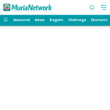
Nasional
News
Ragam
Olahraga
Ekonomi