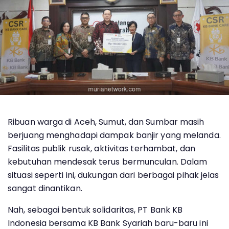
Ribuan warga di Aceh, Sumut, dan Sumbar masih
berjuang menghadapi dampak banjir yang melanda.
Fasilitas publik rusak, aktivitas terhambat, dan
kebutuhan mendesak terus bermunculan. Dalam
situasi seperti ini, dukungan dari berbagai pihak jelas
sangat dinantikan.
Nah, sebagai bentuk solidaritas, PT Bank KB
Indonesia bersama KB Bank Syariah baru-baru ini