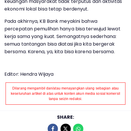
keuangan masyarakat tidak terputus dan aktivitas
ekonomi lokal bisa tetap berdenyut.
Pada akhirnya, KB Bank meyakini bahwa
percepatan pemulihan hanya bisa terwujud lewat
kerja sama yang kuat. Semangatnya sederhana:
semua tantangan bisa diatasi jika kita bergerak
bersama. Karena, ya, kita bisa karena bersama.
Editor: Hendra Wijaya
Dilarang mengambil dan/atau menayangkan ulang sebagian atau
keseluruhan artikel di atas untuk konten akun media sosial komersil
tanpa seizin redaksi.
SHARE: