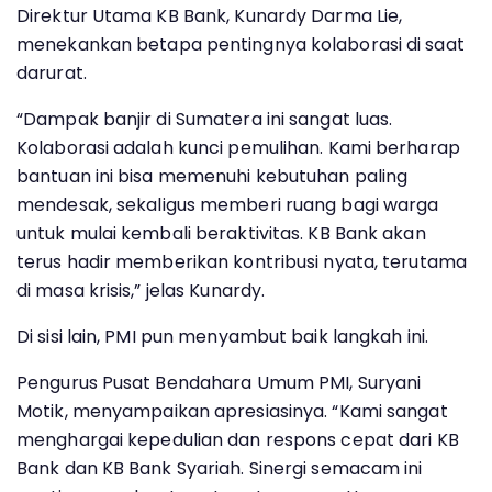
Direktur Utama KB Bank, Kunardy Darma Lie,
menekankan betapa pentingnya kolaborasi di saat
darurat.
“Dampak banjir di Sumatera ini sangat luas.
Kolaborasi adalah kunci pemulihan. Kami berharap
bantuan ini bisa memenuhi kebutuhan paling
mendesak, sekaligus memberi ruang bagi warga
untuk mulai kembali beraktivitas. KB Bank akan
terus hadir memberikan kontribusi nyata, terutama
di masa krisis,” jelas Kunardy.
Di sisi lain, PMI pun menyambut baik langkah ini.
Pengurus Pusat Bendahara Umum PMI, Suryani
Motik, menyampaikan apresiasinya. “Kami sangat
menghargai kepedulian dan respons cepat dari KB
Bank dan KB Bank Syariah. Sinergi semacam ini