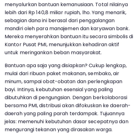
menyalurkan bantuan kemanusiaan. Total nilainya
lebih dari Rp 140,8 miliar rupiah, lho. Yang menarik,
sebagian dana ini berasal dari penggalangan
mandiri oleh para manajemen dan karyawan bank.
Mereka menyerahkan bantuan itu secara simbolis di
Kantor Pusat PMI, menunjukkan kehadiran aktif
untuk meringankan beban masyarakat.
Bantuan apa saja yang disiapkan? Cukup lengkap,
mulai dari ribuan paket makanan, sembako, air
minum, sampai obat-obatan dan perlengkapan
bayi. Intinya, kebutuhan esensial yang paling
dibutuhkan di pengungsian. Dengan berkolaborasi
bersama PMI, distribusi akan difokuskan ke daerah-
daerah yang paling parah terdampak. Tujuannya
jelas: memenuhi kebutuhan dasar secepatnya dan
mengurangi tekanan yang dirasakan warga.