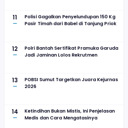
11
Polisi Gagalkan Penyelundupan 150 Kg
Pasir Timah dari Babel di Tanjung Priok
12
Polri Bantah Sertifikat Pramuka Garuda
Jadi Jaminan Lolos Rekrutmen
13
POBSI Sumut Targetkan Juara Kejurnas
2026
14
Ketindihan Bukan Mistis, Ini Penjelasan
Medis dan Cara Mengatasinya