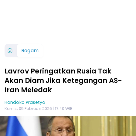
Ragam
Lavrov Peringatkan Rusia Tak
Akan Diam Jika Ketegangan AS-
Iran Meledak
Handoko Prasetyo
Kamis, 05 Februari 2026 | 17:40 WIB