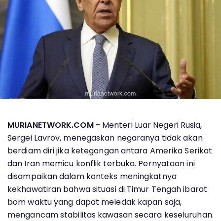
MURIANETWORK.COM -
Menteri Luar Negeri Rusia,
Sergei Lavrov, menegaskan negaranya tidak akan
berdiam diri jika ketegangan antara Amerika Serikat
dan Iran memicu konflik terbuka. Pernyataan ini
disampaikan dalam konteks meningkatnya
kekhawatiran bahwa situasi di Timur Tengah ibarat
bom waktu yang dapat meledak kapan saja,
mengancam stabilitas kawasan secara keseluruhan.