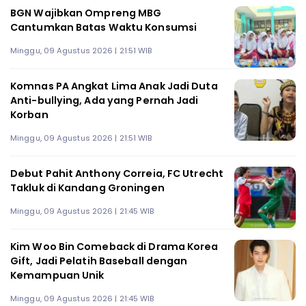
BGN Wajibkan Ompreng MBG
Cantumkan Batas Waktu Konsumsi
Minggu, 09 Agustus 2026 | 21:51 WIB
Komnas PA Angkat Lima Anak Jadi Duta
Anti-bullying, Ada yang Pernah Jadi
Korban
Minggu, 09 Agustus 2026 | 21:51 WIB
Debut Pahit Anthony Correia, FC Utrecht
Takluk di Kandang Groningen
Minggu, 09 Agustus 2026 | 21:45 WIB
Kim Woo Bin Comeback di Drama Korea
Gift, Jadi Pelatih Baseball dengan
Kemampuan Unik
Minggu, 09 Agustus 2026 | 21:45 WIB