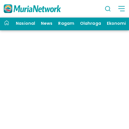
Nasional
News
Ragam
Olahraga
Ekonomi