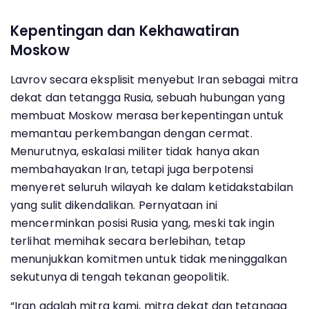
Kepentingan dan Kekhawatiran
Moskow
Lavrov secara eksplisit menyebut Iran sebagai mitra
dekat dan tetangga Rusia, sebuah hubungan yang
membuat Moskow merasa berkepentingan untuk
memantau perkembangan dengan cermat.
Menurutnya, eskalasi militer tidak hanya akan
membahayakan Iran, tetapi juga berpotensi
menyeret seluruh wilayah ke dalam ketidakstabilan
yang sulit dikendalikan. Pernyataan ini
mencerminkan posisi Rusia yang, meski tak ingin
terlihat memihak secara berlebihan, tetap
menunjukkan komitmen untuk tidak meninggalkan
sekutunya di tengah tekanan geopolitik.
“Iran adalah mitra kami, mitra dekat dan tetangga