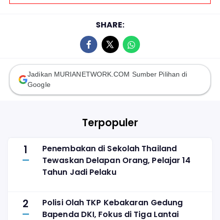
SHARE:
Jadikan MURIANETWORK.COM Sumber Pilihan di
Google
Terpopuler
1
Penembakan di Sekolah Thailand
Tewaskan Delapan Orang, Pelajar 14
Tahun Jadi Pelaku
2
Polisi Olah TKP Kebakaran Gedung
Bapenda DKI, Fokus di Tiga Lantai