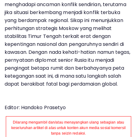
menghadapi ancaman konflik sendirian, terutama
jika situasi berkembang menjadi konflik terbuka
yang berdampak regional. Sikap ini menunjukkan
perhitungan strategis Moskow yang melihat
stabilitas Timur Tengah terkait erat dengan
kepentingan nasional dan pengaruhnya sendiri di
kawasan. Dengan nada kehati-hatian namun tegas,
pernyataan diplomat senior Rusia itu menjadi
pengingat betapa rumit dan berbahayanya peta
ketegangan saat ini, di mana satu langkah salah
dapat berakibat fatal bagi perdamaian global.
Editor: Handoko Prasetyo
Dilarang mengambil dan/atau menayangkan ulang sebagian atau
keseluruhan artikel di atas untuk konten akun media sosial komersil
tanpa seizin redaksi.