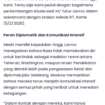
kami. Tentu saja kami peduli dengan bagaimana
perkembangan situasi saat ini,” tutur Lavrov dalam
wawancara dengan stasiun televisi RT, Kamis
(5/2/2026).
Peran Diplomatik dan Komunikasi Intensif
Meski memiliki kepedulian tinggi, Lavrov
menegaskan bahwa Rusia tidak memaksakan diri
untuk bertindak sebagai mediator resmi antara
Teheran, Washington, maupun Israel. Pendekatan
yang diambil lebih pada pengawasan ketat dan
diplomasi jalur belakang. Moskow memastikan
bahwa mereka terus menjalin komunikasi intensif
dengan semua pihak yang terlibat untuk meredam
ketegangan.
“Dalam kontak dengan mereka, kami hanya