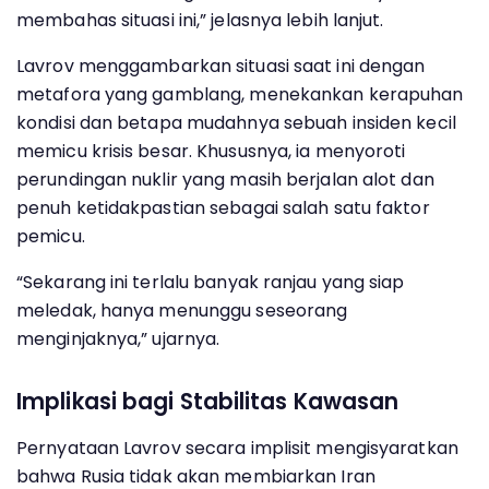
membahas situasi ini,” jelasnya lebih lanjut.
Lavrov menggambarkan situasi saat ini dengan
metafora yang gamblang, menekankan kerapuhan
kondisi dan betapa mudahnya sebuah insiden kecil
memicu krisis besar. Khususnya, ia menyoroti
perundingan nuklir yang masih berjalan alot dan
penuh ketidakpastian sebagai salah satu faktor
pemicu.
“Sekarang ini terlalu banyak ranjau yang siap
meledak, hanya menunggu seseorang
menginjaknya,” ujarnya.
Implikasi bagi Stabilitas Kawasan
Pernyataan Lavrov secara implisit mengisyaratkan
bahwa Rusia tidak akan membiarkan Iran