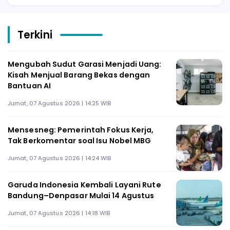
Terkini
Mengubah Sudut Garasi Menjadi Uang:
Kisah Menjual Barang Bekas dengan
Bantuan AI
Jumat, 07 Agustus 2026 | 14:25 WIB
Mensesneg: Pemerintah Fokus Kerja,
Tak Berkomentar soal Isu Nobel MBG
Jumat, 07 Agustus 2026 | 14:24 WIB
Garuda Indonesia Kembali Layani Rute
Bandung–Denpasar Mulai 14 Agustus
Jumat, 07 Agustus 2026 | 14:18 WIB