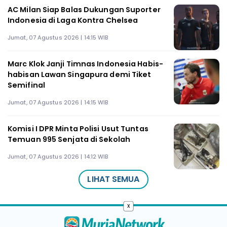
AC Milan Siap Balas Dukungan Suporter
Indonesia di Laga Kontra Chelsea
Jumat, 07 Agustus 2026 | 14:15 WIB
Marc Klok Janji Timnas Indonesia Habis-
habisan Lawan Singapura demi Tiket
Semifinal
Jumat, 07 Agustus 2026 | 14:15 WIB
Komisi I DPR Minta Polisi Usut Tuntas
Temuan 995 Senjata di Sekolah
Jumat, 07 Agustus 2026 | 14:12 WIB
LIHAT SEMUA
x