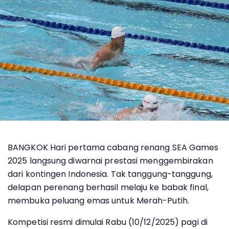
BANGKOK Hari pertama cabang renang SEA Games
2025 langsung diwarnai prestasi menggembirakan
dari kontingen Indonesia. Tak tanggung-tanggung,
delapan perenang berhasil melaju ke babak final,
membuka peluang emas untuk Merah-Putih.
Kompetisi resmi dimulai Rabu (10/12/2025) pagi di