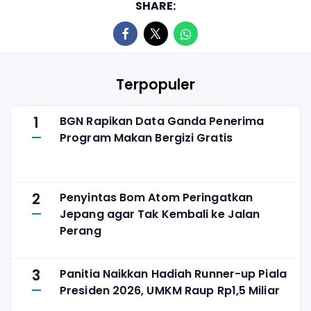
SHARE:
Terpopuler
1
BGN Rapikan Data Ganda Penerima
Program Makan Bergizi Gratis
2
Penyintas Bom Atom Peringatkan
Jepang agar Tak Kembali ke Jalan
Perang
3
Panitia Naikkan Hadiah Runner-up Piala
Presiden 2026, UMKM Raup Rp1,5 Miliar