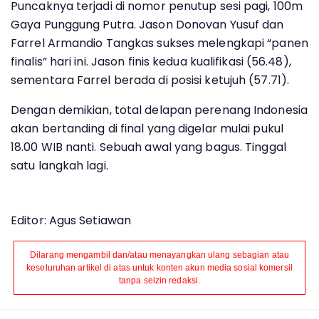
Puncaknya terjadi di nomor penutup sesi pagi, 100m
Gaya Punggung Putra. Jason Donovan Yusuf dan
Farrel Armandio Tangkas sukses melengkapi “panen
finalis” hari ini. Jason finis kedua kualifikasi (56.48),
sementara Farrel berada di posisi ketujuh (57.71).
Dengan demikian, total delapan perenang Indonesia
akan bertanding di final yang digelar mulai pukul
18.00 WIB nanti. Sebuah awal yang bagus. Tinggal
satu langkah lagi.
Editor: Agus Setiawan
Dilarang mengambil dan/atau menayangkan ulang sebagian atau
keseluruhan artikel di atas untuk konten akun media sosial komersil
tanpa seizin redaksi.