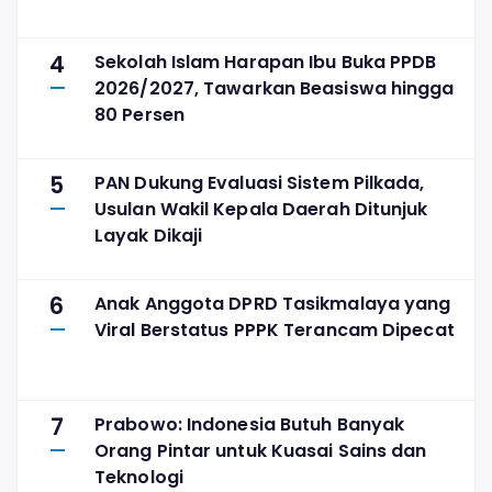
4
Sekolah Islam Harapan Ibu Buka PPDB
2026/2027, Tawarkan Beasiswa hingga
80 Persen
5
PAN Dukung Evaluasi Sistem Pilkada,
Usulan Wakil Kepala Daerah Ditunjuk
Layak Dikaji
6
Anak Anggota DPRD Tasikmalaya yang
Viral Berstatus PPPK Terancam Dipecat
7
Prabowo: Indonesia Butuh Banyak
Orang Pintar untuk Kuasai Sains dan
Teknologi