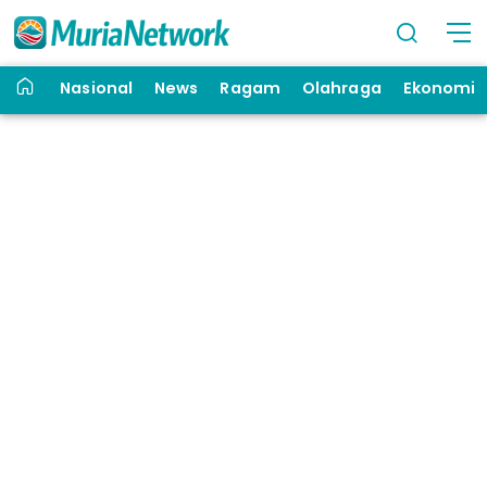
Nasional
News
Ragam
Olahraga
Ekonomi