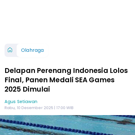
Olahraga
Delapan Perenang Indonesia Lolos
Final, Panen Medali SEA Games
2025 Dimulai
Agus Setiawan
Rabu, 10 Desember 2025 | 17:00 WIB