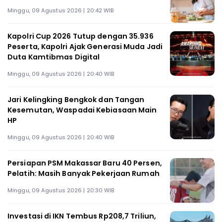
Minggu, 09 Agustus 2026 | 20:42 WIB
Kapolri Cup 2026 Tutup dengan 35.936
Peserta, Kapolri Ajak Generasi Muda Jadi
Duta Kamtibmas Digital
Minggu, 09 Agustus 2026 | 20:40 WIB
Jari Kelingking Bengkok dan Tangan
Kesemutan, Waspadai Kebiasaan Main
HP
Minggu, 09 Agustus 2026 | 20:40 WIB
Persiapan PSM Makassar Baru 40 Persen,
Pelatih: Masih Banyak Pekerjaan Rumah
Minggu, 09 Agustus 2026 | 20:30 WIB
Investasi di IKN Tembus Rp208,7 Triliun,