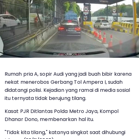
Rumah pria A, sopir Audi yang jadi buah bibir karena
nekat menerobos Gerbang Tol Ampera I, sudah
didatangi polisi. Kejadian yang ramai di media sosial
itu ternyata tidak berujung tilang.
Kasat PJR Ditlantas Polda Metro Jaya, Kompol
Dhanar Dono, membenarkan hal itu.
"Tidak kita tilang," katanya singkat saat dihubungi