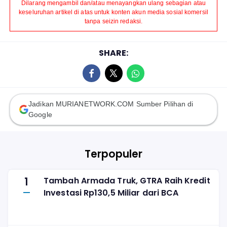
Dilarang mengambil dan/atau menayangkan ulang sebagian atau
keseluruhan artikel di atas untuk konten akun media sosial komersil
tanpa seizin redaksi.
SHARE:
Jadikan MURIANETWORK.COM Sumber Pilihan di
Google
Terpopuler
1
Tambah Armada Truk, GTRA Raih Kredit
Investasi Rp130,5 Miliar dari BCA