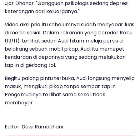
ujar Dhanar. "Gangguan psikologis sedang depresi
keterangan dari keluarganya."
Video aksi pria itu sebelumnya sudah menyebar luas
di media sosial. Dalam rekaman yang beredar Rabu
(19/11), terlihat sedan Audi hitam melaju persis di
belakang sebuah mobil pikap. Audi itu memepet
kendaraan di depannya yang sedang melakukan
tap in di gerbang tol.
Begitu palang pintu terbuka, Audi langsung menyelip
masuk, mengikuti pikap tanpa sempat tap in.
Pengemudinya terlihat sama sekali tidak
membayar.
Editor: Dewi Ramadhani