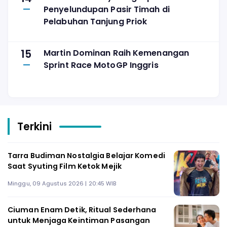
Penyelundupan Pasir Timah di
Pelabuhan Tanjung Priok
15
Martin Dominan Raih Kemenangan
Sprint Race MotoGP Inggris
Terkini
Tarra Budiman Nostalgia Belajar Komedi
Saat Syuting Film Ketok Mejik
Minggu, 09 Agustus 2026 | 20:45 WIB
Ciuman Enam Detik, Ritual Sederhana
untuk Menjaga Keintiman Pasangan