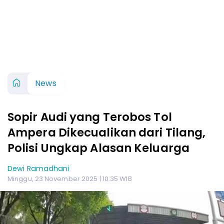
News
Sopir Audi yang Terobos Tol
Ampera Dikecualikan dari Tilang,
Polisi Ungkap Alasan Keluarga
Dewi Ramadhani
Minggu, 23 November 2025 | 10:35 WIB