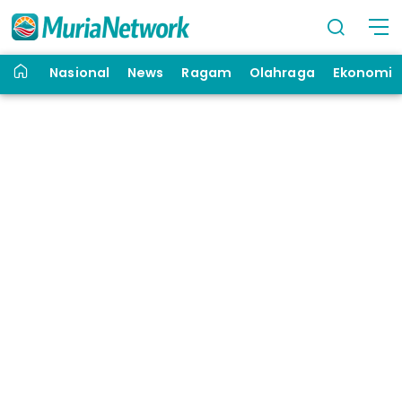
Nasional
News
Ragam
Olahraga
Ekonomi