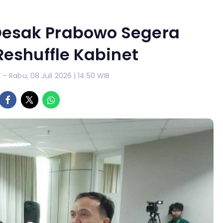
 Desak Prabowo Segera
eshuffle Kabinet
n
- Rabu, 08 Juli 2026 | 14:50 WIB