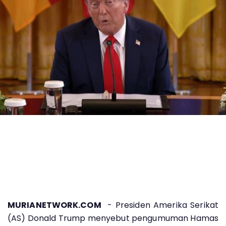
MURIANETWORK.COM
- Presiden Amerika Serikat
(AS) Donald Trump menyebut pengumuman Hamas