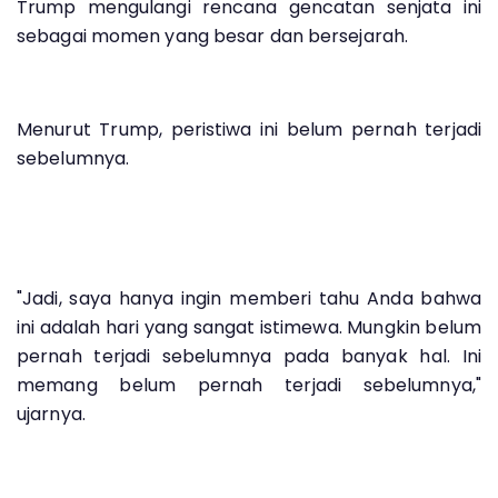
Trump mengulangi rencana gencatan senjata ini
sebagai momen yang besar dan bersejarah.
Menurut Trump, peristiwa ini belum pernah terjadi
sebelumnya.
"Jadi, saya hanya ingin memberi tahu Anda bahwa
ini adalah hari yang sangat istimewa. Mungkin belum
pernah terjadi sebelumnya pada banyak hal. Ini
memang belum pernah terjadi sebelumnya,"
ujarnya.