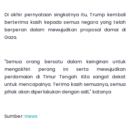
Di akhir pernyataan singkatnya itu, Trump kembali
berterima kasih kepada semua negara yang telah
berperan dalam mewujudkan proposal damai di
Gaza.
"Semua orang bersatu dalam keinginan untuk
mengakhiri perang ini serta mewujudkan
perdamaian di Timur Tengah. Kita sangat dekat
untuk mencapainya. Terima kasih semuanya, semua
pihak akan diperlakukan dengan adil," katanya
Sumber:
inews