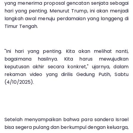
yang menerima proposal gencatan senjata sebagai
hari yang penting. Menurut Trump, ini akan menjadi
langkah awal menuju perdamaian yang langgeng di
Timur Tengah.
"Ini hari yang penting. Kita akan melihat nanti,
bagaimana hasilnya. Kita harus mewujudkan
keputusan akhir secara konkret," ujarnya, dalam
rekaman video yang dirilis Gedung Putih, Sabtu
(4/10/2025).
Setelah menyampaikan bahwa para sandera Israel
bisa segera pulang dan berkumpul dengan keluarga,