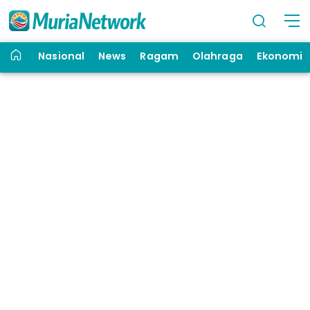
Nasional
News
Ragam
Olahraga
Ekonomi