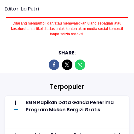
Editor: Lia Putri
Dilarang mengambil dan/atau menayangkan ulang sebagian atau
keseluruhan artikel di atas untuk konten akun media sosial komersil
tanpa seizin redaksi.
SHARE:
Terpopuler
1
BGN Rapikan Data Ganda Penerima
Program Makan Bergizi Gratis