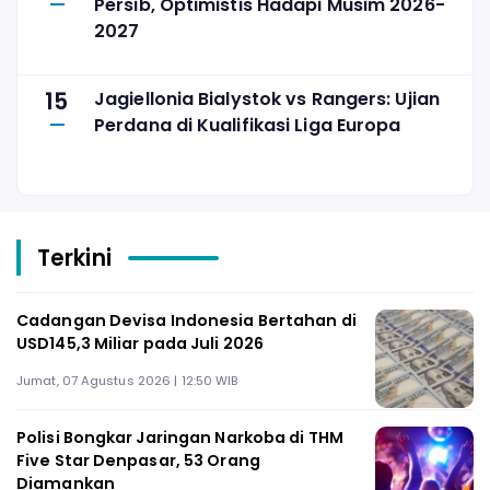
Persib, Optimistis Hadapi Musim 2026-
2027
15
Jagiellonia Bialystok vs Rangers: Ujian
Perdana di Kualifikasi Liga Europa
Terkini
Cadangan Devisa Indonesia Bertahan di
USD145,3 Miliar pada Juli 2026
Jumat, 07 Agustus 2026 | 12:50 WIB
Polisi Bongkar Jaringan Narkoba di THM
Five Star Denpasar, 53 Orang
Diamankan