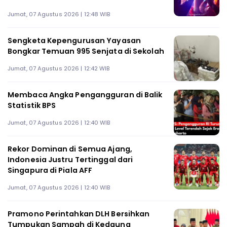
Jumat, 07 Agustus 2026 | 12:48 WIB
Sengketa Kepengurusan Yayasan
Bongkar Temuan 995 Senjata di Sekolah
Jumat, 07 Agustus 2026 | 12:42 WIB
Membaca Angka Pengangguran di Balik
Statistik BPS
Jumat, 07 Agustus 2026 | 12:40 WIB
Rekor Dominan di Semua Ajang,
Indonesia Justru Tertinggal dari
Singapura di Piala AFF
Jumat, 07 Agustus 2026 | 12:40 WIB
Pramono Perintahkan DLH Bersihkan
Tumpukan Sampah di Kedaung