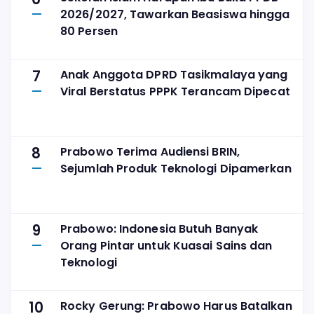
2026/2027, Tawarkan Beasiswa hingga
80 Persen
7
Anak Anggota DPRD Tasikmalaya yang
Viral Berstatus PPPK Terancam Dipecat
8
Prabowo Terima Audiensi BRIN,
Sejumlah Produk Teknologi Dipamerkan
9
Prabowo: Indonesia Butuh Banyak
Orang Pintar untuk Kuasai Sains dan
Teknologi
10
Rocky Gerung: Prabowo Harus Batalkan