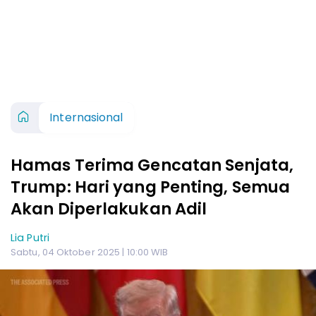
Internasional
Hamas Terima Gencatan Senjata,
Trump: Hari yang Penting, Semua
Akan Diperlakukan Adil
Lia Putri
Sabtu, 04 Oktober 2025 | 10:00 WIB