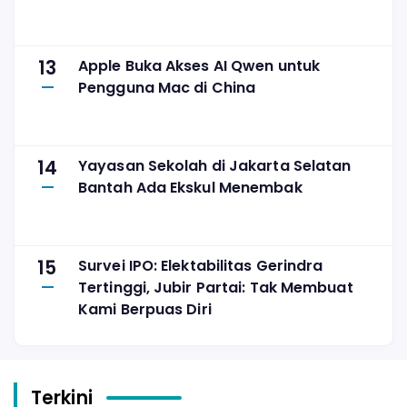
13
Apple Buka Akses AI Qwen untuk
Pengguna Mac di China
14
Yayasan Sekolah di Jakarta Selatan
Bantah Ada Ekskul Menembak
15
Survei IPO: Elektabilitas Gerindra
Tertinggi, Jubir Partai: Tak Membuat
Kami Berpuas Diri
Terkini