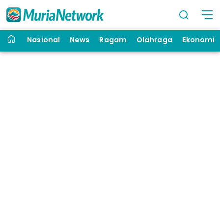
Nasional
News
Ragam
Olahraga
Ekonomi