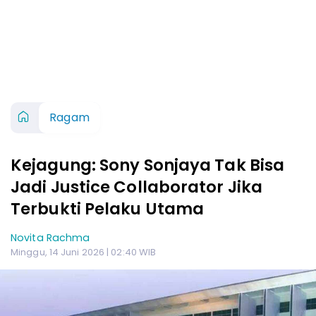
Ragam
Kejagung: Sony Sonjaya Tak Bisa
Jadi Justice Collaborator Jika
Terbukti Pelaku Utama
Novita Rachma
Minggu, 14 Juni 2026 | 02:40 WIB