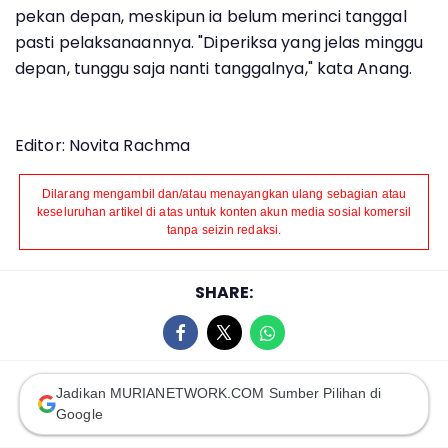
pekan depan, meskipun ia belum merinci tanggal
pasti pelaksanaannya. "Diperiksa yang jelas minggu
depan, tunggu saja nanti tanggalnya," kata Anang.
Editor: Novita Rachma
Dilarang mengambil dan/atau menayangkan ulang sebagian atau
keseluruhan artikel di atas untuk konten akun media sosial komersil
tanpa seizin redaksi.
SHARE:
Jadikan MURIANETWORK.COM Sumber Pilihan di
Google