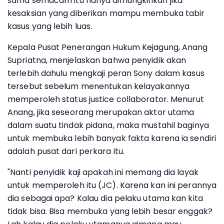
sama semacam itu hanya dimungkinkan jika
kesaksian yang diberikan mampu membuka tabir
kasus yang lebih luas.
Kepala Pusat Penerangan Hukum Kejagung, Anang
Supriatna, menjelaskan bahwa penyidik akan
terlebih dahulu mengkaji peran Sony dalam kasus
tersebut sebelum menentukan kelayakannya
memperoleh status justice collaborator. Menurut
Anang, jika seseorang merupakan aktor utama
dalam suatu tindak pidana, maka mustahil baginya
untuk membuka lebih banyak fakta karena ia sendiri
adalah pusat dari perkara itu.
"Nanti penyidik kaji apakah ini memang dia layak
untuk memperoleh itu (JC). Karena kan ini perannya
dia sebagai apa? Kalau dia pelaku utama kan kita
tidak bisa. Bisa membuka yang lebih besar enggak?