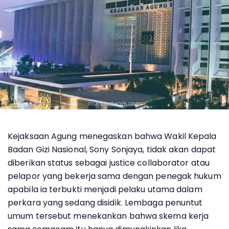
Kejaksaan Agung menegaskan bahwa Wakil Kepala
Badan Gizi Nasional, Sony Sonjaya, tidak akan dapat
diberikan status sebagai justice collaborator atau
pelapor yang bekerja sama dengan penegak hukum
apabila ia terbukti menjadi pelaku utama dalam
perkara yang sedang disidik. Lembaga penuntut
umum tersebut menekankan bahwa skema kerja