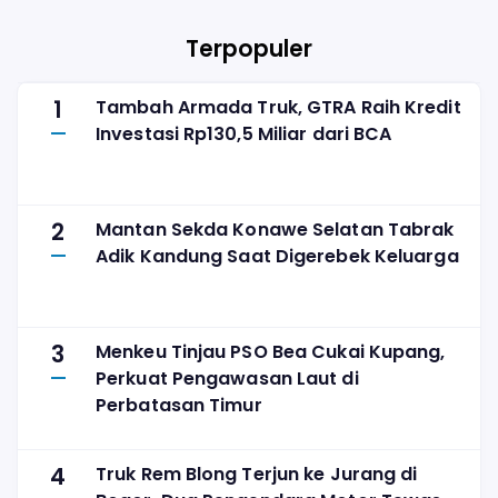
Terpopuler
1
Tambah Armada Truk, GTRA Raih Kredit
Investasi Rp130,5 Miliar dari BCA
2
Mantan Sekda Konawe Selatan Tabrak
Adik Kandung Saat Digerebek Keluarga
3
Menkeu Tinjau PSO Bea Cukai Kupang,
Perkuat Pengawasan Laut di
Perbatasan Timur
4
Truk Rem Blong Terjun ke Jurang di