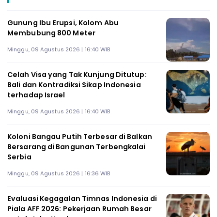
Gunung Ibu Erupsi, Kolom Abu
Membubung 800 Meter
Minggu, 09 Agustus 2026 | 16:40 WIB
Celah Visa yang Tak Kunjung Ditutup:
Bali dan Kontradiksi Sikap Indonesia
terhadap Israel
Minggu, 09 Agustus 2026 | 16:40 WIB
Koloni Bangau Putih Terbesar di Balkan
Bersarang di Bangunan Terbengkalai
Serbia
Minggu, 09 Agustus 2026 | 16:36 WIB
Evaluasi Kegagalan Timnas Indonesia di
Piala AFF 2026: Pekerjaan Rumah Besar