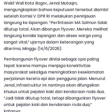
Wakil Wali Kota Bogor, Jenal Mutaqin,
mengungkapkan bahwa keputusan tersebut diambil
setelah Komisi V DPR RI melakukan peninjauan
langsung ke lapangan. “Perlintasan MA Salmun tidak
ditutup total. Akan dibangun flyover. Mereka melihat
langsung kondisi lapangan dan akses warga yang
sangat vital,” ujarnya dalam keterangan yang
diterima, Minggu (14/6/2026).
Pembangunan flyover dinilai sebagai opsi paling
tepat karena mampu menjaga konektivitas
masyarakat sekaligus meningkatkan keselamatan
perjalanan kereta api dan pengguna jalan. Menurut
Jenal, infrastruktur ini nantinya akan difungsikan
khusus untuk pejalan kaki dan kendaraan roda dua.
“Jadi tidak ditutup total, tetapi dibangunkan flyover
untuk pejalan kaki dan kendaraan roda dua,”
katanya.