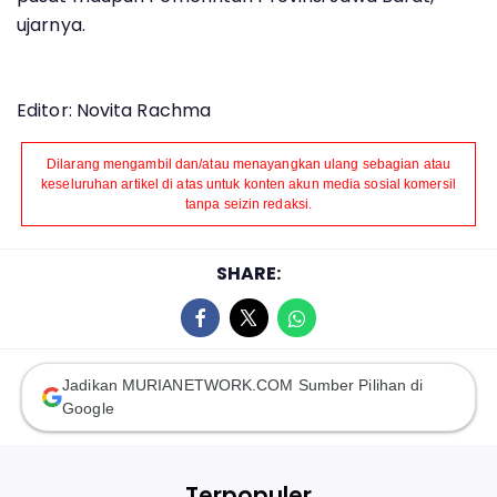
ujarnya.
Editor: Novita Rachma
Dilarang mengambil dan/atau menayangkan ulang sebagian atau
keseluruhan artikel di atas untuk konten akun media sosial komersil
tanpa seizin redaksi.
SHARE:
Jadikan MURIANETWORK.COM Sumber Pilihan di
Google
Terpopuler