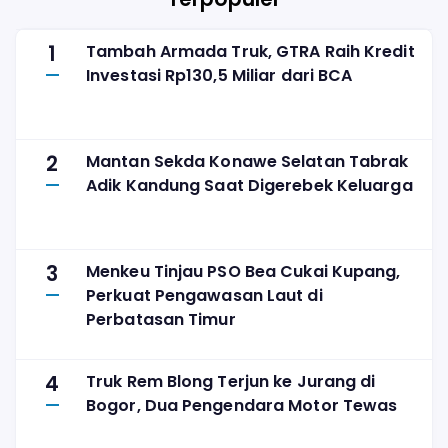
1
Tambah Armada Truk, GTRA Raih Kredit
Investasi Rp130,5 Miliar dari BCA
2
Mantan Sekda Konawe Selatan Tabrak
Adik Kandung Saat Digerebek Keluarga
3
Menkeu Tinjau PSO Bea Cukai Kupang,
Perkuat Pengawasan Laut di
Perbatasan Timur
4
Truk Rem Blong Terjun ke Jurang di
Bogor, Dua Pengendara Motor Tewas