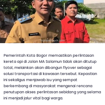
Pemerintah Kota Bogor memastikan perlintasan
kereta api di Jalan MA Salamun tidak akan ditutup
total, melainkan akan dibangun flyover sebagai
solusi transportasi di kawasan tersebut. Kepastian
ini sekaligus menjawab isu yang sempat
berkembang di masyarakat mengenai rencana
penutupan akses perlintasan sebidang yang selama
ini menjadi jalur vital bagi warga.