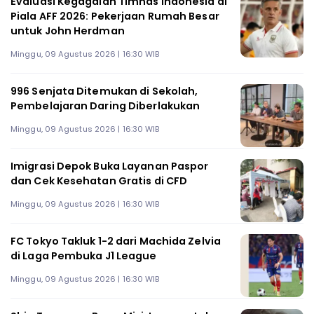
Evaluasi Kegagalan Timnas Indonesia di
Piala AFF 2026: Pekerjaan Rumah Besar
untuk John Herdman
Minggu, 09 Agustus 2026 | 16:30 WIB
996 Senjata Ditemukan di Sekolah,
Pembelajaran Daring Diberlakukan
Minggu, 09 Agustus 2026 | 16:30 WIB
Imigrasi Depok Buka Layanan Paspor
dan Cek Kesehatan Gratis di CFD
Minggu, 09 Agustus 2026 | 16:30 WIB
FC Tokyo Takluk 1-2 dari Machida Zelvia
di Laga Pembuka J1 League
Minggu, 09 Agustus 2026 | 16:30 WIB