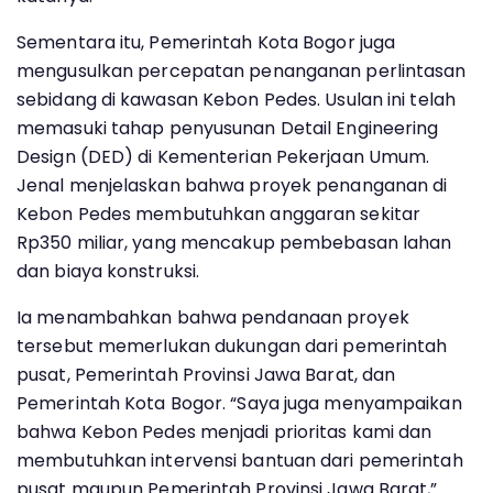
Sementara itu, Pemerintah Kota Bogor juga
mengusulkan percepatan penanganan perlintasan
sebidang di kawasan Kebon Pedes. Usulan ini telah
memasuki tahap penyusunan Detail Engineering
Design (DED) di Kementerian Pekerjaan Umum.
Jenal menjelaskan bahwa proyek penanganan di
Kebon Pedes membutuhkan anggaran sekitar
Rp350 miliar, yang mencakup pembebasan lahan
dan biaya konstruksi.
Ia menambahkan bahwa pendanaan proyek
tersebut memerlukan dukungan dari pemerintah
pusat, Pemerintah Provinsi Jawa Barat, dan
Pemerintah Kota Bogor. “Saya juga menyampaikan
bahwa Kebon Pedes menjadi prioritas kami dan
membutuhkan intervensi bantuan dari pemerintah
pusat maupun Pemerintah Provinsi Jawa Barat,”