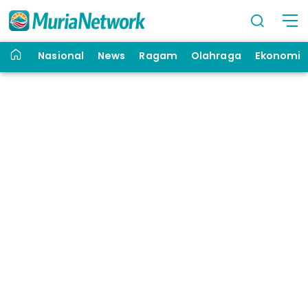
Nasional
News
Ragam
Olahraga
Ekonomi