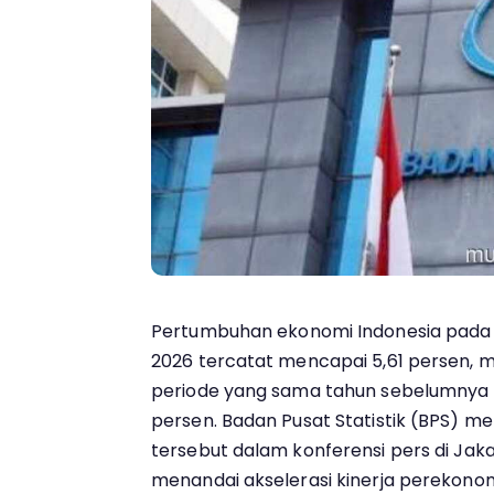
Pertumbuhan ekonomi Indonesia pada 
2026 tercatat mencapai 5,61 persen, 
periode yang sama tahun sebelumnya 
persen. Badan Pusat Statistik (BPS)
tersebut dalam konferensi pers di Jaka
menandai akselerasi kinerja perekonom