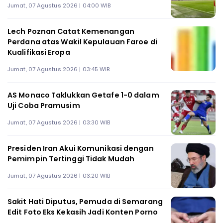
Jumat, 07 Agustus 2026 | 04:00 WIB
Lech Poznan Catat Kemenangan
Perdana atas Wakil Kepulauan Faroe di
Kualifikasi Eropa
Jumat, 07 Agustus 2026 | 03:45 WIB
AS Monaco Taklukkan Getafe 1-0 dalam
Uji Coba Pramusim
Jumat, 07 Agustus 2026 | 03:30 WIB
Presiden Iran Akui Komunikasi dengan
Pemimpin Tertinggi Tidak Mudah
Jumat, 07 Agustus 2026 | 03:20 WIB
Sakit Hati Diputus, Pemuda di Semarang
Edit Foto Eks Kekasih Jadi Konten Porno