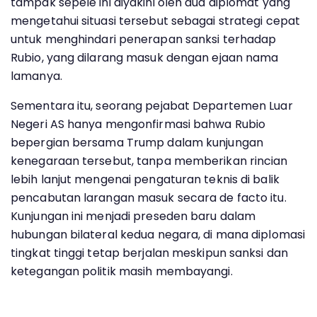
tampak sepele ini diyakini oleh dua diplomat yang
mengetahui situasi tersebut sebagai strategi cepat
untuk menghindari penerapan sanksi terhadap
Rubio, yang dilarang masuk dengan ejaan nama
lamanya.
Sementara itu, seorang pejabat Departemen Luar
Negeri AS hanya mengonfirmasi bahwa Rubio
bepergian bersama Trump dalam kunjungan
kenegaraan tersebut, tanpa memberikan rincian
lebih lanjut mengenai pengaturan teknis di balik
pencabutan larangan masuk secara de facto itu.
Kunjungan ini menjadi preseden baru dalam
hubungan bilateral kedua negara, di mana diplomasi
tingkat tinggi tetap berjalan meskipun sanksi dan
ketegangan politik masih membayangi.