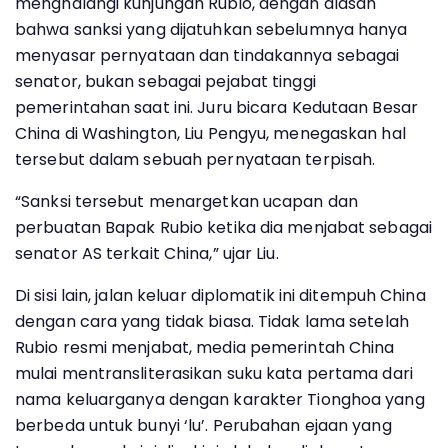
menghalangi kunjungan Rubio, dengan alasan
bahwa sanksi yang dijatuhkan sebelumnya hanya
menyasar pernyataan dan tindakannya sebagai
senator, bukan sebagai pejabat tinggi
pemerintahan saat ini. Juru bicara Kedutaan Besar
China di Washington, Liu Pengyu, menegaskan hal
tersebut dalam sebuah pernyataan terpisah.
“Sanksi tersebut menargetkan ucapan dan
perbuatan Bapak Rubio ketika dia menjabat sebagai
senator AS terkait China,” ujar Liu.
Di sisi lain, jalan keluar diplomatik ini ditempuh China
dengan cara yang tidak biasa. Tidak lama setelah
Rubio resmi menjabat, media pemerintah China
mulai mentransliterasikan suku kata pertama dari
nama keluarganya dengan karakter Tionghoa yang
berbeda untuk bunyi ‘lu’. Perubahan ejaan yang