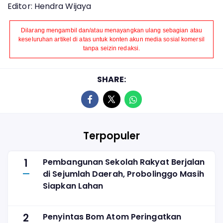
Editor: Hendra Wijaya
Dilarang mengambil dan/atau menayangkan ulang sebagian atau
keseluruhan artikel di atas untuk konten akun media sosial komersil
tanpa seizin redaksi.
SHARE:
Terpopuler
1
Pembangunan Sekolah Rakyat Berjalan
di Sejumlah Daerah, Probolinggo Masih
Siapkan Lahan
2
Penyintas Bom Atom Peringatkan