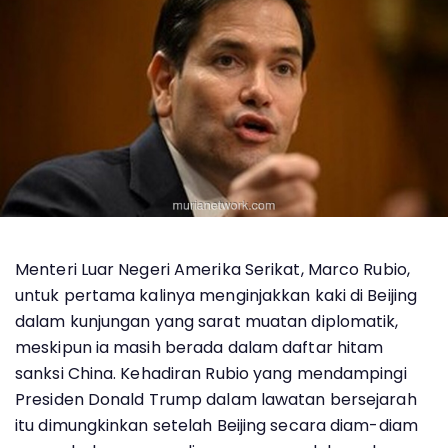
Menteri Luar Negeri Amerika Serikat, Marco Rubio,
untuk pertama kalinya menginjakkan kaki di Beijing
dalam kunjungan yang sarat muatan diplomatik,
meskipun ia masih berada dalam daftar hitam
sanksi China. Kehadiran Rubio yang mendampingi
Presiden Donald Trump dalam lawatan bersejarah
itu dimungkinkan setelah Beijing secara diam-diam