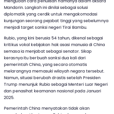
mengubah cara penulisan namanya dalam aksara
Mandarin. Langkah ini dinilai sebagai solusi
diplomatik yang cerdik untuk mengakomodasi
kunjungan seorang pejabat tinggi yang sebelumnya
menjadi target sanksi negeri Tirai Bambu.
Rubio, yang kini berusia 54 tahun, dikenal sebagai
kritikus vokal kebijakan hak asasi manusia di China
semasa ia menjabat sebagai senator. Sikap
kerasnya itu berbuah sanksi dua kali dari
pemerintah China, yang secara otomatis
melarangnya memasuki wilayah negara tersebut.
Namun, situasi berubah drastis setelah Presiden
Trump menunjuk Rubio sebagai Menteri Luar Negeri
dan penasihat keamanan nasional pada Januari
2025.
Pemerintah China menyatakan tidak akan