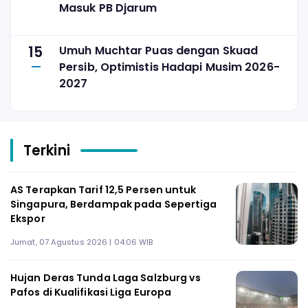
Masuk PB Djarum
15
Umuh Muchtar Puas dengan Skuad
Persib, Optimistis Hadapi Musim 2026-
2027
Terkini
AS Terapkan Tarif 12,5 Persen untuk
Singapura, Berdampak pada Sepertiga
Ekspor
Jumat, 07 Agustus 2026 | 04:06 WIB
Hujan Deras Tunda Laga Salzburg vs
Pafos di Kualifikasi Liga Europa