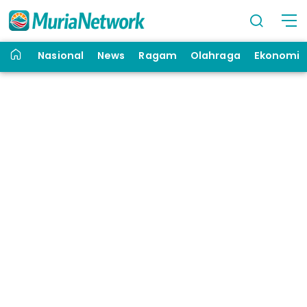
Nasional
News
Ragam
Olahraga
Ekonomi