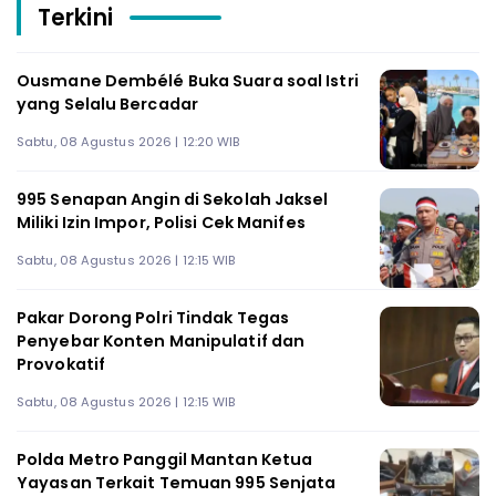
Terkini
Ousmane Dembélé Buka Suara soal Istri
yang Selalu Bercadar
Sabtu, 08 Agustus 2026 | 12:20 WIB
995 Senapan Angin di Sekolah Jaksel
Miliki Izin Impor, Polisi Cek Manifes
Sabtu, 08 Agustus 2026 | 12:15 WIB
Pakar Dorong Polri Tindak Tegas
Penyebar Konten Manipulatif dan
Provokatif
Sabtu, 08 Agustus 2026 | 12:15 WIB
Polda Metro Panggil Mantan Ketua
Yayasan Terkait Temuan 995 Senjata