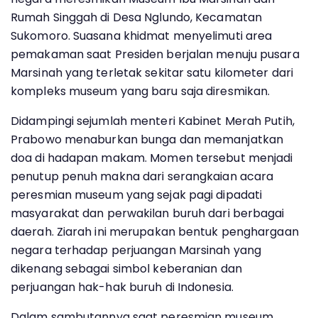
Rumah Singgah di Desa Nglundo, Kecamatan
Sukomoro. Suasana khidmat menyelimuti area
pemakaman saat Presiden berjalan menuju pusara
Marsinah yang terletak sekitar satu kilometer dari
kompleks museum yang baru saja diresmikan.
Didampingi sejumlah menteri Kabinet Merah Putih,
Prabowo menaburkan bunga dan memanjatkan
doa di hadapan makam. Momen tersebut menjadi
penutup penuh makna dari serangkaian acara
peresmian museum yang sejak pagi dipadati
masyarakat dan perwakilan buruh dari berbagai
daerah. Ziarah ini merupakan bentuk penghargaan
negara terhadap perjuangan Marsinah yang
dikenang sebagai simbol keberanian dan
perjuangan hak-hak buruh di Indonesia.
Dalam sambutannya saat peresmian museum,