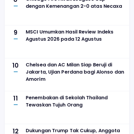
dengan Kemenangan 2-0 atas Necaxa
9
MSCI Umumkan Hasil Review Indeks
Agustus 2026 pada 12 Agustus
10
Chelsea dan AC Milan Siap Beruji di
Jakarta, Ujian Perdana bagi Alonso dan
Amorim
11
Penembakan di Sekolah Thailand
Tewaskan Tujuh Orang
12
Dukungan Trump Tak Cukup, Anggota