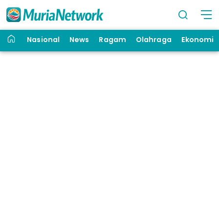
Nasional
News
Ragam
Olahraga
Ekonomi