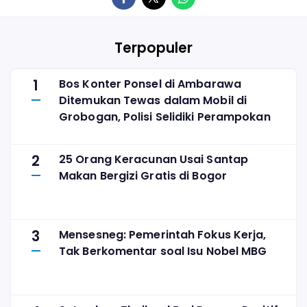
Terpopuler
1
Bos Konter Ponsel di Ambarawa
Ditemukan Tewas dalam Mobil di
Grobogan, Polisi Selidiki Perampokan
2
25 Orang Keracunan Usai Santap
Makan Bergizi Gratis di Bogor
3
Mensesneg: Pemerintah Fokus Kerja,
Tak Berkomentar soal Isu Nobel MBG