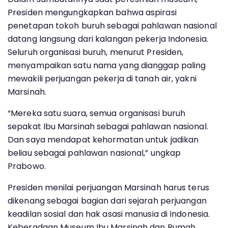
Presiden mengungkapkan bahwa aspirasi
penetapan tokoh buruh sebagai pahlawan nasional
datang langsung dari kalangan pekerja Indonesia.
Seluruh organisasi buruh, menurut Presiden,
menyampaikan satu nama yang dianggap paling
mewakili perjuangan pekerja di tanah air, yakni
Marsinah.
“Mereka satu suara, semua organisasi buruh
sepakat Ibu Marsinah sebagai pahlawan nasional.
Dan saya mendapat kehormatan untuk jadikan
beliau sebagai pahlawan nasional,” ungkap
Prabowo.
Presiden menilai perjuangan Marsinah harus terus
dikenang sebagai bagian dari sejarah perjuangan
keadilan sosial dan hak asasi manusia di Indonesia.
Keberadaan Museum Ibu Marsinah dan Rumah