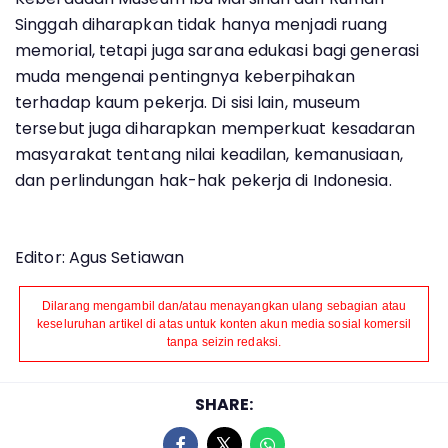
Singgah diharapkan tidak hanya menjadi ruang
memorial, tetapi juga sarana edukasi bagi generasi
muda mengenai pentingnya keberpihakan
terhadap kaum pekerja. Di sisi lain, museum
tersebut juga diharapkan memperkuat kesadaran
masyarakat tentang nilai keadilan, kemanusiaan,
dan perlindungan hak-hak pekerja di Indonesia.
Editor: Agus Setiawan
Dilarang mengambil dan/atau menayangkan ulang sebagian atau
keseluruhan artikel di atas untuk konten akun media sosial komersil
tanpa seizin redaksi.
SHARE: