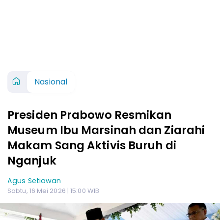
Nasional
Presiden Prabowo Resmikan
Museum Ibu Marsinah dan Ziarahi
Makam Sang Aktivis Buruh di
Nganjuk
Agus Setiawan
Sabtu, 16 Mei 2026 | 15:00 WIB