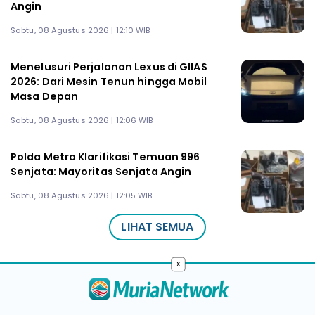
Angin
Sabtu, 08 Agustus 2026 | 12:10 WIB
Menelusuri Perjalanan Lexus di GIIAS
2026: Dari Mesin Tenun hingga Mobil
Masa Depan
Sabtu, 08 Agustus 2026 | 12:06 WIB
Polda Metro Klarifikasi Temuan 996
Senjata: Mayoritas Senjata Angin
Sabtu, 08 Agustus 2026 | 12:05 WIB
LIHAT SEMUA
x