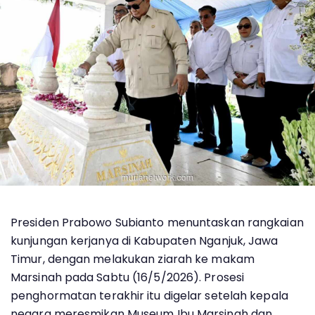
Presiden Prabowo Subianto menuntaskan rangkaian
kunjungan kerjanya di Kabupaten Nganjuk, Jawa
Timur, dengan melakukan ziarah ke makam
Marsinah pada Sabtu (16/5/2026). Prosesi
penghormatan terakhir itu digelar setelah kepala
negara meresmikan Museum Ibu Marsinah dan