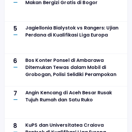
Makan Bergizi Gratis di Bogor
5
Jagiellonia Bialystok vs Rangers: Ujian
Perdana di Kualifikasi Liga Europa
6
Bos Konter Ponsel di Ambarawa
Ditemukan Tewas dalam Mobil di
Grobogan, Polisi Selidiki Perampokan
7
Angin Kencang di Aceh Besar Rusak
Tujuh Rumah dan Satu Ruko
8
KuPS dan Universitatea Craiova