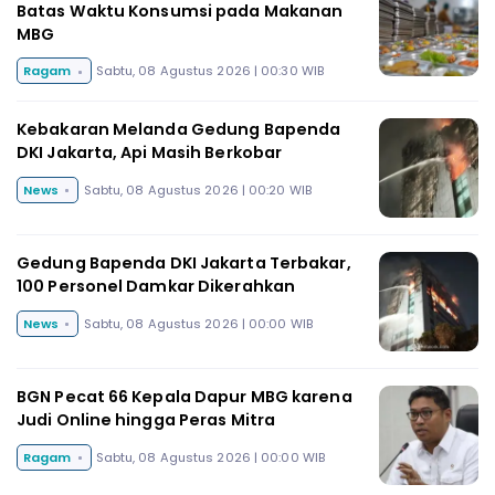
Batas Waktu Konsumsi pada Makanan
MBG
Ragam
Sabtu, 08 Agustus 2026 | 00:30 WIB
Kebakaran Melanda Gedung Bapenda
DKI Jakarta, Api Masih Berkobar
News
Sabtu, 08 Agustus 2026 | 00:20 WIB
Gedung Bapenda DKI Jakarta Terbakar,
100 Personel Damkar Dikerahkan
News
Sabtu, 08 Agustus 2026 | 00:00 WIB
BGN Pecat 66 Kepala Dapur MBG karena
Judi Online hingga Peras Mitra
Ragam
Sabtu, 08 Agustus 2026 | 00:00 WIB