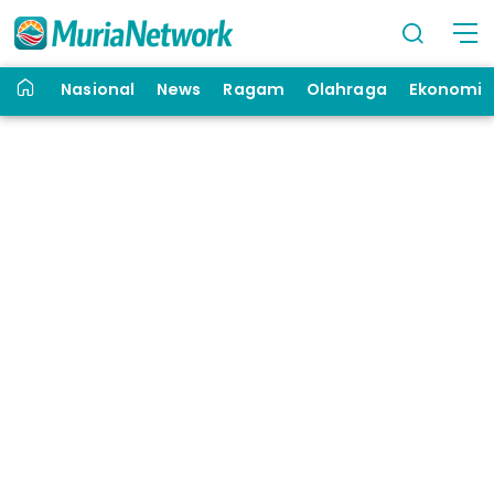
Nasional
News
Ragam
Olahraga
Ekonomi