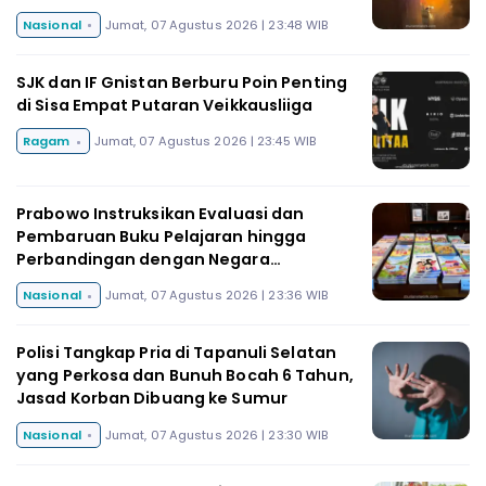
Nasional
Jumat, 07 Agustus 2026 | 23:48 WIB
SJK dan IF Gnistan Berburu Poin Penting
di Sisa Empat Putaran Veikkausliiga
Ragam
Jumat, 07 Agustus 2026 | 23:45 WIB
Prabowo Instruksikan Evaluasi dan
Pembaruan Buku Pelajaran hingga
Perbandingan dengan Negara
Tetangga
Nasional
Jumat, 07 Agustus 2026 | 23:36 WIB
Polisi Tangkap Pria di Tapanuli Selatan
yang Perkosa dan Bunuh Bocah 6 Tahun,
Jasad Korban Dibuang ke Sumur
Nasional
Jumat, 07 Agustus 2026 | 23:30 WIB