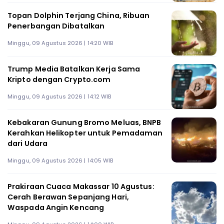
Topan Dolphin Terjang China, Ribuan
Penerbangan Dibatalkan
Minggu, 09 Agustus 2026 | 14:20 WIB
Trump Media Batalkan Kerja Sama
Kripto dengan Crypto.com
Minggu, 09 Agustus 2026 | 14:12 WIB
Kebakaran Gunung Bromo Meluas, BNPB
Kerahkan Helikopter untuk Pemadaman
dari Udara
Minggu, 09 Agustus 2026 | 14:05 WIB
Prakiraan Cuaca Makassar 10 Agustus:
Cerah Berawan Sepanjang Hari,
Waspada Angin Kencang