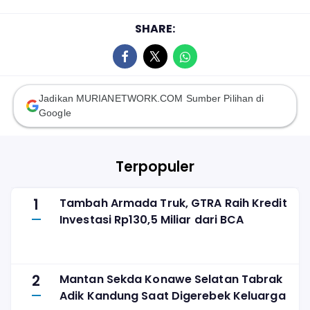
SHARE:
Jadikan MURIANETWORK.COM Sumber Pilihan di
Google
Terpopuler
1
Tambah Armada Truk, GTRA Raih Kredit
Investasi Rp130,5 Miliar dari BCA
2
Mantan Sekda Konawe Selatan Tabrak
Adik Kandung Saat Digerebek Keluarga