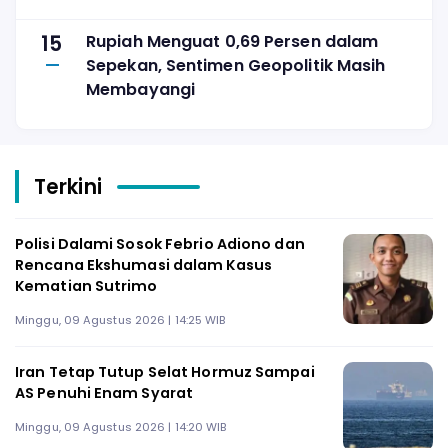
15
Rupiah Menguat 0,69 Persen dalam
Sepekan, Sentimen Geopolitik Masih
Membayangi
Terkini
Polisi Dalami Sosok Febrio Adiono dan
Rencana Ekshumasi dalam Kasus
Kematian Sutrimo
Minggu, 09 Agustus 2026 | 14:25 WIB
Iran Tetap Tutup Selat Hormuz Sampai
AS Penuhi Enam Syarat
Minggu, 09 Agustus 2026 | 14:20 WIB