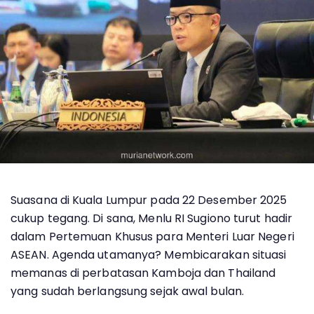
Suasana di Kuala Lumpur pada 22 Desember 2025
cukup tegang. Di sana, Menlu RI Sugiono turut hadir
dalam Pertemuan Khusus para Menteri Luar Negeri
ASEAN. Agenda utamanya? Membicarakan situasi
memanas di perbatasan Kamboja dan Thailand
yang sudah berlangsung sejak awal bulan.