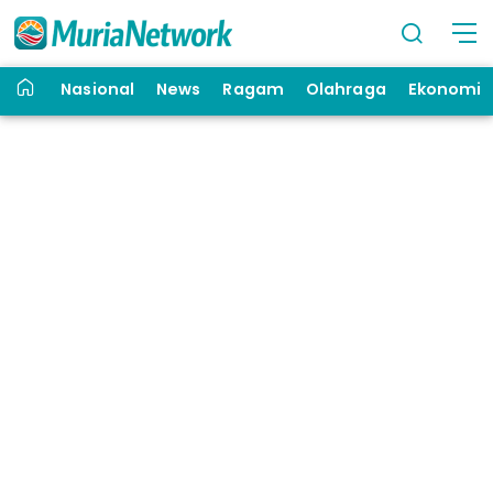
Nasional
News
Ragam
Olahraga
Ekonomi