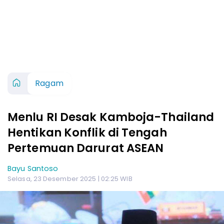
Ragam
Menlu RI Desak Kamboja-Thailand
Hentikan Konflik di Tengah
Pertemuan Darurat ASEAN
Bayu Santoso
Selasa, 23 Desember 2025 | 02:25 WIB