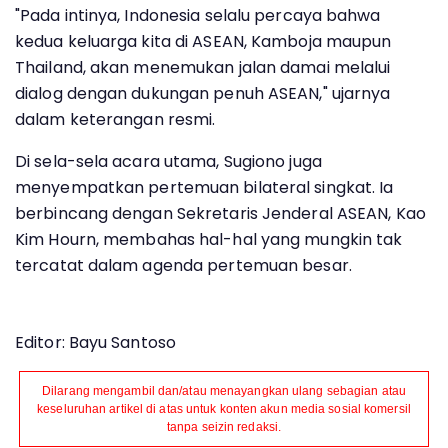
"Pada intinya, Indonesia selalu percaya bahwa
kedua keluarga kita di ASEAN, Kamboja maupun
Thailand, akan menemukan jalan damai melalui
dialog dengan dukungan penuh ASEAN," ujarnya
dalam keterangan resmi.
Di sela-sela acara utama, Sugiono juga
menyempatkan pertemuan bilateral singkat. Ia
berbincang dengan Sekretaris Jenderal ASEAN, Kao
Kim Hourn, membahas hal-hal yang mungkin tak
tercatat dalam agenda pertemuan besar.
Editor: Bayu Santoso
Dilarang mengambil dan/atau menayangkan ulang sebagian atau
keseluruhan artikel di atas untuk konten akun media sosial komersil
tanpa seizin redaksi.