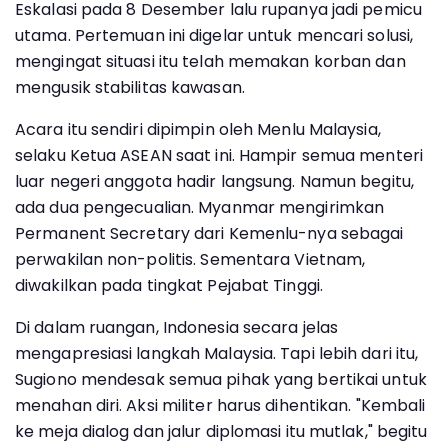
Eskalasi pada 8 Desember lalu rupanya jadi pemicu
utama. Pertemuan ini digelar untuk mencari solusi,
mengingat situasi itu telah memakan korban dan
mengusik stabilitas kawasan.
Acara itu sendiri dipimpin oleh Menlu Malaysia,
selaku Ketua ASEAN saat ini. Hampir semua menteri
luar negeri anggota hadir langsung. Namun begitu,
ada dua pengecualian. Myanmar mengirimkan
Permanent Secretary dari Kemenlu-nya sebagai
perwakilan non-politis. Sementara Vietnam,
diwakilkan pada tingkat Pejabat Tinggi.
Di dalam ruangan, Indonesia secara jelas
mengapresiasi langkah Malaysia. Tapi lebih dari itu,
Sugiono mendesak semua pihak yang bertikai untuk
menahan diri. Aksi militer harus dihentikan. "Kembali
ke meja dialog dan jalur diplomasi itu mutlak," begitu