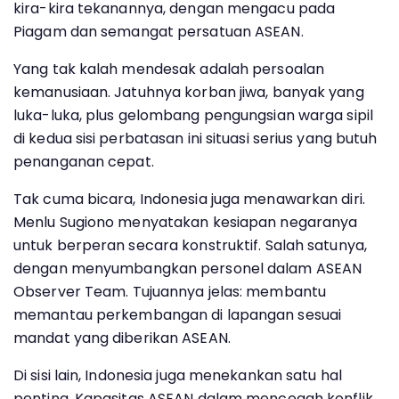
kira-kira tekanannya, dengan mengacu pada
Piagam dan semangat persatuan ASEAN.
Yang tak kalah mendesak adalah persoalan
kemanusiaan. Jatuhnya korban jiwa, banyak yang
luka-luka, plus gelombang pengungsian warga sipil
di kedua sisi perbatasan ini situasi serius yang butuh
penanganan cepat.
Tak cuma bicara, Indonesia juga menawarkan diri.
Menlu Sugiono menyatakan kesiapan negaranya
untuk berperan secara konstruktif. Salah satunya,
dengan menyumbangkan personel dalam ASEAN
Observer Team. Tujuannya jelas: membantu
memantau perkembangan di lapangan sesuai
mandat yang diberikan ASEAN.
Di sisi lain, Indonesia juga menekankan satu hal
penting. Kapasitas ASEAN dalam mencegah konflik