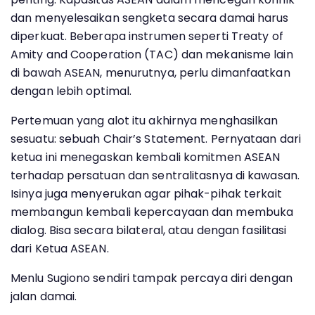
dan menyelesaikan sengketa secara damai harus
diperkuat. Beberapa instrumen seperti Treaty of
Amity and Cooperation (TAC) dan mekanisme lain
di bawah ASEAN, menurutnya, perlu dimanfaatkan
dengan lebih optimal.
Pertemuan yang alot itu akhirnya menghasilkan
sesuatu: sebuah Chair’s Statement. Pernyataan dari
ketua ini menegaskan kembali komitmen ASEAN
terhadap persatuan dan sentralitasnya di kawasan.
Isinya juga menyerukan agar pihak-pihak terkait
membangun kembali kepercayaan dan membuka
dialog. Bisa secara bilateral, atau dengan fasilitasi
dari Ketua ASEAN.
Menlu Sugiono sendiri tampak percaya diri dengan
jalan damai.