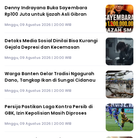
Denny Indrayana Buka Sayembara
Rp100 Juta untuk Ijazah Asli Gibran
Minggu, 09 Agustus 2026 | 20:00 WIB
Detoks Media Sosial Dinilai Bisa Kurangi
Gejala Depresi dan Kecemasan
Minggu, 09 Agustus 2026 | 20:00 WIB
Warga Banten Gelar Tradisi Ngagurah
Dano, Tangkap Ikan di Sungai Cidanau
Minggu, 09 Agustus 2026 | 20:00 WIB
Persija Pastikan Laga Kontra Persib di
GBK, Izin Kepolisian Masih Diproses
Minggu, 09 Agustus 2026 | 20:00 WIB