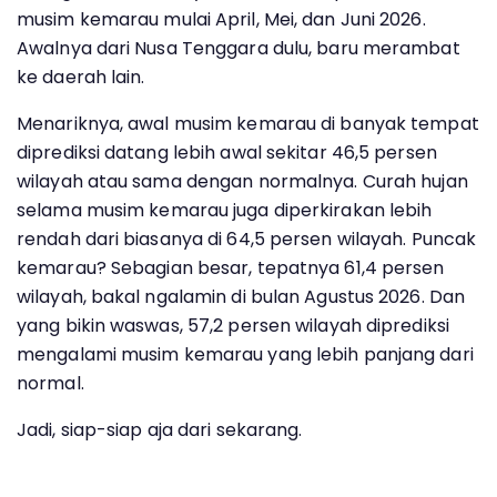
musim kemarau mulai April, Mei, dan Juni 2026.
Awalnya dari Nusa Tenggara dulu, baru merambat
ke daerah lain.
Menariknya, awal musim kemarau di banyak tempat
diprediksi datang lebih awal sekitar 46,5 persen
wilayah atau sama dengan normalnya. Curah hujan
selama musim kemarau juga diperkirakan lebih
rendah dari biasanya di 64,5 persen wilayah. Puncak
kemarau? Sebagian besar, tepatnya 61,4 persen
wilayah, bakal ngalamin di bulan Agustus 2026. Dan
yang bikin waswas, 57,2 persen wilayah diprediksi
mengalami musim kemarau yang lebih panjang dari
normal.
Jadi, siap-siap aja dari sekarang.