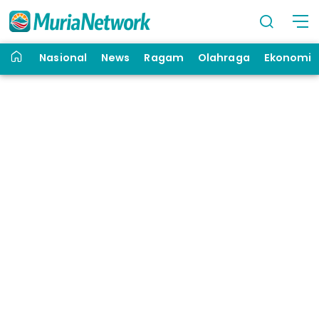
Nasional
News
Ragam
Olahraga
Ekonomi