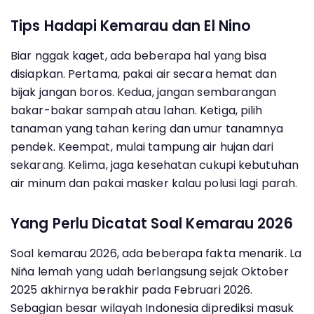
Tips Hadapi Kemarau dan El Nino
Biar nggak kaget, ada beberapa hal yang bisa
disiapkan. Pertama, pakai air secara hemat dan
bijak jangan boros. Kedua, jangan sembarangan
bakar-bakar sampah atau lahan. Ketiga, pilih
tanaman yang tahan kering dan umur tanamnya
pendek. Keempat, mulai tampung air hujan dari
sekarang. Kelima, jaga kesehatan cukupi kebutuhan
air minum dan pakai masker kalau polusi lagi parah.
Yang Perlu Dicatat Soal Kemarau 2026
Soal kemarau 2026, ada beberapa fakta menarik. La
Niña lemah yang udah berlangsung sejak Oktober
2025 akhirnya berakhir pada Februari 2026.
Sebagian besar wilayah Indonesia diprediksi masuk