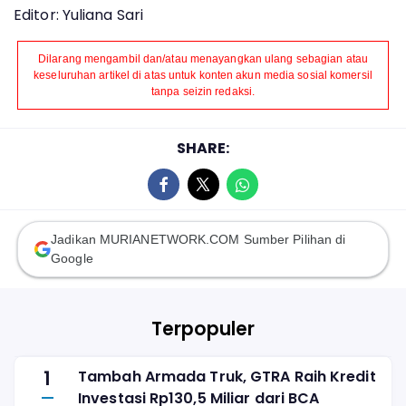
Editor: Yuliana Sari
Dilarang mengambil dan/atau menayangkan ulang sebagian atau
keseluruhan artikel di atas untuk konten akun media sosial komersil
tanpa seizin redaksi.
SHARE:
Jadikan MURIANETWORK.COM Sumber Pilihan di
Google
Terpopuler
1
Tambah Armada Truk, GTRA Raih Kredit
Investasi Rp130,5 Miliar dari BCA