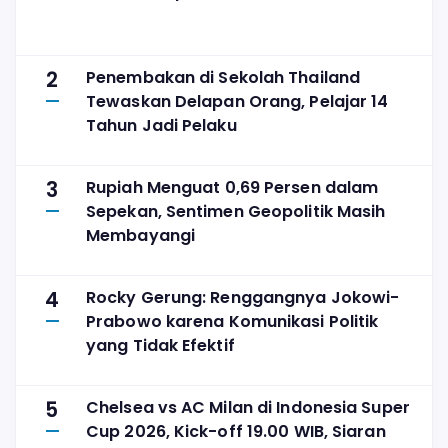
2
Penembakan di Sekolah Thailand
Tewaskan Delapan Orang, Pelajar 14
Tahun Jadi Pelaku
3
Rupiah Menguat 0,69 Persen dalam
Sepekan, Sentimen Geopolitik Masih
Membayangi
4
Rocky Gerung: Renggangnya Jokowi-
Prabowo karena Komunikasi Politik
yang Tidak Efektif
5
Chelsea vs AC Milan di Indonesia Super
Cup 2026, Kick-off 19.00 WIB, Siaran