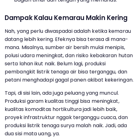
Dampak Kalau Kemarau Makin Kering
Nah, yang perlu diwaspadai adalah ketika kemarau
datang lebih kering. Efeknya bisa terasa di mana-
mana. Misalnya, sumber air bersih mulai menipis,
polusi udara meningkat, dan risiko kebakaran hutan
serta lahan ikut naik. Belum lagi, produksi
pembangkit listrik tenaga air bisa terganggu, dan
petani menghadapi gagal panen akibat kekeringan.
Tapi, di sisi lain, ada juga peluang yang muncul.
Produksi garam kualitas tinggi bisa meningkat,
kualitas komoditas hortikultura jadi lebih baik,
proyek infrastruktur nggak terganggu cuaca, dan
produksi listrik tenaga surya malah naik. Jadi, ada
dua sisi mata uang, ya.