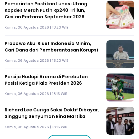
Pemerintah Pastikan Lunasi Utang
Kopdes Merah Putih Rp240 Triliun,
Cicilan Pertama September 2026
Kamis, 06 Agustus 2026 | 18:20 WIB
Prabowo Akui Riset Indonesia Minim,
Cari Dana dari Pemberantasan Korupsi
Kamis, 06 Agustus 2026 | 18:20 WIB
Persija Hadapi Arema di Perebutan
Posisi Ketiga Piala Presiden 2026
Kamis, 06 Agustus 2026 | 18:15 WIB
Richard Lee Curiga Saksi Doktif Dibayar,
Singgung Senyuman Rina Martika
Kamis, 06 Agustus 2026 | 18:15 WIB