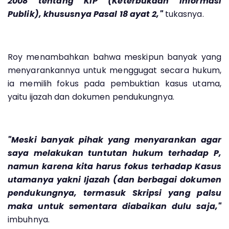
2008 tentang KIP (Keterbukaan Informasi
Publik), khususnya Pasal 18 ayat 2,"
tukasnya.
Roy menambahkan bahwa meskipun banyak yang
menyarankannya untuk menggugat secara hukum,
ia memilih fokus pada pembuktian kasus utama,
yaitu ijazah dan dokumen pendukungnya.
"Meski banyak pihak yang menyarankan agar
saya melakukan tuntutan hukum terhadap P,
namun karena kita harus fokus terhadap Kasus
utamanya yakni Ijazah (dan berbagai dokumen
pendukungnya, termasuk Skripsi yang palsu
maka untuk sementara diabaikan dulu saja,"
imbuhnya.