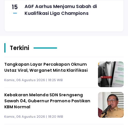
15
AGF Aarhus Menjamu Sabah di
Kualifikasi Liga Champions
Terkini
Tangkapan Layar Percakapan Oknum
Ustaz Viral, Warganet Minta Klarifikasi
Kamis, 06 Agustus 2026 | 18:25 WIB
Kebakaran Melanda SDN Srengseng
Sawah 04, Gubernur Pramono Pastikan
KBM Normal
Kamis, 06 Agustus 2026 | 18:20 WIB