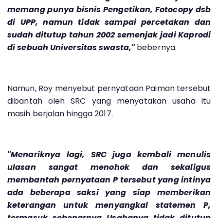
memang punya bisnis Pengetikan, Fotocopy dsb
di UPP, namun tidak sampai percetakan dan
sudah ditutup tahun 2002 semenjak jadi Kaprodi
di sebuah Universitas swasta,"
bebernya.
Namun, Roy menyebut pernyataan Paiman tersebut
dibantah oleh SRC yang menyatakan usaha itu
masih berjalan hingga 2017.
"Menariknya lagi, SRC juga kembali menulis
ulasan sangat menohok dan sekaligus
membantah pernyataan P tersebut yang intinya
ada beberapa saksi yang siap memberikan
keterangan untuk menyangkal statemen P,
termasuk sebenarnya Usahanya tidak ditutup