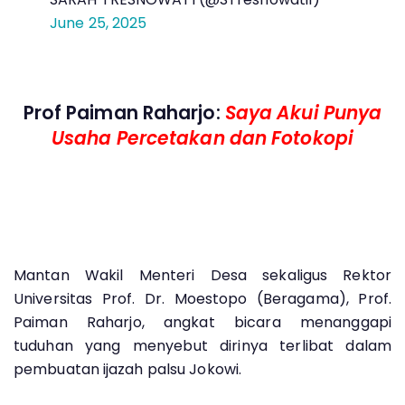
June 25, 2025
Prof Paiman Raharjo:
Saya Akui Punya
Usaha Percetakan dan Fotokopi
Mantan Wakil Menteri Desa sekaligus Rektor
Universitas Prof. Dr. Moestopo (Beragama), Prof.
Paiman Raharjo, angkat bicara menanggapi
tuduhan yang menyebut dirinya terlibat dalam
pembuatan ijazah palsu Jokowi.