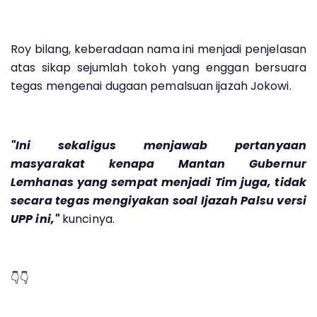
Roy bilang, keberadaan nama ini menjadi penjelasan
atas sikap sejumlah tokoh yang enggan bersuara
tegas mengenai dugaan pemalsuan ijazah Jokowi.
"Ini sekaligus menjawab pertanyaan
masyarakat kenapa Mantan Gubernur
Lemhanas yang sempat menjadi Tim juga, tidak
secara tegas mengiyakan soal Ijazah Palsu versi
UPP ini,"
kuncinya.
👇👇