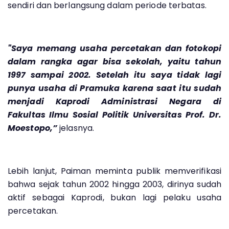
sendiri dan berlangsung dalam periode terbatas.
"Saya memang usaha percetakan dan fotokopi
dalam rangka agar bisa sekolah, yaitu tahun
1997 sampai 2002. Setelah itu saya tidak lagi
punya usaha di Pramuka karena saat itu sudah
menjadi Kaprodi Administrasi Negara di
Fakultas Ilmu Sosial Politik Universitas Prof. Dr.
Moestopo,”
jelasnya.
Lebih lanjut, Paiman meminta publik memverifikasi
bahwa sejak tahun 2002 hingga 2003, dirinya sudah
aktif sebagai Kaprodi, bukan lagi pelaku usaha
percetakan.