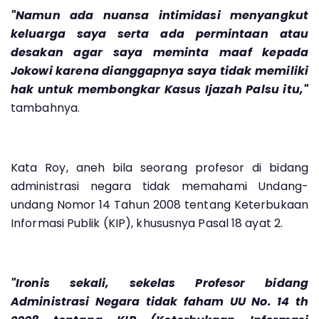
"Namun ada nuansa intimidasi menyangkut
keluarga saya serta ada permintaan atau
desakan agar saya meminta maaf kepada
Jokowi karena dianggapnya saya tidak memiliki
hak untuk membongkar Kasus Ijazah Palsu itu,"
tambahnya.
Kata Roy, aneh bila seorang profesor di bidang
administrasi negara tidak memahami Undang-
undang Nomor 14 Tahun 2008 tentang Keterbukaan
Informasi Publik (KIP), khususnya Pasal 18 ayat 2.
"Ironis sekali, sekelas Profesor bidang
Administrasi Negara tidak faham UU No. 14 th