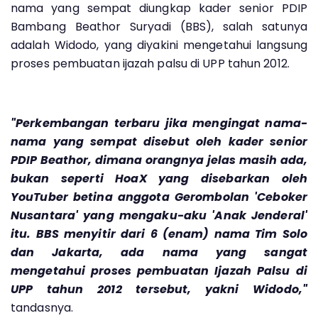
nama yang sempat diungkap kader senior PDIP
Bambang Beathor Suryadi (BBS), salah satunya
adalah Widodo, yang diyakini mengetahui langsung
proses pembuatan ijazah palsu di UPP tahun 2012.
"Perkembangan terbaru jika mengingat nama-
nama yang sempat disebut oleh kader senior
PDIP Beathor, dimana orangnya jelas masih ada,
bukan seperti HoaX yang disebarkan oleh
YouTuber betina anggota Gerombolan 'Ceboker
Nusantara' yang mengaku-aku 'Anak Jenderal'
itu. BBS menyitir dari 6 (enam) nama Tim Solo
dan Jakarta, ada nama yang sangat
mengetahui proses pembuatan Ijazah Palsu di
UPP tahun 2012 tersebut, yakni Widodo,"
tandasnya.