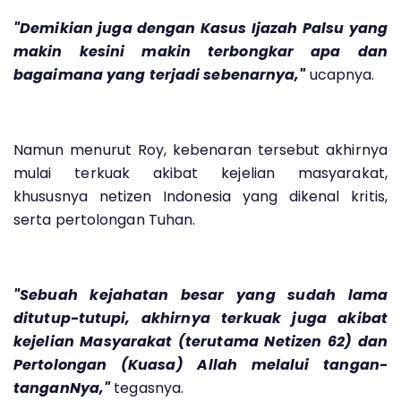
"Demikian juga dengan Kasus Ijazah Palsu yang
makin kesini makin terbongkar apa dan
bagaimana yang terjadi sebenarnya,"
ucapnya.
Namun menurut Roy, kebenaran tersebut akhirnya
mulai terkuak akibat kejelian masyarakat,
khususnya netizen Indonesia yang dikenal kritis,
serta pertolongan Tuhan.
"Sebuah kejahatan besar yang sudah lama
ditutup-tutupi, akhirnya terkuak juga akibat
kejelian Masyarakat (terutama Netizen 62) dan
Pertolongan (Kuasa) Allah melalui tangan-
tanganNya,"
tegasnya.