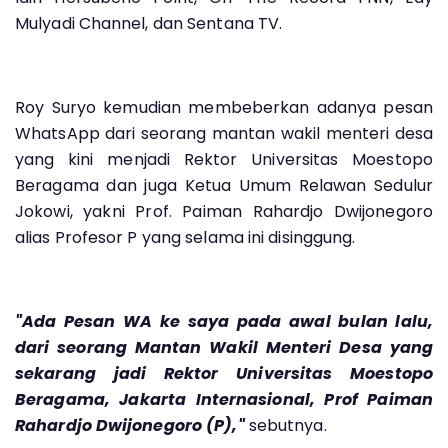
Mulyadi Channel, dan Sentana TV.
Roy Suryo kemudian membeberkan adanya pesan
WhatsApp dari seorang mantan wakil menteri desa
yang kini menjadi Rektor Universitas Moestopo
Beragama dan juga Ketua Umum Relawan Sedulur
Jokowi, yakni Prof. Paiman Rahardjo Dwijonegoro
alias Profesor P yang selama ini disinggung.
"Ada Pesan WA ke saya pada awal bulan lalu,
dari seorang Mantan Wakil Menteri Desa yang
sekarang jadi Rektor Universitas Moestopo
Beragama, Jakarta Internasional, Prof Paiman
Rahardjo Dwijonegoro (P),"
sebutnya.