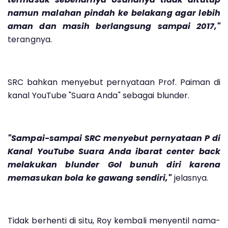
namun malahan pindah ke belakang agar lebih
aman dan masih berlangsung sampai 2017,"
terangnya.
SRC bahkan menyebut pernyataan Prof. Paiman di
kanal YouTube "Suara Anda" sebagai blunder.
"Sampai-sampai SRC menyebut pernyataan P di
Kanal YouTube Suara Anda ibarat center back
melakukan blunder Gol bunuh diri karena
memasukan bola ke gawang sendiri,"
jelasnya.
Tidak berhenti di situ, Roy kembali menyentil nama-