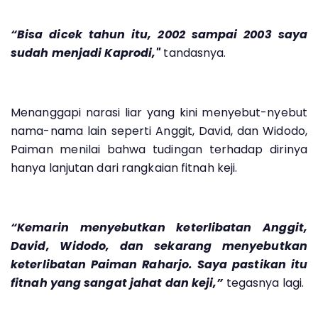
“Bisa dicek tahun itu, 2002 sampai 2003 saya
sudah menjadi Kaprodi,"
tandasnya.
Menanggapi narasi liar yang kini menyebut-nyebut
nama-nama lain seperti Anggit, David, dan Widodo,
Paiman menilai bahwa tudingan terhadap dirinya
hanya lanjutan dari rangkaian fitnah keji.
“Kemarin menyebutkan keterlibatan Anggit,
David, Widodo, dan sekarang menyebutkan
keterlibatan Paiman Raharjo. Saya pastikan itu
fitnah yang sangat jahat dan keji,”
tegasnya lagi.