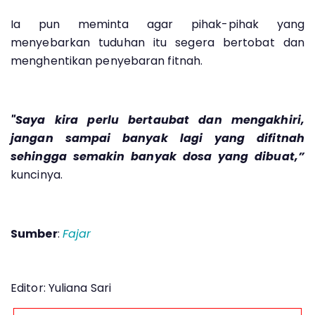
Ia pun meminta agar pihak-pihak yang
menyebarkan tuduhan itu segera bertobat dan
menghentikan penyebaran fitnah.
"Saya kira perlu bertaubat dan mengakhiri,
jangan sampai banyak lagi yang difitnah
sehingga semakin banyak dosa yang dibuat,”
kuncinya.
Sumber
:
Fajar
Editor: Yuliana Sari