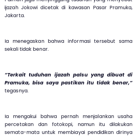
ijazah Jokowi dicetak di kawasan Pasar Pramuka,
Jakarta.
Ia menegaskan bahwa informasi tersebut sama
sekali tidak benar.
“Terkait tuduhan ijazah palsu yang dibuat di
Pramuka, bisa saya pastikan itu tidak benar,”
tegasnya.
Ia mengakui bahwa pernah menjalankan usaha
percetakan dan fotokopi, namun itu dilakukan
semata-mata untuk membiayai pendidikan dirinya