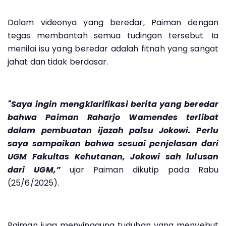
Dalam videonya yang beredar, Paiman dengan
tegas membantah semua tudingan tersebut. Ia
menilai isu yang beredar adalah fitnah yang sangat
jahat dan tidak berdasar.
"Saya ingin mengklarifikasi berita yang beredar
bahwa Paiman Raharjo Wamendes terlibat
dalam pembuatan ijazah palsu Jokowi. Perlu
saya sampaikan bahwa sesuai penjelasan dari
UGM Fakultas Kehutanan, Jokowi sah lulusan
dari UGM,”
ujar Paiman dikutip pada Rabu
(25/6/2025).
Paiman juga menyinggung tuduhan yang menyebut