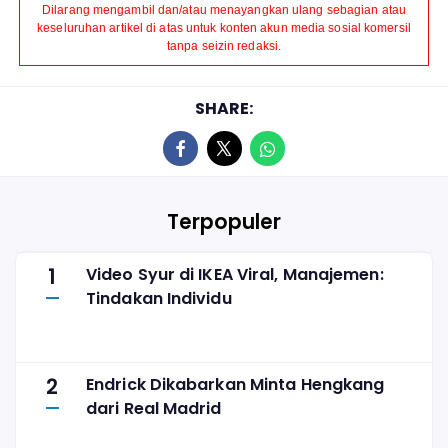
Dilarang mengambil dan/atau menayangkan ulang sebagian atau
keseluruhan artikel di atas untuk konten akun media sosial komersil
tanpa seizin redaksi.
SHARE:
Terpopuler
1
Video Syur di IKEA Viral, Manajemen:
Tindakan Individu
2
Endrick Dikabarkan Minta Hengkang
dari Real Madrid