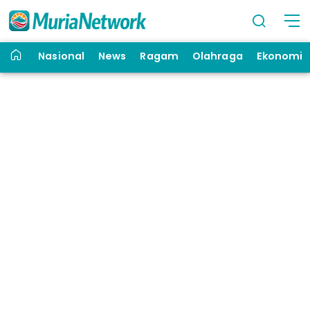
Nasional
News
Ragam
Olahraga
Ekonomi