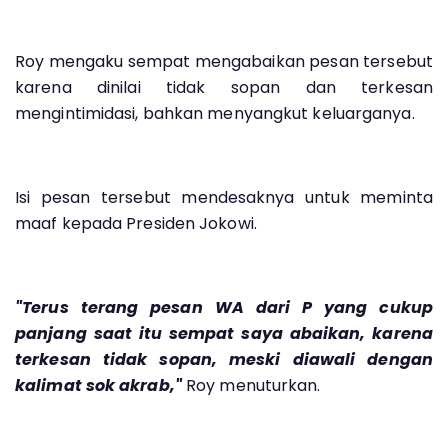
Roy mengaku sempat mengabaikan pesan tersebut
karena dinilai tidak sopan dan terkesan
mengintimidasi, bahkan menyangkut keluarganya.
Isi pesan tersebut mendesaknya untuk meminta
maaf kepada Presiden Jokowi.
"Terus terang pesan WA dari P yang cukup
panjang saat itu sempat saya abaikan, karena
terkesan tidak sopan, meski diawali dengan
kalimat sok akrab,"
Roy menuturkan.