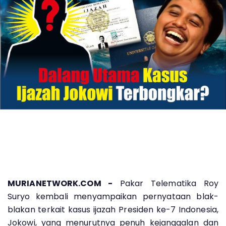
MURIANETWORK.COM -
Pakar Telematika Roy
Suryo kembali menyampaikan pernyataan blak-
blakan terkait kasus ijazah Presiden ke-7 Indonesia,
Jokowi, yang menurutnya penuh kejanggalan dan