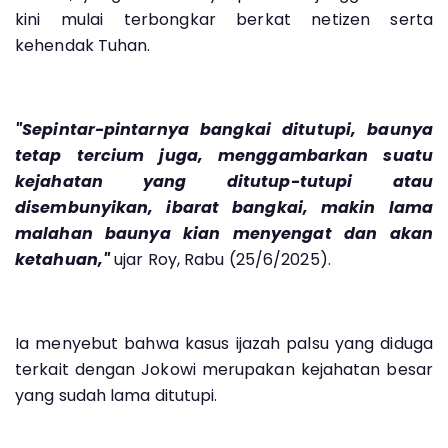
kini mulai terbongkar berkat netizen serta
kehendak Tuhan.
"Sepintar-pintarnya bangkai ditutupi, baunya
tetap tercium juga, menggambarkan suatu
kejahatan yang ditutup-tutupi atau
disembunyikan, ibarat bangkai, makin lama
malahan baunya kian menyengat dan akan
ketahuan,"
ujar Roy, Rabu (25/6/2025).
Ia menyebut bahwa kasus ijazah palsu yang diduga
terkait dengan Jokowi merupakan kejahatan besar
yang sudah lama ditutupi.