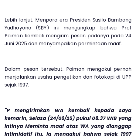
Lebih lanjut, Menpora era Presiden Susilo Bambang
Yudhoyono (SBY) ini mengungkap bahwa Prof
Paiman kembali mengirim pesan padanya pada 24
Juni 2025 dan menyampaikan permintaan maaf.
Dalam pesan tersebut, Paiman mengakui pernah
menjalankan usaha pengetikan dan fotokopi di UPP
sejak 1997.
"P mengirimkan WA kembali kepada saya
kemarin, Selasa (24/06/25) pukul 08.37 WIB yang
intinya Meminta maaf atas WA yang dianggap
Intimidatif itu. Ia mengakui bahwa sejak 1997