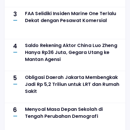
3
FAA Selidiki Insiden Marine One Terlalu
Dekat dengan Pesawat Komersial
4
Saldo Rekening Aktor China Luo Zheng
Hanya Rp36 Juta, Gegara Utang ke
Mantan Agensi
5
Obligasi Daerah Jakarta Membengkak
Jadi Rp 5,2 Triliun untuk LRT dan Rumah
Sakit
6
Menyoal Masa Depan Sekolah di
Tengah Perubahan Demografi