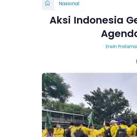
Nasional
Aksi Indonesia G
Agenda
Erwin Pratama