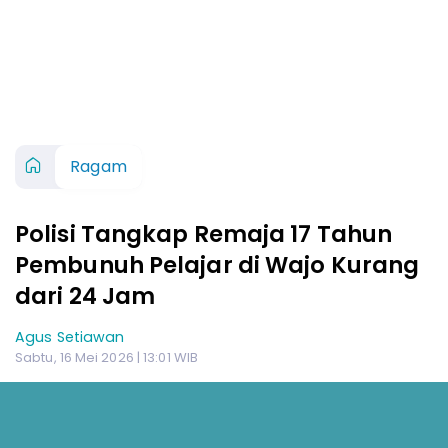
Ragam
Polisi Tangkap Remaja 17 Tahun
Pembunuh Pelajar di Wajo Kurang
dari 24 Jam
Agus Setiawan
Sabtu, 16 Mei 2026 | 13:01 WIB