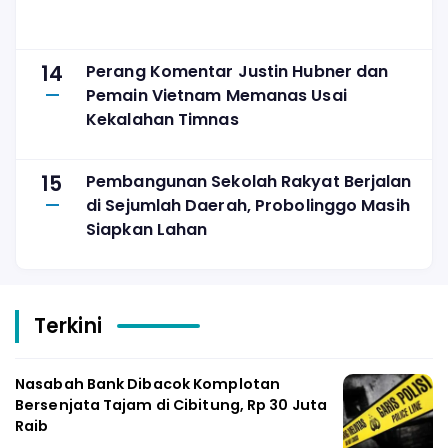
14
Perang Komentar Justin Hubner dan
Pemain Vietnam Memanas Usai
Kekalahan Timnas
15
Pembangunan Sekolah Rakyat Berjalan
di Sejumlah Daerah, Probolinggo Masih
Siapkan Lahan
Terkini
Nasabah Bank Dibacok Komplotan
Bersenjata Tajam di Cibitung, Rp 30 Juta
Raib