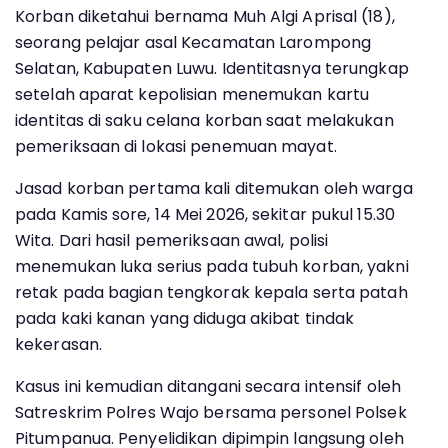
Korban diketahui bernama Muh Algi Aprisal (18),
seorang pelajar asal Kecamatan Larompong
Selatan, Kabupaten Luwu. Identitasnya terungkap
setelah aparat kepolisian menemukan kartu
identitas di saku celana korban saat melakukan
pemeriksaan di lokasi penemuan mayat.
Jasad korban pertama kali ditemukan oleh warga
pada Kamis sore, 14 Mei 2026, sekitar pukul 15.30
Wita. Dari hasil pemeriksaan awal, polisi
menemukan luka serius pada tubuh korban, yakni
retak pada bagian tengkorak kepala serta patah
pada kaki kanan yang diduga akibat tindak
kekerasan.
Kasus ini kemudian ditangani secara intensif oleh
Satreskrim Polres Wajo bersama personel Polsek
Pitumpanua. Penyelidikan dipimpin langsung oleh