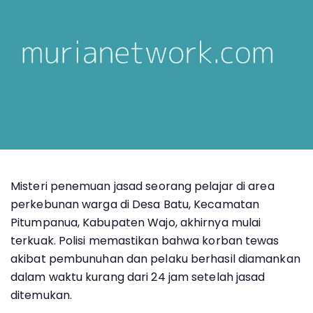
Misteri penemuan jasad seorang pelajar di area
perkebunan warga di Desa Batu, Kecamatan
Pitumpanua, Kabupaten Wajo, akhirnya mulai
terkuak. Polisi memastikan bahwa korban tewas
akibat pembunuhan dan pelaku berhasil diamankan
dalam waktu kurang dari 24 jam setelah jasad
ditemukan.