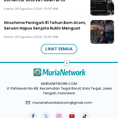
Kamis, 06 Agustus 2026 | 15:00 WIB
Hiroshima Peringati 81 Tahun Bom Atom,
Seruan Hapus Senjata Nuklir Menguat
Kamis, 06 Agustus 2026 | 15:00 WIB
LIHAT SEMUA
x
MURIANETWORK.COM
Jl. Pahlawan No.88, Kecamatan Tegal Barat, Kota Tegal, Jawa
Tengah, Indonesia
murianetworkdotcom@gmail.com