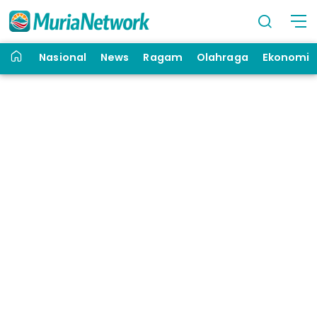
Nasional
News
Ragam
Olahraga
Ekonomi