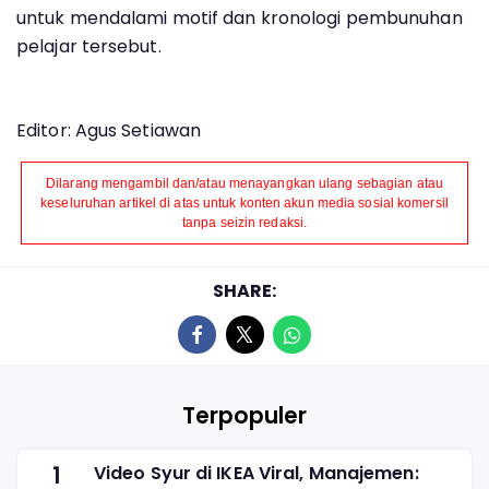
untuk mendalami motif dan kronologi pembunuhan
pelajar tersebut.
Editor: Agus Setiawan
Dilarang mengambil dan/atau menayangkan ulang sebagian atau
keseluruhan artikel di atas untuk konten akun media sosial komersil
tanpa seizin redaksi.
SHARE:
Terpopuler
1
Video Syur di IKEA Viral, Manajemen: