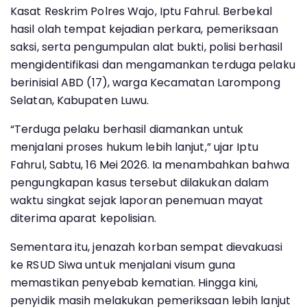
Kasat Reskrim Polres Wajo, Iptu Fahrul. Berbekal
hasil olah tempat kejadian perkara, pemeriksaan
saksi, serta pengumpulan alat bukti, polisi berhasil
mengidentifikasi dan mengamankan terduga pelaku
berinisial ABD (17), warga Kecamatan Larompong
Selatan, Kabupaten Luwu.
“Terduga pelaku berhasil diamankan untuk
menjalani proses hukum lebih lanjut,” ujar Iptu
Fahrul, Sabtu, 16 Mei 2026. Ia menambahkan bahwa
pengungkapan kasus tersebut dilakukan dalam
waktu singkat sejak laporan penemuan mayat
diterima aparat kepolisian.
Sementara itu, jenazah korban sempat dievakuasi
ke RSUD Siwa untuk menjalani visum guna
memastikan penyebab kematian. Hingga kini,
penyidik masih melakukan pemeriksaan lebih lanjut