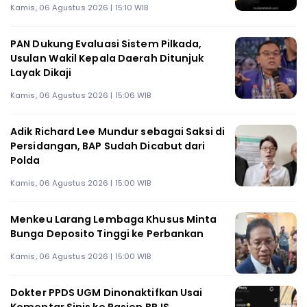
Kamis, 06 Agustus 2026 | 15:10 WIB
PAN Dukung Evaluasi Sistem Pilkada,
Usulan Wakil Kepala Daerah Ditunjuk
Layak Dikaji
Kamis, 06 Agustus 2026 | 15:06 WIB
Adik Richard Lee Mundur sebagai Saksi di
Persidangan, BAP Sudah Dicabut dari
Polda
Kamis, 06 Agustus 2026 | 15:00 WIB
Menkeu Larang Lembaga Khusus Minta
Bunga Deposito Tinggi ke Perbankan
Kamis, 06 Agustus 2026 | 15:00 WIB
Dokter PPDS UGM Dinonaktifkan Usai
Komentar Sinis ke Pasien BPJS