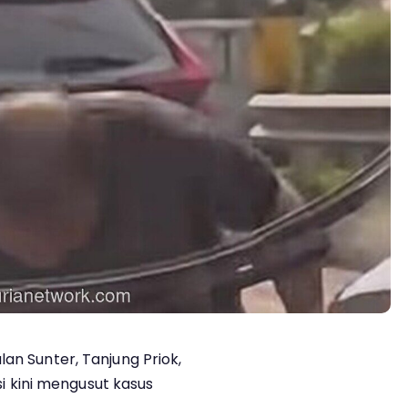
lan Sunter, Tanjung Priok,
isi kini mengusut kasus