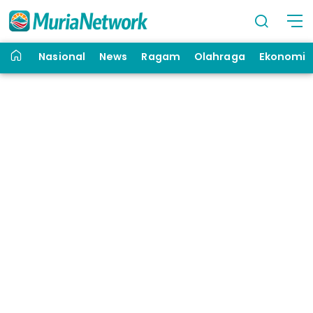
Nasional
News
Ragam
Olahraga
Ekonomi