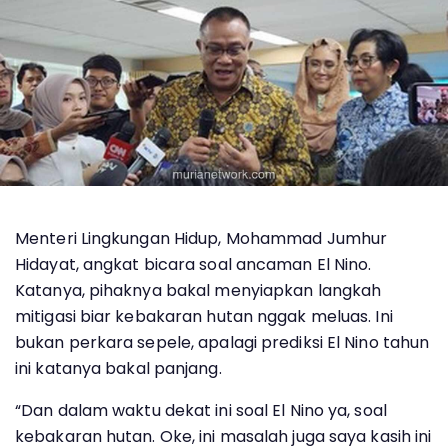
Menteri Lingkungan Hidup, Mohammad Jumhur
Hidayat, angkat bicara soal ancaman El Nino.
Katanya, pihaknya bakal menyiapkan langkah
mitigasi biar kebakaran hutan nggak meluas. Ini
bukan perkara sepele, apalagi prediksi El Nino tahun
ini katanya bakal panjang.
“Dan dalam waktu dekat ini soal El Nino ya, soal
kebakaran hutan. Oke, ini masalah juga saya kasih ini