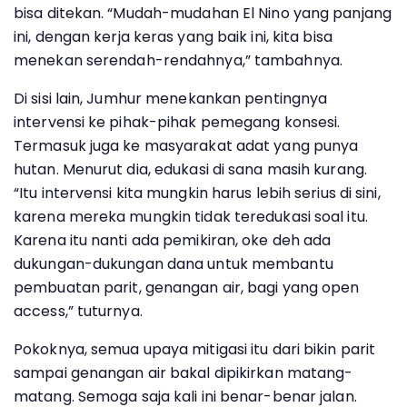
bisa ditekan. “Mudah-mudahan El Nino yang panjang
ini, dengan kerja keras yang baik ini, kita bisa
menekan serendah-rendahnya,” tambahnya.
Di sisi lain, Jumhur menekankan pentingnya
intervensi ke pihak-pihak pemegang konsesi.
Termasuk juga ke masyarakat adat yang punya
hutan. Menurut dia, edukasi di sana masih kurang.
“Itu intervensi kita mungkin harus lebih serius di sini,
karena mereka mungkin tidak teredukasi soal itu.
Karena itu nanti ada pemikiran, oke deh ada
dukungan-dukungan dana untuk membantu
pembuatan parit, genangan air, bagi yang open
access,” tuturnya.
Pokoknya, semua upaya mitigasi itu dari bikin parit
sampai genangan air bakal dipikirkan matang-
matang. Semoga saja kali ini benar-benar jalan.