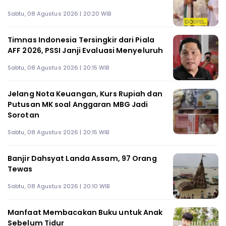
Sabtu, 08 Agustus 2026 | 20:20 WIB
Timnas Indonesia Tersingkir dari Piala
AFF 2026, PSSI Janji Evaluasi Menyeluruh
Sabtu, 08 Agustus 2026 | 20:15 WIB
Jelang Nota Keuangan, Kurs Rupiah dan
Putusan MK soal Anggaran MBG Jadi
Sorotan
Sabtu, 08 Agustus 2026 | 20:15 WIB
Banjir Dahsyat Landa Assam, 97 Orang
Tewas
Sabtu, 08 Agustus 2026 | 20:10 WIB
Manfaat Membacakan Buku untuk Anak
Sebelum Tidur