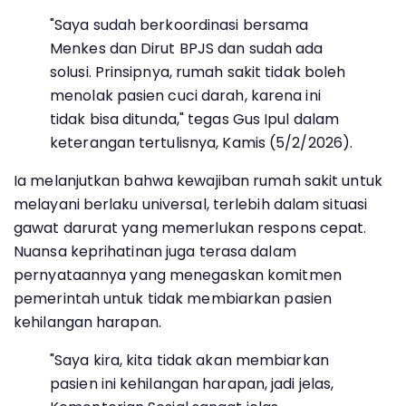
"Saya sudah berkoordinasi bersama
Menkes dan Dirut BPJS dan sudah ada
solusi. Prinsipnya, rumah sakit tidak boleh
menolak pasien cuci darah, karena ini
tidak bisa ditunda," tegas Gus Ipul dalam
keterangan tertulisnya, Kamis (5/2/2026).
Ia melanjutkan bahwa kewajiban rumah sakit untuk
melayani berlaku universal, terlebih dalam situasi
gawat darurat yang memerlukan respons cepat.
Nuansa keprihatinan juga terasa dalam
pernyataannya yang menegaskan komitmen
pemerintah untuk tidak membiarkan pasien
kehilangan harapan.
"Saya kira, kita tidak akan membiarkan
pasien ini kehilangan harapan, jadi jelas,