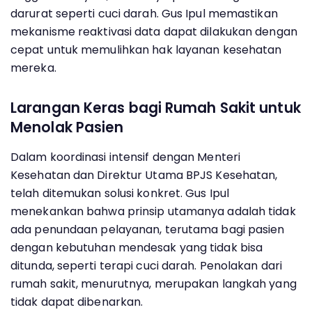
darurat seperti cuci darah. Gus Ipul memastikan
mekanisme reaktivasi data dapat dilakukan dengan
cepat untuk memulihkan hak layanan kesehatan
mereka.
Larangan Keras bagi Rumah Sakit untuk
Menolak Pasien
Dalam koordinasi intensif dengan Menteri
Kesehatan dan Direktur Utama BPJS Kesehatan,
telah ditemukan solusi konkret. Gus Ipul
menekankan bahwa prinsip utamanya adalah tidak
ada penundaan pelayanan, terutama bagi pasien
dengan kebutuhan mendesak yang tidak bisa
ditunda, seperti terapi cuci darah. Penolakan dari
rumah sakit, menurutnya, merupakan langkah yang
tidak dapat dibenarkan.