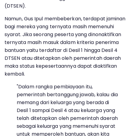
(DTSEN).
Namun, Gus Ipul membeberkan, terdapat jaminan
bagi mereka yang ternyata masih memenuhi
syarat. Jika seorang peserta yang dinonaktifkan
ternyata masih masuk dalam kriteria penerima
bantuan yaitu terdaftar di Desil 1 hingga Desil 4
DTSEN atau ditetapkan oleh pemerintah daerah
maka status kepesertaannya dapat diaktifkan
kembali.
"Dalam rangka pembiayaan itu,
pemerintah bertanggung jawab, kalau dia
memang dari keluarga yang berada di
Desil 1 sampai Desil 4 atau keluarga yang
telah ditetapkan oleh pemerintah daerah
sebagai keluarga yang memenuhi syarat
untuk memperoleh bantuan, akan kita