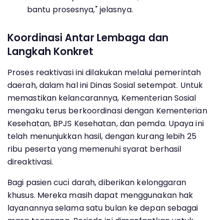
bantu prosesnya," jelasnya.
Koordinasi Antar Lembaga dan
Langkah Konkret
Proses reaktivasi ini dilakukan melalui pemerintah
daerah, dalam hal ini Dinas Sosial setempat. Untuk
memastikan kelancarannya, Kementerian Sosial
mengaku terus berkoordinasi dengan Kementerian
Kesehatan, BPJS Kesehatan, dan pemda. Upaya ini
telah menunjukkan hasil, dengan kurang lebih 25
ribu peserta yang memenuhi syarat berhasil
direaktivasi.
Bagi pasien cuci darah, diberikan kelonggaran
khusus. Mereka masih dapat menggunakan hak
layanannya selama satu bulan ke depan sebagai