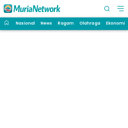
Nasional
News
Ragam
Olahraga
Ekonomi