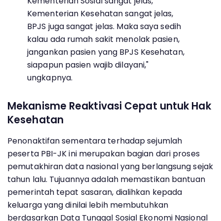
Kementerian Sosial sangat jelas,
Kementerian Kesehatan sangat jelas,
BPJS juga sangat jelas. Maka saya sedih
kalau ada rumah sakit menolak pasien,
jangankan pasien yang BPJS Kesehatan,
siapapun pasien wajib dilayani,"
ungkapnya.
Mekanisme Reaktivasi Cepat untuk Hak
Kesehatan
Penonaktifan sementara terhadap sejumlah
peserta PBI-JK ini merupakan bagian dari proses
pemutakhiran data nasional yang berlangsung sejak
tahun lalu. Tujuannya adalah memastikan bantuan
pemerintah tepat sasaran, dialihkan kepada
keluarga yang dinilai lebih membutuhkan
berdasarkan Data Tunggal Sosial Ekonomi Nasional