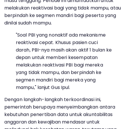
masa tenggang. Periode ini dimanfaatkan untuk
melakukan reaktivasi bagi yang tidak mampu, atau
berpindah ke segmen mandiri bagi peserta yang
dinilai sudah mampu.
"Soal PBI yang nonaktif ada mekanisme
reaktivasi cepat. Khusus pasien cuci
darah, PBI-nya masih akan aktif 1 bulan ke
depan untuk memberi kesempatan
melakukan reaktivasi PBI bagi mereka
yang tidak mampu, dan berpindah ke
segmen mandiri bagi mereka yang
mampu," lanjut Gus Ipul.
Dengan langkah-langkah terkoordinasi ini,
pemerintah berupaya menyeimbangkan antara
kebutuhan penertiban data untuk akuntabilitas
anggaran dan kewajiban mendasar untuk