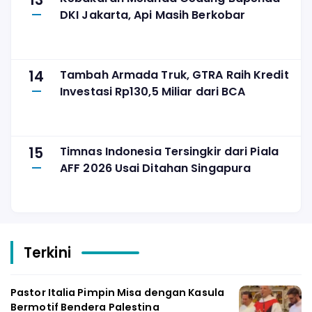
13
DKI Jakarta, Api Masih Berkobar
14
Tambah Armada Truk, GTRA Raih Kredit
Investasi Rp130,5 Miliar dari BCA
15
Timnas Indonesia Tersingkir dari Piala
AFF 2026 Usai Ditahan Singapura
Terkini
Pastor Italia Pimpin Misa dengan Kasula
Bermotif Bendera Palestina