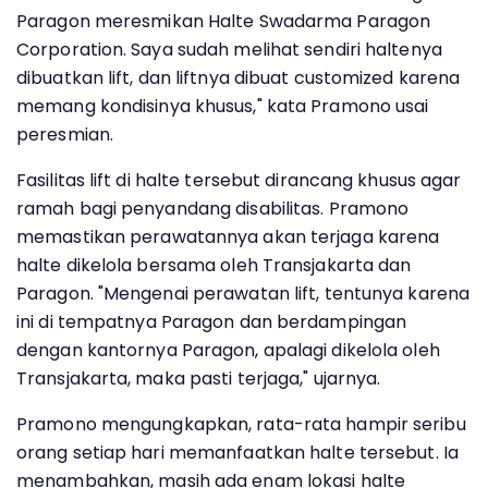
Paragon meresmikan Halte Swadarma Paragon
Corporation. Saya sudah melihat sendiri haltenya
dibuatkan lift, dan liftnya dibuat customized karena
memang kondisinya khusus," kata Pramono usai
peresmian.
Fasilitas lift di halte tersebut dirancang khusus agar
ramah bagi penyandang disabilitas. Pramono
memastikan perawatannya akan terjaga karena
halte dikelola bersama oleh Transjakarta dan
Paragon. "Mengenai perawatan lift, tentunya karena
ini di tempatnya Paragon dan berdampingan
dengan kantornya Paragon, apalagi dikelola oleh
Transjakarta, maka pasti terjaga," ujarnya.
Pramono mengungkapkan, rata-rata hampir seribu
orang setiap hari memanfaatkan halte tersebut. Ia
menambahkan, masih ada enam lokasi halte