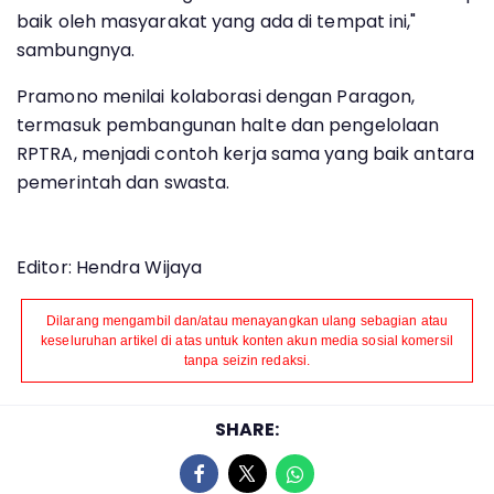
baik oleh masyarakat yang ada di tempat ini,"
sambungnya.
Pramono menilai kolaborasi dengan Paragon,
termasuk pembangunan halte dan pengelolaan
RPTRA, menjadi contoh kerja sama yang baik antara
pemerintah dan swasta.
Editor: Hendra Wijaya
Dilarang mengambil dan/atau menayangkan ulang sebagian atau
keseluruhan artikel di atas untuk konten akun media sosial komersil
tanpa seizin redaksi.
SHARE: