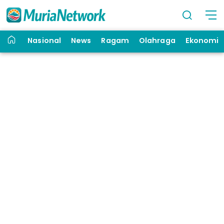
Nasional
News
Ragam
Olahraga
Ekonomi