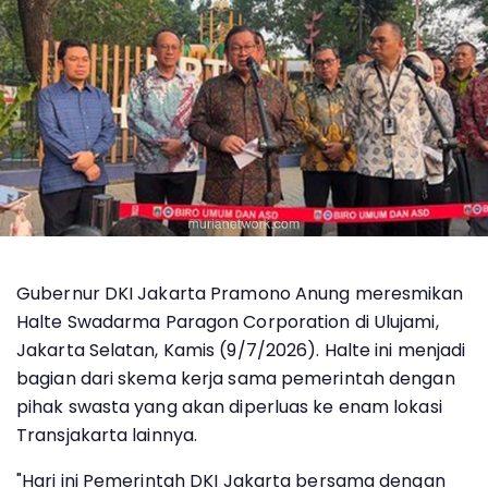
Gubernur DKI Jakarta Pramono Anung meresmikan
Halte Swadarma Paragon Corporation di Ulujami,
Jakarta Selatan, Kamis (9/7/2026). Halte ini menjadi
bagian dari skema kerja sama pemerintah dengan
pihak swasta yang akan diperluas ke enam lokasi
Transjakarta lainnya.
"Hari ini Pemerintah DKI Jakarta bersama dengan