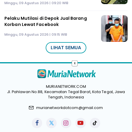
Minggu, 09 Agustus 2026 | 09:20 WIB
Pelaku Mutilasi di Depok Jual Barang
Korban Lewat Facebook
Minggu, 09 Agustus 2026 | 09:15 WIB
LIHAT SEMUA
x
MURIANETWORK.COM
Jl. Pahlawan No.88, Kecamatan Tegal Barat, Kota Tegal, Jawa
Tengah, Indonesia
murianetworkdotcom@gmail.com