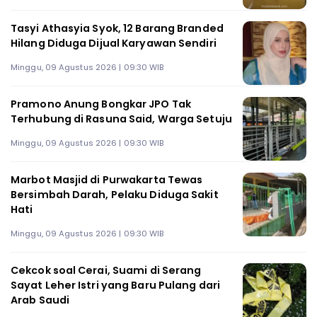
Tasyi Athasyia Syok, 12 Barang Branded
Hilang Diduga Dijual Karyawan Sendiri
Minggu, 09 Agustus 2026 | 09:30 WIB
Pramono Anung Bongkar JPO Tak
Terhubung di Rasuna Said, Warga Setuju
Minggu, 09 Agustus 2026 | 09:30 WIB
Marbot Masjid di Purwakarta Tewas
Bersimbah Darah, Pelaku Diduga Sakit
Hati
Minggu, 09 Agustus 2026 | 09:30 WIB
Cekcok soal Cerai, Suami di Serang
Sayat Leher Istri yang Baru Pulang dari
Arab Saudi