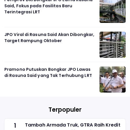
Said, Fokus pada Fasilitas Baru
Terintegrasi LRT
JPO Viral di Rasuna Said Akan Dibongkar,
Target Rampung Oktober
Pramono Putuskan Bongkar JPO Lawas
di Rasuna Said yang Tak Terhubung LRT
Terpopuler
1
Tambah Armada Truk, GTRA Raih Kredit