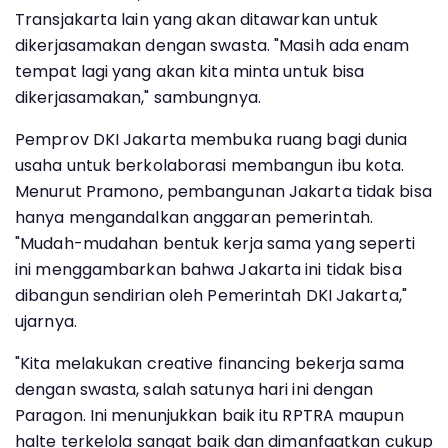
Transjakarta lain yang akan ditawarkan untuk
dikerjasamakan dengan swasta. "Masih ada enam
tempat lagi yang akan kita minta untuk bisa
dikerjasamakan," sambungnya.
Pemprov DKI Jakarta membuka ruang bagi dunia
usaha untuk berkolaborasi membangun ibu kota.
Menurut Pramono, pembangunan Jakarta tidak bisa
hanya mengandalkan anggaran pemerintah.
"Mudah-mudahan bentuk kerja sama yang seperti
ini menggambarkan bahwa Jakarta ini tidak bisa
dibangun sendirian oleh Pemerintah DKI Jakarta,"
ujarnya.
"Kita melakukan creative financing bekerja sama
dengan swasta, salah satunya hari ini dengan
Paragon. Ini menunjukkan baik itu RPTRA maupun
halte terkelola sangat baik dan dimanfaatkan cukup