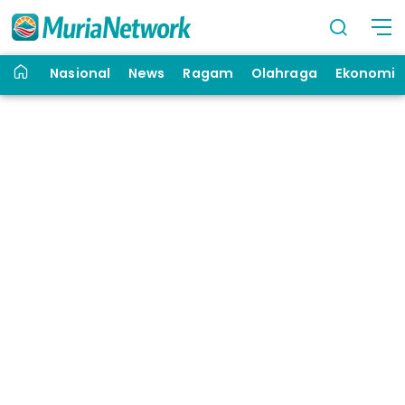
Nasional
News
Ragam
Olahraga
Ekonomi