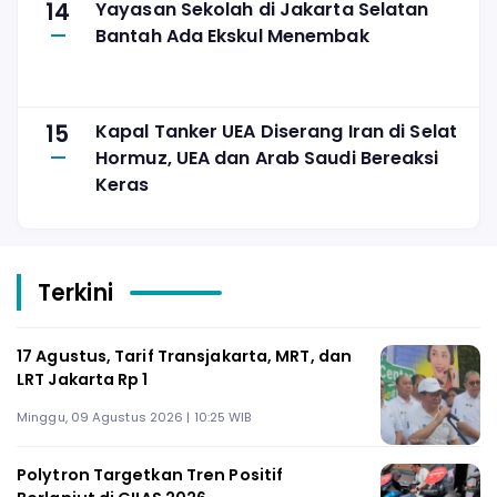
14
Yayasan Sekolah di Jakarta Selatan
Bantah Ada Ekskul Menembak
15
Kapal Tanker UEA Diserang Iran di Selat
Hormuz, UEA dan Arab Saudi Bereaksi
Keras
Terkini
17 Agustus, Tarif Transjakarta, MRT, dan
LRT Jakarta Rp 1
Minggu, 09 Agustus 2026 | 10:25 WIB
Polytron Targetkan Tren Positif