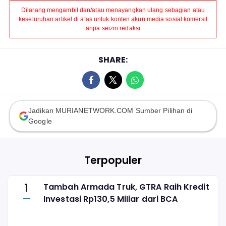
Dilarang mengambil dan/atau menayangkan ulang sebagian atau
keseluruhan artikel di atas untuk konten akun media sosial komersil
tanpa seizin redaksi.
SHARE:
Jadikan MURIANETWORK.COM Sumber Pilihan di
Google
Terpopuler
1
Tambah Armada Truk, GTRA Raih Kredit
Investasi Rp130,5 Miliar dari BCA