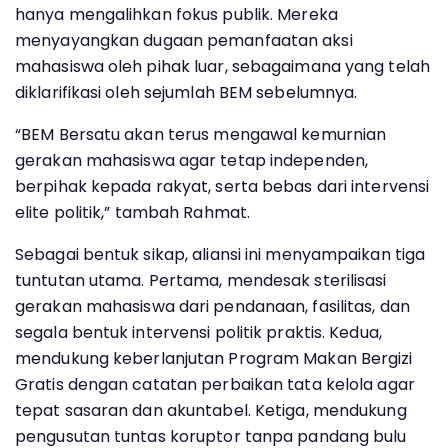
hanya mengalihkan fokus publik. Mereka
menyayangkan dugaan pemanfaatan aksi
mahasiswa oleh pihak luar, sebagaimana yang telah
diklarifikasi oleh sejumlah BEM sebelumnya.
“BEM Bersatu akan terus mengawal kemurnian
gerakan mahasiswa agar tetap independen,
berpihak kepada rakyat, serta bebas dari intervensi
elite politik,” tambah Rahmat.
Sebagai bentuk sikap, aliansi ini menyampaikan tiga
tuntutan utama. Pertama, mendesak sterilisasi
gerakan mahasiswa dari pendanaan, fasilitas, dan
segala bentuk intervensi politik praktis. Kedua,
mendukung keberlanjutan Program Makan Bergizi
Gratis dengan catatan perbaikan tata kelola agar
tepat sasaran dan akuntabel. Ketiga, mendukung
pengusutan tuntas koruptor tanpa pandang bulu