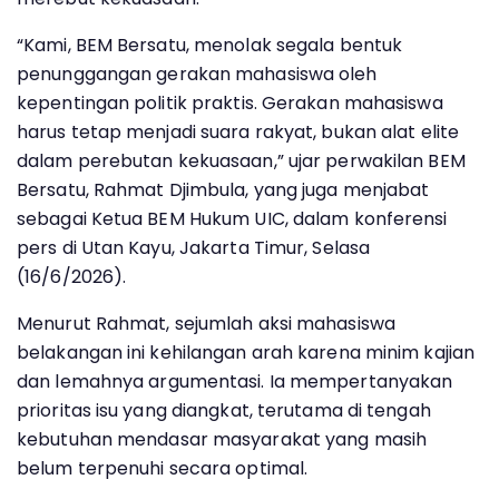
“Kami, BEM Bersatu, menolak segala bentuk
penunggangan gerakan mahasiswa oleh
kepentingan politik praktis. Gerakan mahasiswa
harus tetap menjadi suara rakyat, bukan alat elite
dalam perebutan kekuasaan,” ujar perwakilan BEM
Bersatu, Rahmat Djimbula, yang juga menjabat
sebagai Ketua BEM Hukum UIC, dalam konferensi
pers di Utan Kayu, Jakarta Timur, Selasa
(16/6/2026).
Menurut Rahmat, sejumlah aksi mahasiswa
belakangan ini kehilangan arah karena minim kajian
dan lemahnya argumentasi. Ia mempertanyakan
prioritas isu yang diangkat, terutama di tengah
kebutuhan mendasar masyarakat yang masih
belum terpenuhi secara optimal.