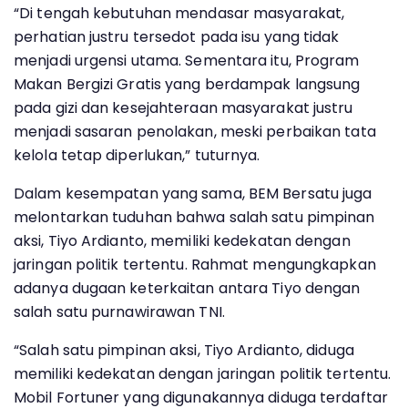
“Di tengah kebutuhan mendasar masyarakat,
perhatian justru tersedot pada isu yang tidak
menjadi urgensi utama. Sementara itu, Program
Makan Bergizi Gratis yang berdampak langsung
pada gizi dan kesejahteraan masyarakat justru
menjadi sasaran penolakan, meski perbaikan tata
kelola tetap diperlukan,” tuturnya.
Dalam kesempatan yang sama, BEM Bersatu juga
melontarkan tuduhan bahwa salah satu pimpinan
aksi, Tiyo Ardianto, memiliki kedekatan dengan
jaringan politik tertentu. Rahmat mengungkapkan
adanya dugaan keterkaitan antara Tiyo dengan
salah satu purnawirawan TNI.
“Salah satu pimpinan aksi, Tiyo Ardianto, diduga
memiliki kedekatan dengan jaringan politik tertentu.
Mobil Fortuner yang digunakannya diduga terdaftar