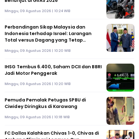
Berlanjut di GIIAS 2026
Minggu, 09 Agustus 2026 | 10:24 WIB
Perbandingan Sikap Malaysia dan
Indonesia terhadap Israel: Larangan
Total versus Dagang yang Tetap
Mengalir
Minggu, 09 Agustus 2026 | 10:20 WIB
IHSG Tembus 6.400, Saham DCII dan BBRI
Jadi Motor Penggerak
Minggu, 09 Agustus 2026 | 10:20 WIB
Pemuda Pemalak Petugas SPBU di
Ciwidey Diringkus di Karawang
Minggu, 09 Agustus 2026 | 10:18 WIB
FC Dallas Kalahkan Chivas 1-0, Chivas di