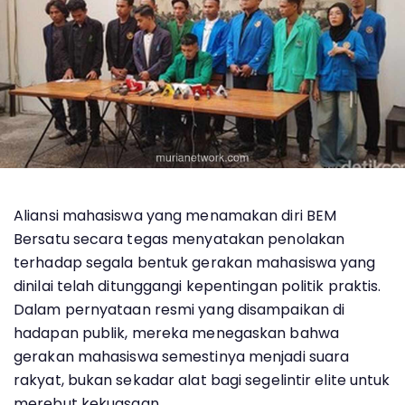
Aliansi mahasiswa yang menamakan diri BEM
Bersatu secara tegas menyatakan penolakan
terhadap segala bentuk gerakan mahasiswa yang
dinilai telah ditunggangi kepentingan politik praktis.
Dalam pernyataan resmi yang disampaikan di
hadapan publik, mereka menegaskan bahwa
gerakan mahasiswa semestinya menjadi suara
rakyat, bukan sekadar alat bagi segelintir elite untuk
merebut kekuasaan.