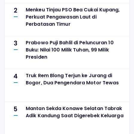
2
Menkeu Tinjau PSO Bea Cukai Kupang,
Perkuat Pengawasan Laut di
Perbatasan Timur
3
Prabowo Puji Bahlil di Peluncuran 10
Buku: Nilai 100 Milik Tuhan, 99 Milik
Presiden
4
Truk Rem Blong Terjun ke Jurang di
Bogor, Dua Pengendara Motor Tewas
5
Mantan Sekda Konawe Selatan Tabrak
Adik Kandung Saat Digerebek Keluarga