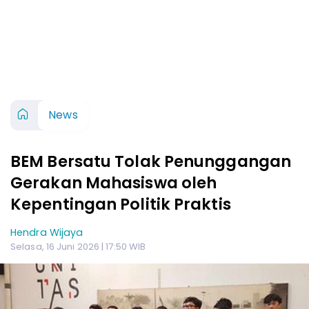
News
BEM Bersatu Tolak Penunggangan
Gerakan Mahasiswa oleh
Kepentingan Politik Praktis
Hendra Wijaya
Selasa, 16 Juni 2026 | 17:50 WIB