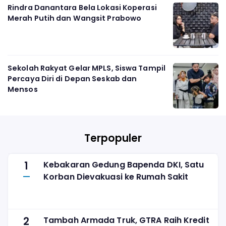
Rindra Danantara Bela Lokasi Koperasi
Merah Putih dan Wangsit Prabowo
Sekolah Rakyat Gelar MPLS, Siswa Tampil
Percaya Diri di Depan Seskab dan
Mensos
Terpopuler
1
Kebakaran Gedung Bapenda DKI, Satu
Korban Dievakuasi ke Rumah Sakit
2
Tambah Armada Truk, GTRA Raih Kredit