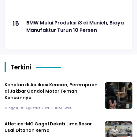
15
BMW Mulai Produksi i3 di Munich, Biaya
Manufaktur Turun 10 Persen
Terkini
Kenalan di Aplikasi Kencan, Perempuan
di Jakbar Gondol Motor Teman
Kencannya
Minggu, 09 Agustus 2026 | 06:50 WIB
Atletico-MG Gagal Dekati Lima Besar
Usai Ditahan Remo