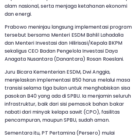
alam nasional, serta menjaga ketahanan ekonomi
dan energi.
Prabowo meninjau langsung implementasi program
tersebut bersama Menteri ESDM Bahlil Lahadalia
dan Menteri Investasi dan Hilirisasi/Kepala BKPM
sekaligus CEO Badan Pengelola Investasi Daya
Anagata Nusantara (Danantara) Rosan Roeslani.
Juru Bicara Kementerian ESDM, Dwi Anggia,
menjelaskan implementasi B50 harus melalui masa
transisi selama tiga bulan untuk menghabiskan sisa
pasokan B40 yang ada di SPBU. Ia menjamin seluruh
infrastruktur, baik dari sisi pemasok bahan bakar
nabati dari minyak kelapa sawit (CPO), fasilitas
pencampuran, maupun SPBU, sudah aman.
Sementara itu, PT Pertamina (Persero) mulai