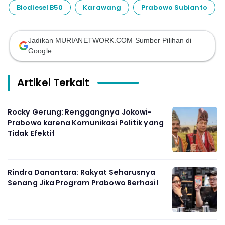
Biodiesel B50
Karawang
Prabowo Subianto
Jadikan MURIANETWORK.COM Sumber Pilihan di
Google
Artikel Terkait
Rocky Gerung: Renggangnya Jokowi-
Prabowo karena Komunikasi Politik yang
Tidak Efektif
Rindra Danantara: Rakyat Seharusnya
Senang Jika Program Prabowo Berhasil