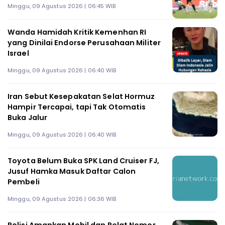
Minggu, 09 Agustus 2026 | 06:45 WIB
Wanda Hamidah Kritik Kemenhan RI
yang Dinilai Endorse Perusahaan Militer
Israel
Minggu, 09 Agustus 2026 | 06:40 WIB
Iran Sebut Kesepakatan Selat Hormuz
Hampir Tercapai, tapi Tak Otomatis
Buka Jalur
Minggu, 09 Agustus 2026 | 06:40 WIB
Toyota Belum Buka SPK Land Cruiser FJ,
Jusuf Hamka Masuk Daftar Calon
Pembeli
Minggu, 09 Agustus 2026 | 06:36 WIB