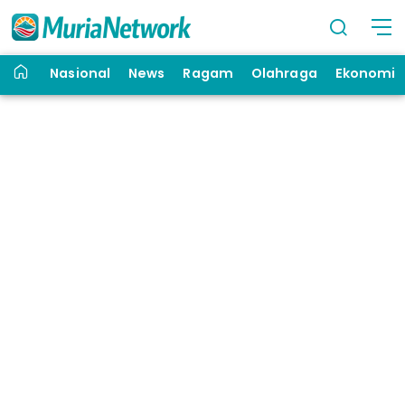
Nasional
News
Ragam
Olahraga
Ekonomi