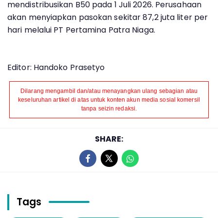
mendistribusikan B50 pada 1 Juli 2026. Perusahaan
akan menyiapkan pasokan sekitar 87,2 juta liter per
hari melalui PT Pertamina Patra Niaga.
Editor: Handoko Prasetyo
Dilarang mengambil dan/atau menayangkan ulang sebagian atau
keseluruhan artikel di atas untuk konten akun media sosial komersil
tanpa seizin redaksi.
SHARE:
Tags