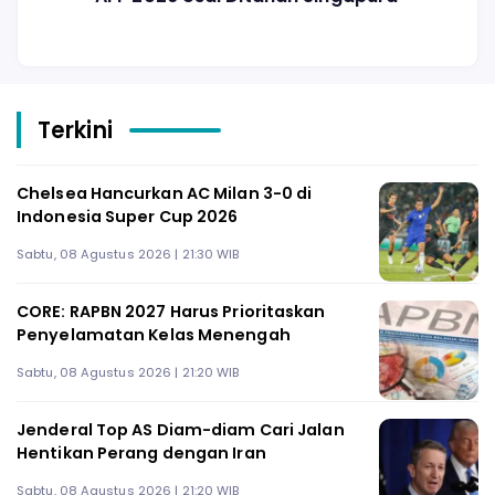
Terkini
Chelsea Hancurkan AC Milan 3-0 di
Indonesia Super Cup 2026
Sabtu, 08 Agustus 2026 | 21:30 WIB
CORE: RAPBN 2027 Harus Prioritaskan
Penyelamatan Kelas Menengah
Sabtu, 08 Agustus 2026 | 21:20 WIB
Jenderal Top AS Diam-diam Cari Jalan
Hentikan Perang dengan Iran
Sabtu, 08 Agustus 2026 | 21:20 WIB