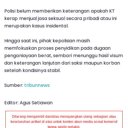
Polisi belum memberikan keterangan apakah KT
kerap menjual jasa seksual secara pribadi atau ini
merupakan kasus insidental.
Hingga saat ini, pihak kepolisian masih
memfokuskan proses penyidikan pada dugaan
penganiayaan berat, sembari menunggu hasil visum
dan keterangan lanjutan dari saksi maupun korban
setelah kondisinya stabil.
Sumber:
tribunnews
Editor: Agus Setiawan
Dilarang mengambil dan/atau menayangkan ulang sebagian atau
keseluruhan artikel di atas untuk konten akun media sosial komersil
tanpa seizin redaksi.