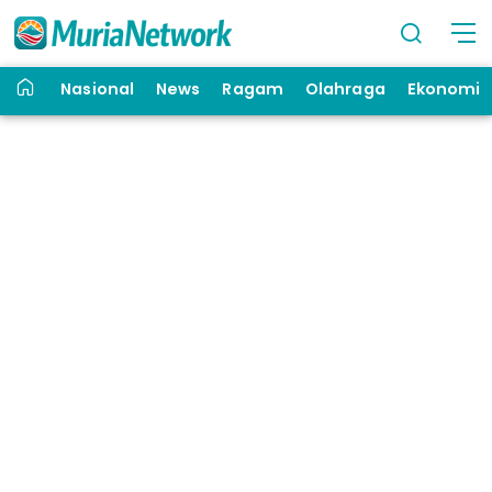
Nasional
News
Ragam
Olahraga
Ekonomi