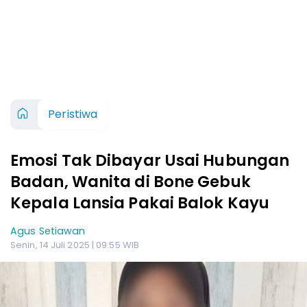
Peristiwa
Emosi Tak Dibayar Usai Hubungan
Badan, Wanita di Bone Gebuk
Kepala Lansia Pakai Balok Kayu
Agus Setiawan
Senin, 14 Juli 2025 | 09:55 WIB