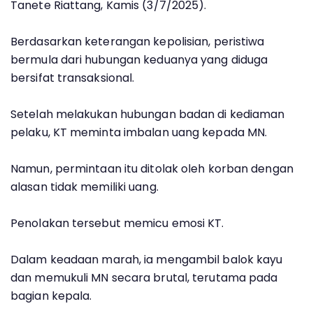
Tanete Riattang, Kamis (3/7/2025).
Berdasarkan keterangan kepolisian, peristiwa
bermula dari hubungan keduanya yang diduga
bersifat transaksional.
Setelah melakukan hubungan badan di kediaman
pelaku, KT meminta imbalan uang kepada MN.
Namun, permintaan itu ditolak oleh korban dengan
alasan tidak memiliki uang.
Penolakan tersebut memicu emosi KT.
Dalam keadaan marah, ia mengambil balok kayu
dan memukuli MN secara brutal, terutama pada
bagian kepala.