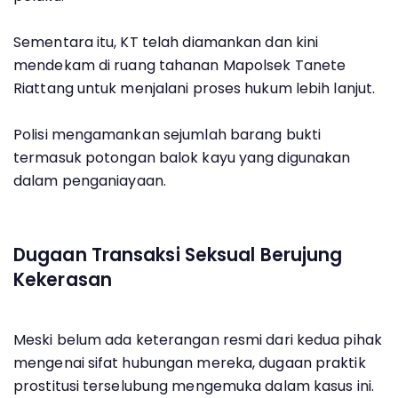
Sementara itu, KT telah diamankan dan kini
mendekam di ruang tahanan Mapolsek Tanete
Riattang untuk menjalani proses hukum lebih lanjut.
Polisi mengamankan sejumlah barang bukti
termasuk potongan balok kayu yang digunakan
dalam penganiayaan.
Dugaan Transaksi Seksual Berujung
Kekerasan
Meski belum ada keterangan resmi dari kedua pihak
mengenai sifat hubungan mereka, dugaan praktik
prostitusi terselubung mengemuka dalam kasus ini.