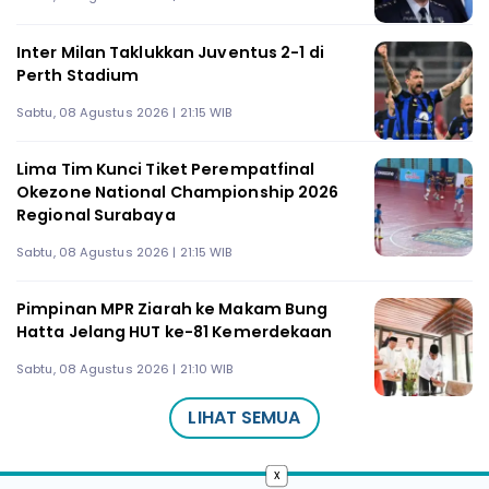
Inter Milan Taklukkan Juventus 2-1 di
Perth Stadium
Sabtu, 08 Agustus 2026 | 21:15 WIB
Lima Tim Kunci Tiket Perempatfinal
Okezone National Championship 2026
Regional Surabaya
Sabtu, 08 Agustus 2026 | 21:15 WIB
Pimpinan MPR Ziarah ke Makam Bung
Hatta Jelang HUT ke-81 Kemerdekaan
Sabtu, 08 Agustus 2026 | 21:10 WIB
LIHAT SEMUA
x