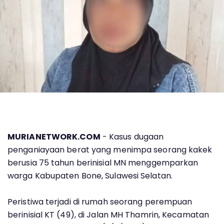
MURIANETWORK.COM
- Kasus dugaan
penganiayaan berat yang menimpa seorang kakek
berusia 75 tahun berinisial MN menggemparkan
warga Kabupaten Bone, Sulawesi Selatan.
Peristiwa terjadi di rumah seorang perempuan
berinisial KT (49), di Jalan MH Thamrin, Kecamatan