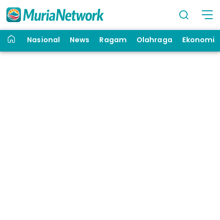
Nasional
News
Ragam
Olahraga
Ekonomi