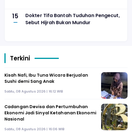
15
Dokter Tifa Bantah Tuduhan Pengecut,
Sebut Hijrah Bukan Mundur
Terkini
Kisah Nafi, Ibu Tuna Wicara Berjualan
Sushi demi Sang Anak
Sabtu, 08 Agustus 2026 | 16:12 WIB
Cadangan Devisa dan Pertumbuhan
Ekonomi Jadi Sinyal Ketahanan Ekonomi
Nasional
Sabtu, 08 Agustus 2026 | 16:06 WIB