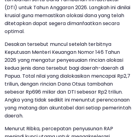
(DTI) untuk Tahun Anggaran 2026. Langkah ini dinilai
krusial guna memastikan alokasi dana yang telah
ditetapkan dapat segera dimanfaatkan secara
optimal.
Desakan tersebut muncul setelah terbitnya
Keputusan Menteri Keuangan Nomor 146 Tahun
2026 yang mengatur penyesuaian rincian alokasi
kedua jenis dana tersebut bagi daerah-daerah di
Papua. Total nilai yang dialokasikan mencapai Rp2,7
triliun, dengan rincian Dana Otsus tambahan
sebesar Rp696 miliar dan DTI sebesar Rp2 triliun.
Angka yang tidak sedikit ini menuntut perencanaan
yang matang dan akuntabel dari setiap pemerintah
daerah.
Menurut Ribka, percepatan penyusunan RAP
menjadi kunci utama untuk mengakselerasi