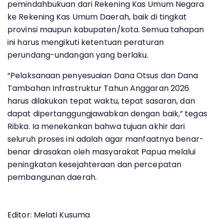
pemindahbukuan dari Rekening Kas Umum Negara
ke Rekening Kas Umum Daerah, baik di tingkat
provinsi maupun kabupaten/kota. Semua tahapan
ini harus mengikuti ketentuan peraturan
perundang-undangan yang berlaku.
“Pelaksanaan penyesuaian Dana Otsus dan Dana
Tambahan Infrastruktur Tahun Anggaran 2026
harus dilakukan tepat waktu, tepat sasaran, dan
dapat dipertanggungjawabkan dengan baik,” tegas
Ribka. Ia menekankan bahwa tujuan akhir dari
seluruh proses ini adalah agar manfaatnya benar-
benar dirasakan oleh masyarakat Papua melalui
peningkatan kesejahteraan dan percepatan
pembangunan daerah.
Editor: Melati Kusuma