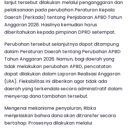
lanjut tersebut dilakukan melalui penganggaran dan
pelaksanaan pada perubahan Peraturan Kepala
Daerah (Perkada) tentang Penjabaran APBD Tahun
Anggaran 2026. Hasilnya kemudian harus
diberitahukan kepada pimpinan DPRD setempat.
Perubahan tersebut selanjutnya dapat ditampung
dalam Peraturan Daerah tentang Perubahan APBD
Tahun Anggaran 2026. Namun, bagi daerah yang
tidak melakukan perubahan APBD, pencatatan
dapat dilakukan dalam Laporan Realisasi Anggaran
(LRA). Fleksibilitas ini diberikan agar tidak ada
daerah yang terkendala secara administratif dalam
menyerap dana tambahan tersebut.
Mengenai mekanisme penyaluran, Ribka
menjelaskan bahwa dana akan ditransfer secara
bertahap. Prosesnya dilakukan melalui