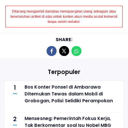
Dilarang mengambil dan/atau menayangkan ulang sebagian atau
keseluruhan artikel di atas untuk konten akun media sosial komersil
tanpa seizin redaksi.
SHARE:
Terpopuler
1
Bos Konter Ponsel di Ambarawa
Ditemukan Tewas dalam Mobil di
Grobogan, Polisi Selidiki Perampokan
2
Mensesneg: Pemerintah Fokus Kerja,
Tak Berkomentar soal Isu Nobel MBG