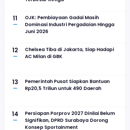
11
OJK: Pembiayaan Gadai Masih
Dominasi Industri Pergadaian Hingga
Juni 2026
12
Chelsea Tiba di Jakarta, Siap Hadapi
AC Milan di GBK
13
Pemerintah Pusat Siapkan Bantuan
Rp20,5 Triliun untuk 490 Daerah
14
Persiapan Porprov 2027 Dinilai Belum
Signifikan, DPRD Surabaya Dorong
Konsep Sportainment