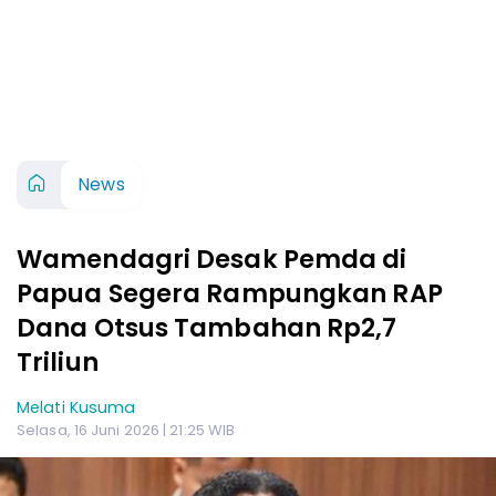
News
Wamendagri Desak Pemda di
Papua Segera Rampungkan RAP
Dana Otsus Tambahan Rp2,7
Triliun
Melati Kusuma
Selasa, 16 Juni 2026 | 21:25 WIB