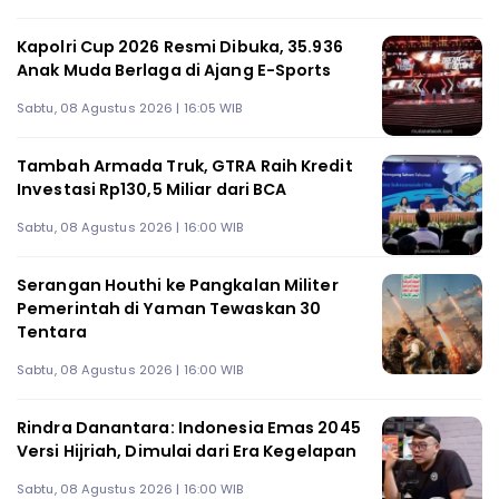
Kapolri Cup 2026 Resmi Dibuka, 35.936
Anak Muda Berlaga di Ajang E-Sports
Sabtu, 08 Agustus 2026 | 16:05 WIB
Tambah Armada Truk, GTRA Raih Kredit
Investasi Rp130,5 Miliar dari BCA
Sabtu, 08 Agustus 2026 | 16:00 WIB
Serangan Houthi ke Pangkalan Militer
Pemerintah di Yaman Tewaskan 30
Tentara
Sabtu, 08 Agustus 2026 | 16:00 WIB
Rindra Danantara: Indonesia Emas 2045
Versi Hijriah, Dimulai dari Era Kegelapan
Sabtu, 08 Agustus 2026 | 16:00 WIB