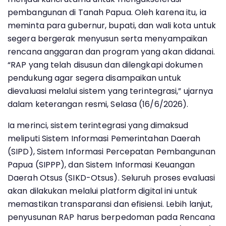
pembangunan di Tanah Papua. Oleh karena itu, ia
meminta para gubernur, bupati, dan wali kota untuk
segera bergerak menyusun serta menyampaikan
rencana anggaran dan program yang akan didanai.
“RAP yang telah disusun dan dilengkapi dokumen
pendukung agar segera disampaikan untuk
dievaluasi melalui sistem yang terintegrasi,” ujarnya
dalam keterangan resmi, Selasa (16/6/2026).
Ia merinci, sistem terintegrasi yang dimaksud
meliputi Sistem Informasi Pemerintahan Daerah
(SIPD), Sistem Informasi Percepatan Pembangunan
Papua (SIPPP), dan Sistem Informasi Keuangan
Daerah Otsus (SIKD-Otsus). Seluruh proses evaluasi
akan dilakukan melalui platform digital ini untuk
memastikan transparansi dan efisiensi. Lebih lanjut,
penyusunan RAP harus berpedoman pada Rencana