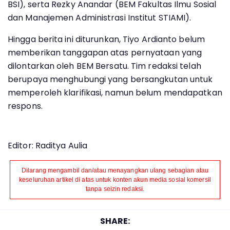
BSI), serta Rezky Anandar (BEM Fakultas Ilmu Sosial
dan Manajemen Administrasi Institut STIAMI).
Hingga berita ini diturunkan, Tiyo Ardianto belum
memberikan tanggapan atas pernyataan yang
dilontarkan oleh BEM Bersatu. Tim redaksi telah
berupaya menghubungi yang bersangkutan untuk
memperoleh klarifikasi, namun belum mendapatkan
respons.
Editor: Raditya Aulia
Dilarang mengambil dan/atau menayangkan ulang sebagian atau
keseluruhan artikel di atas untuk konten akun media sosial komersil
tanpa seizin redaksi.
SHARE: