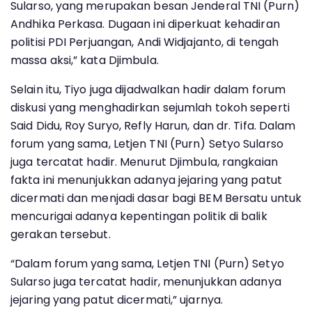
Sularso, yang merupakan besan Jenderal TNI (Purn)
Andhika Perkasa. Dugaan ini diperkuat kehadiran
politisi PDI Perjuangan, Andi Widjajanto, di tengah
massa aksi,” kata Djimbula.
Selain itu, Tiyo juga dijadwalkan hadir dalam forum
diskusi yang menghadirkan sejumlah tokoh seperti
Said Didu, Roy Suryo, Refly Harun, dan dr. Tifa. Dalam
forum yang sama, Letjen TNI (Purn) Setyo Sularso
juga tercatat hadir. Menurut Djimbula, rangkaian
fakta ini menunjukkan adanya jejaring yang patut
dicermati dan menjadi dasar bagi BEM Bersatu untuk
mencurigai adanya kepentingan politik di balik
gerakan tersebut.
“Dalam forum yang sama, Letjen TNI (Purn) Setyo
Sularso juga tercatat hadir, menunjukkan adanya
jejaring yang patut dicermati,” ujarnya.