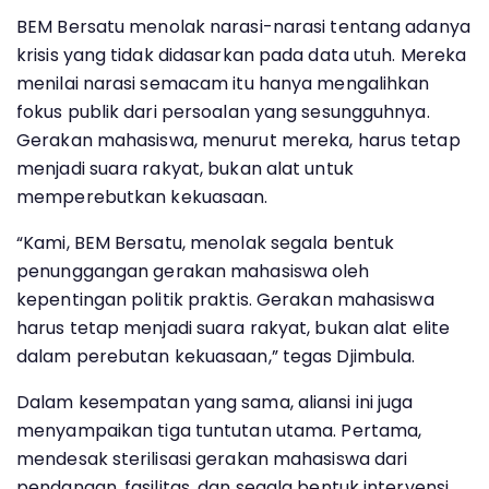
BEM Bersatu menolak narasi-narasi tentang adanya
krisis yang tidak didasarkan pada data utuh. Mereka
menilai narasi semacam itu hanya mengalihkan
fokus publik dari persoalan yang sesungguhnya.
Gerakan mahasiswa, menurut mereka, harus tetap
menjadi suara rakyat, bukan alat untuk
memperebutkan kekuasaan.
“Kami, BEM Bersatu, menolak segala bentuk
penunggangan gerakan mahasiswa oleh
kepentingan politik praktis. Gerakan mahasiswa
harus tetap menjadi suara rakyat, bukan alat elite
dalam perebutan kekuasaan,” tegas Djimbula.
Dalam kesempatan yang sama, aliansi ini juga
menyampaikan tiga tuntutan utama. Pertama,
mendesak sterilisasi gerakan mahasiswa dari
pendanaan, fasilitas, dan segala bentuk intervensi