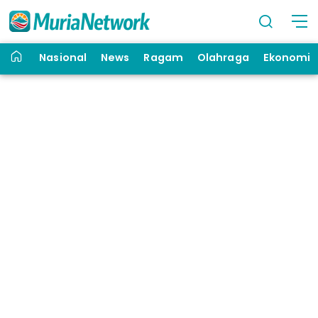
Nasional
News
Ragam
Olahraga
Ekonomi