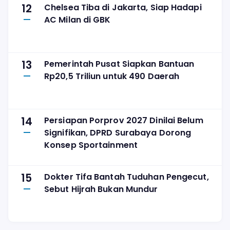
12
Chelsea Tiba di Jakarta, Siap Hadapi
AC Milan di GBK
13
Pemerintah Pusat Siapkan Bantuan
Rp20,5 Triliun untuk 490 Daerah
14
Persiapan Porprov 2027 Dinilai Belum
Signifikan, DPRD Surabaya Dorong
Konsep Sportainment
15
Dokter Tifa Bantah Tuduhan Pengecut,
Sebut Hijrah Bukan Mundur