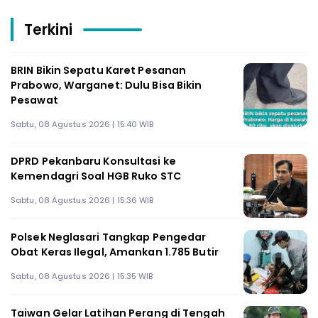
Terkini
BRIN Bikin Sepatu Karet Pesanan
Prabowo, Warganet: Dulu Bisa Bikin
Pesawat
Sabtu, 08 Agustus 2026 | 15:40 WIB
DPRD Pekanbaru Konsultasi ke
Kemendagri Soal HGB Ruko STC
Sabtu, 08 Agustus 2026 | 15:36 WIB
Polsek Neglasari Tangkap Pengedar
Obat Keras Ilegal, Amankan 1.785 Butir
Sabtu, 08 Agustus 2026 | 15:35 WIB
Taiwan Gelar Latihan Perang di Tengah