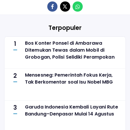
Terpopuler
1
Bos Konter Ponsel di Ambarawa
Ditemukan Tewas dalam Mobil di
Grobogan, Polisi Selidiki Perampokan
2
Mensesneg: Pemerintah Fokus Kerja,
Tak Berkomentar soal Isu Nobel MBG
3
Garuda Indonesia Kembali Layani Rute
Bandung–Denpasar Mulai 14 Agustus