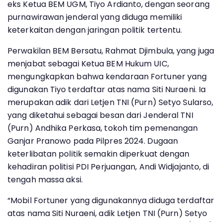
eks Ketua BEM UGM, Tiyo Ardianto, dengan seorang
purnawirawan jenderal yang diduga memiliki
keterkaitan dengan jaringan politik tertentu.
Perwakilan BEM Bersatu, Rahmat Djimbula, yang juga
menjabat sebagai Ketua BEM Hukum UIC,
mengungkapkan bahwa kendaraan Fortuner yang
digunakan Tiyo terdaftar atas nama Siti Nuraeni. Ia
merupakan adik dari Letjen TNI (Purn) Setyo Sularso,
yang diketahui sebagai besan dari Jenderal TNI
(Purn) Andhika Perkasa, tokoh tim pemenangan
Ganjar Pranowo pada Pilpres 2024. Dugaan
keterlibatan politik semakin diperkuat dengan
kehadiran politisi PDI Perjuangan, Andi Widjajanto, di
tengah massa aksi.
“Mobil Fortuner yang digunakannya diduga terdaftar
atas nama Siti Nuraeni, adik Letjen TNI (Purn) Setyo