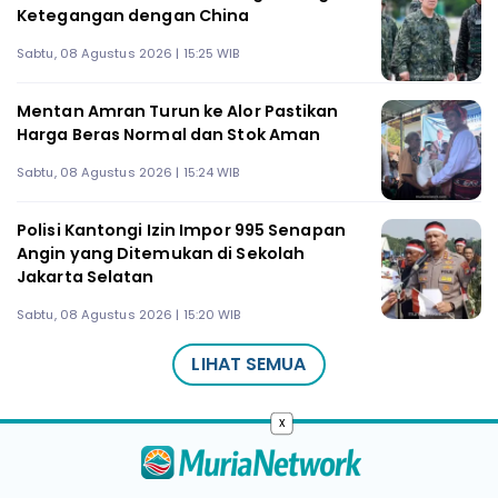
Ketegangan dengan China
Sabtu, 08 Agustus 2026 | 15:25 WIB
Mentan Amran Turun ke Alor Pastikan
Harga Beras Normal dan Stok Aman
Sabtu, 08 Agustus 2026 | 15:24 WIB
Polisi Kantongi Izin Impor 995 Senapan
Angin yang Ditemukan di Sekolah
Jakarta Selatan
Sabtu, 08 Agustus 2026 | 15:20 WIB
LIHAT SEMUA
x