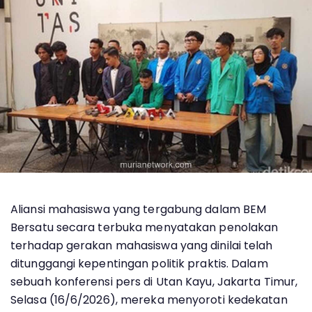
Aliansi mahasiswa yang tergabung dalam BEM
Bersatu secara terbuka menyatakan penolakan
terhadap gerakan mahasiswa yang dinilai telah
ditunggangi kepentingan politik praktis. Dalam
sebuah konferensi pers di Utan Kayu, Jakarta Timur,
Selasa (16/6/2026), mereka menyoroti kedekatan