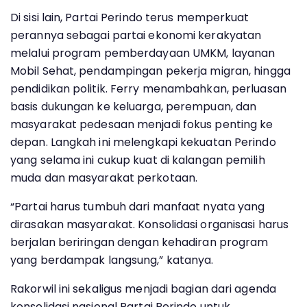
Di sisi lain, Partai Perindo terus memperkuat
perannya sebagai partai ekonomi kerakyatan
melalui program pemberdayaan UMKM, layanan
Mobil Sehat, pendampingan pekerja migran, hingga
pendidikan politik. Ferry menambahkan, perluasan
basis dukungan ke keluarga, perempuan, dan
masyarakat pedesaan menjadi fokus penting ke
depan. Langkah ini melengkapi kekuatan Perindo
yang selama ini cukup kuat di kalangan pemilih
muda dan masyarakat perkotaan.
“Partai harus tumbuh dari manfaat nyata yang
dirasakan masyarakat. Konsolidasi organisasi harus
berjalan beriringan dengan kehadiran program
yang berdampak langsung,” katanya.
Rakorwil ini sekaligus menjadi bagian dari agenda
konsolidasi nasional Partai Perindo untuk