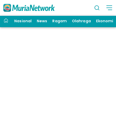
Nasional
News
Ragam
Olahraga
Ekonomi