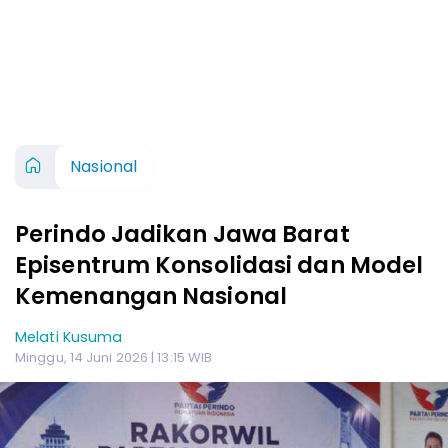
Nasional
Perindo Jadikan Jawa Barat
Episentrum Konsolidasi dan Model
Kemenangan Nasional
Melati Kusuma
Minggu, 14 Juni 2026 | 13:15 WIB