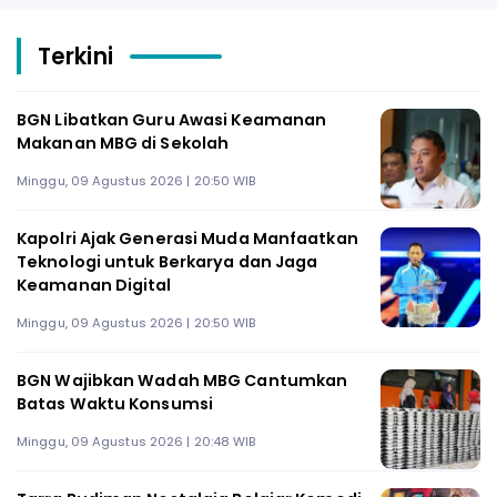
Terkini
BGN Libatkan Guru Awasi Keamanan
Makanan MBG di Sekolah
Minggu, 09 Agustus 2026 | 20:50 WIB
Kapolri Ajak Generasi Muda Manfaatkan
Teknologi untuk Berkarya dan Jaga
Keamanan Digital
Minggu, 09 Agustus 2026 | 20:50 WIB
BGN Wajibkan Wadah MBG Cantumkan
Batas Waktu Konsumsi
Minggu, 09 Agustus 2026 | 20:48 WIB