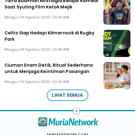
Tarra Budiman Nostalgia Belajar Komedi
Saat Syuting Film Ketok Mejik
Minggu, 09 Agustus 2026 | 20:45 WIB
Celtic Siap Hadapi Kilmarnock di Rugby
Park
Minggu, 09 Agustus 2026 | 20:45 WIB
Ciuman Enam Detik, Ritual Sederhana
untuk Menjaga Keintiman Pasangan
Minggu, 09 Agustus 2026 | 20:42 WIB
LIHAT SEMUA
x
MURIANETWORK.COM