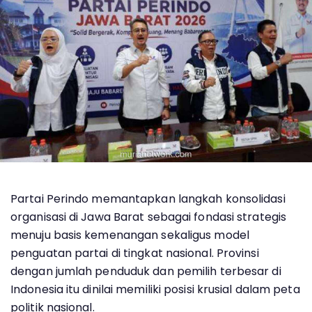
Partai Perindo memantapkan langkah konsolidasi
organisasi di Jawa Barat sebagai fondasi strategis
menuju basis kemenangan sekaligus model
penguatan partai di tingkat nasional. Provinsi
dengan jumlah penduduk dan pemilih terbesar di
Indonesia itu dinilai memiliki posisi krusial dalam peta
politik nasional.