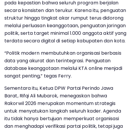
pada kepastian bahwa seluruh program berjalan
secara konsisten dan terukur. Karena itu, penguatan
struktur hingga tingkat akar rumput terus didorong
melalui perluasan keanggotaan, penguatan jaringan
politik, serta target minimal 1.000 anggota aktif yang
terdata secara digital di setiap kabupaten dan kota.
“Politik modern membutuhkan organisasi berbasis
data yang akurat dan terintegrasi. Penguatan
database keanggotaan melalui KTA online menjadi
sangat penting,” tegas Ferry.
Sementara itu, Ketua DPW Partai Perindo Jawa
Barat, Rifqi Ali Mubarok, menegaskan bahwa
Rakorwil 2026 merupakan momentum strategis
untuk menyatukan langkah seluruh kader. Agenda
itu tidak hanya bertujuan memperkuat organisasi
dan menghadapi verifikasi partai politik, tetapi juga