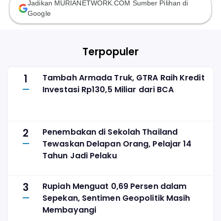
Jadikan MURIANETWORK.COM Sumber Pilihan di
Google
Terpopuler
1
Tambah Armada Truk, GTRA Raih Kredit
Investasi Rp130,5 Miliar dari BCA
2
Penembakan di Sekolah Thailand
Tewaskan Delapan Orang, Pelajar 14
Tahun Jadi Pelaku
3
Rupiah Menguat 0,69 Persen dalam
Sepekan, Sentimen Geopolitik Masih
Membayangi