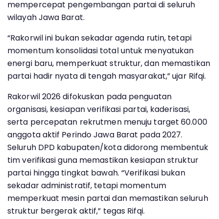
mempercepat pengembangan partai di seluruh
wilayah Jawa Barat.
“Rakorwil ini bukan sekadar agenda rutin, tetapi
momentum konsolidasi total untuk menyatukan
energi baru, memperkuat struktur, dan memastikan
partai hadir nyata di tengah masyarakat,” ujar Rifqi.
Rakorwil 2026 difokuskan pada penguatan
organisasi, kesiapan verifikasi partai, kaderisasi,
serta percepatan rekrutmen menuju target 60.000
anggota aktif Perindo Jawa Barat pada 2027.
Seluruh DPD kabupaten/kota didorong membentuk
tim verifikasi guna memastikan kesiapan struktur
partai hingga tingkat bawah. “Verifikasi bukan
sekadar administratif, tetapi momentum
memperkuat mesin partai dan memastikan seluruh
struktur bergerak aktif,” tegas Rifqi.