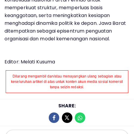
memperkuat struktur, memperluas basis
keanggotaan, serta meningkatkan kesiapan
menghadapi dinamika politik ke depan. Jawa Barat
ditempatkan sebagai episentrum penguatan
organisasi dan model kemenangan nasional.
Editor: Melati Kusuma
Dilarang mengambil dan/atau menayangkan ulang sebagian atau
keseluruhan artikel di atas untuk konten akun media sosial komersil
tanpa seizin redaksi.
SHARE: