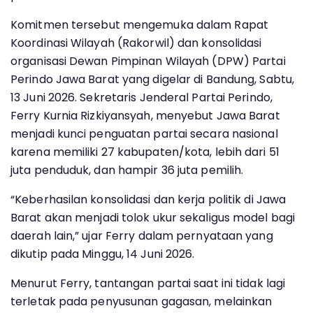
Komitmen tersebut mengemuka dalam Rapat
Koordinasi Wilayah (Rakorwil) dan konsolidasi
organisasi Dewan Pimpinan Wilayah (DPW) Partai
Perindo Jawa Barat yang digelar di Bandung, Sabtu,
13 Juni 2026. Sekretaris Jenderal Partai Perindo,
Ferry Kurnia Rizkiyansyah, menyebut Jawa Barat
menjadi kunci penguatan partai secara nasional
karena memiliki 27 kabupaten/kota, lebih dari 51
juta penduduk, dan hampir 36 juta pemilih.
“Keberhasilan konsolidasi dan kerja politik di Jawa
Barat akan menjadi tolok ukur sekaligus model bagi
daerah lain,” ujar Ferry dalam pernyataan yang
dikutip pada Minggu, 14 Juni 2026.
Menurut Ferry, tantangan partai saat ini tidak lagi
terletak pada penyusunan gagasan, melainkan