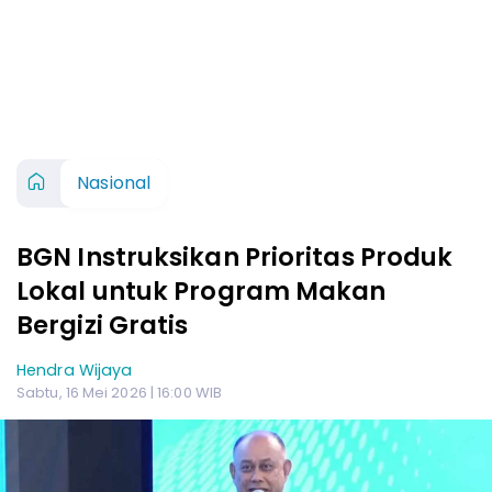
Nasional
BGN Instruksikan Prioritas Produk
Lokal untuk Program Makan
Bergizi Gratis
Hendra Wijaya
Sabtu, 16 Mei 2026 | 16:00 WIB