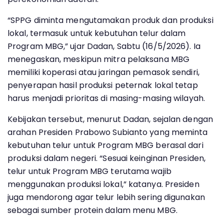
“SPPG diminta mengutamakan produk dan produksi
lokal, termasuk untuk kebutuhan telur dalam
Program MBG,” ujar Dadan, Sabtu (16/5/2026). Ia
menegaskan, meskipun mitra pelaksana MBG
memiliki koperasi atau jaringan pemasok sendiri,
penyerapan hasil produksi peternak lokal tetap
harus menjadi prioritas di masing-masing wilayah.
Kebijakan tersebut, menurut Dadan, sejalan dengan
arahan Presiden Prabowo Subianto yang meminta
kebutuhan telur untuk Program MBG berasal dari
produksi dalam negeri. “Sesuai keinginan Presiden,
telur untuk Program MBG terutama wajib
menggunakan produksi lokal,” katanya. Presiden
juga mendorong agar telur lebih sering digunakan
sebagai sumber protein dalam menu MBG.