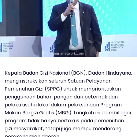
Kepala Badan Gizi Nasional (BGN), Dadan Hindayana,
menginstruksikan seluruh Satuan Pelayanan
Pemenuhan Gizi (SPPG) untuk memprioritaskan
penggunaan bahan pangan dari peternak dan
pelaku usaha lokal dalam pelaksanaan Program
Makan Bergizi Gratis (MBG). Langkah ini diambil agar
program tidak hanya berfokus pada pemenuhan
gizi masyarakat, tetapi juga mampu mendorong
perekonomian daerah.