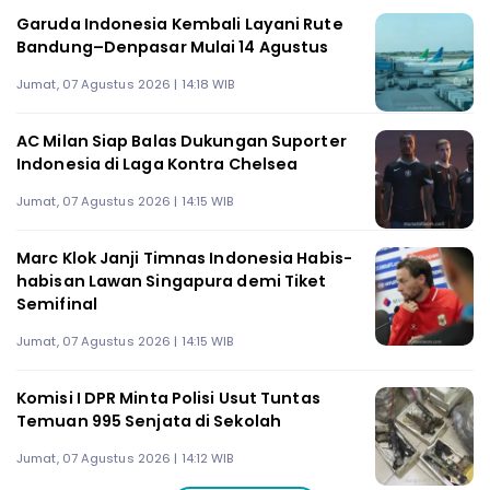
Garuda Indonesia Kembali Layani Rute
Bandung–Denpasar Mulai 14 Agustus
Jumat, 07 Agustus 2026 | 14:18 WIB
AC Milan Siap Balas Dukungan Suporter
Indonesia di Laga Kontra Chelsea
Jumat, 07 Agustus 2026 | 14:15 WIB
Marc Klok Janji Timnas Indonesia Habis-
habisan Lawan Singapura demi Tiket
Semifinal
Jumat, 07 Agustus 2026 | 14:15 WIB
Komisi I DPR Minta Polisi Usut Tuntas
Temuan 995 Senjata di Sekolah
Jumat, 07 Agustus 2026 | 14:12 WIB