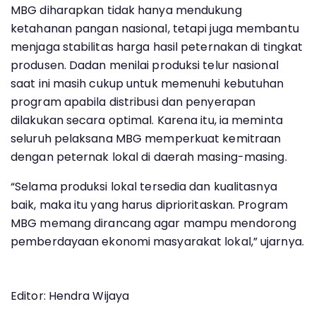
MBG diharapkan tidak hanya mendukung
ketahanan pangan nasional, tetapi juga membantu
menjaga stabilitas harga hasil peternakan di tingkat
produsen. Dadan menilai produksi telur nasional
saat ini masih cukup untuk memenuhi kebutuhan
program apabila distribusi dan penyerapan
dilakukan secara optimal. Karena itu, ia meminta
seluruh pelaksana MBG memperkuat kemitraan
dengan peternak lokal di daerah masing-masing.
“Selama produksi lokal tersedia dan kualitasnya
baik, maka itu yang harus diprioritaskan. Program
MBG memang dirancang agar mampu mendorong
pemberdayaan ekonomi masyarakat lokal,” ujarnya.
Editor: Hendra Wijaya