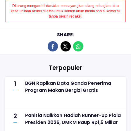
Dilarang mengambil dan/atau menayangkan ulang sebagian atau
keseluruhan artikel di atas untuk konten akun media sosial komersil
tanpa seizin redaksi.
SHARE:
Terpopuler
1
BGN Rapikan Data Ganda Penerima
Program Makan Bergizi Gratis
2
Panitia Naikkan Hadiah Runner-up Piala
Presiden 2026, UMKM Raup Rp1,5 Miliar