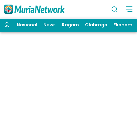
Nasional
News
Ragam
Olahraga
Ekonomi