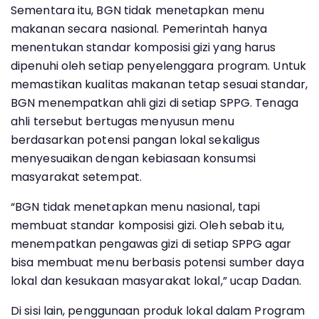
Sementara itu, BGN tidak menetapkan menu
makanan secara nasional. Pemerintah hanya
menentukan standar komposisi gizi yang harus
dipenuhi oleh setiap penyelenggara program. Untuk
memastikan kualitas makanan tetap sesuai standar,
BGN menempatkan ahli gizi di setiap SPPG. Tenaga
ahli tersebut bertugas menyusun menu
berdasarkan potensi pangan lokal sekaligus
menyesuaikan dengan kebiasaan konsumsi
masyarakat setempat.
“BGN tidak menetapkan menu nasional, tapi
membuat standar komposisi gizi. Oleh sebab itu,
menempatkan pengawas gizi di setiap SPPG agar
bisa membuat menu berbasis potensi sumber daya
lokal dan kesukaan masyarakat lokal,” ucap Dadan.
Di sisi lain, penggunaan produk lokal dalam Program