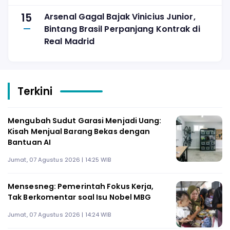
15
Arsenal Gagal Bajak Vinicius Junior,
Bintang Brasil Perpanjang Kontrak di
Real Madrid
Terkini
Mengubah Sudut Garasi Menjadi Uang:
Kisah Menjual Barang Bekas dengan
Bantuan AI
Jumat, 07 Agustus 2026 | 14:25 WIB
Mensesneg: Pemerintah Fokus Kerja,
Tak Berkomentar soal Isu Nobel MBG
Jumat, 07 Agustus 2026 | 14:24 WIB