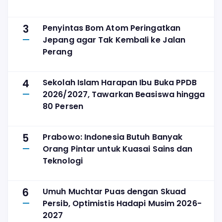
3
Penyintas Bom Atom Peringatkan
Jepang agar Tak Kembali ke Jalan
Perang
4
Sekolah Islam Harapan Ibu Buka PPDB
2026/2027, Tawarkan Beasiswa hingga
80 Persen
5
Prabowo: Indonesia Butuh Banyak
Orang Pintar untuk Kuasai Sains dan
Teknologi
6
Umuh Muchtar Puas dengan Skuad
Persib, Optimistis Hadapi Musim 2026-
2027