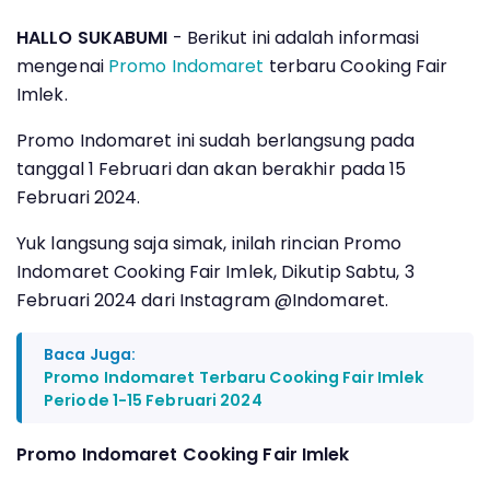
HALLO SUKABUMI
- Berikut ini adalah informasi
mengenai
Promo Indomaret
terbaru Cooking Fair
Imlek.
Promo Indomaret ini sudah berlangsung pada
tanggal 1 Februari dan akan berakhir pada 15
Februari 2024.
Yuk langsung saja simak, inilah rincian Promo
Indomaret Cooking Fair Imlek, Dikutip Sabtu, 3
Februari 2024 dari Instagram @Indomaret.
Baca Juga:
Promo Indomaret Terbaru Cooking Fair Imlek
Periode 1-15 Februari 2024
Promo Indomaret Cooking Fair Imlek