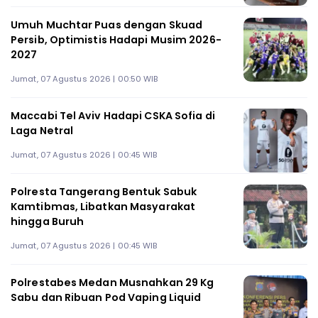
Umuh Muchtar Puas dengan Skuad
Persib, Optimistis Hadapi Musim 2026-
2027
Jumat, 07 Agustus 2026 | 00:50 WIB
Maccabi Tel Aviv Hadapi CSKA Sofia di
Laga Netral
Jumat, 07 Agustus 2026 | 00:45 WIB
Polresta Tangerang Bentuk Sabuk
Kamtibmas, Libatkan Masyarakat
hingga Buruh
Jumat, 07 Agustus 2026 | 00:45 WIB
Polrestabes Medan Musnahkan 29 Kg
Sabu dan Ribuan Pod Vaping Liquid