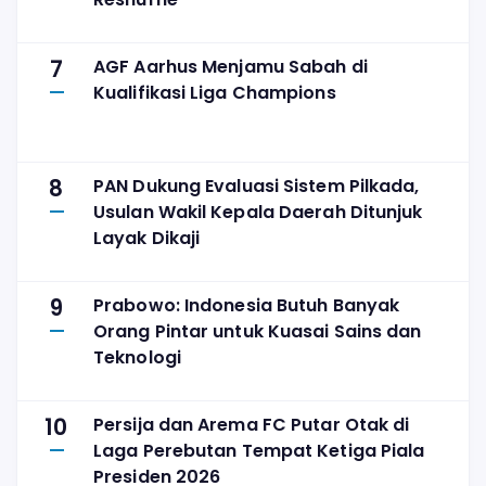
7
AGF Aarhus Menjamu Sabah di
Kualifikasi Liga Champions
8
PAN Dukung Evaluasi Sistem Pilkada,
Usulan Wakil Kepala Daerah Ditunjuk
Layak Dikaji
9
Prabowo: Indonesia Butuh Banyak
Orang Pintar untuk Kuasai Sains dan
Teknologi
10
Persija dan Arema FC Putar Otak di
Laga Perebutan Tempat Ketiga Piala
Presiden 2026