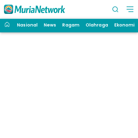
Nasional
News
Ragam
Olahraga
Ekonomi