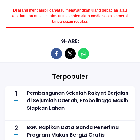
Dilarang mengambil dan/atau menayangkan ulang sebagian atau
keseluruhan artikel di atas untuk konten akun media sosial komersil
tanpa seizin redaksi.
SHARE:
Terpopuler
1
Pembangunan Sekolah Rakyat Berjalan
di Sejumlah Daerah, Probolinggo Masih
Siapkan Lahan
2
BGN Rapikan Data Ganda Penerima
Program Makan Bergizi Gratis