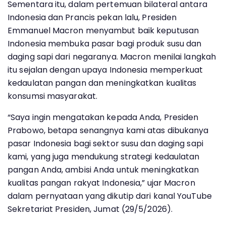
Sementara itu, dalam pertemuan bilateral antara
Indonesia dan Prancis pekan lalu, Presiden
Emmanuel Macron menyambut baik keputusan
Indonesia membuka pasar bagi produk susu dan
daging sapi dari negaranya. Macron menilai langkah
itu sejalan dengan upaya Indonesia memperkuat
kedaulatan pangan dan meningkatkan kualitas
konsumsi masyarakat.
“Saya ingin mengatakan kepada Anda, Presiden
Prabowo, betapa senangnya kami atas dibukanya
pasar Indonesia bagi sektor susu dan daging sapi
kami, yang juga mendukung strategi kedaulatan
pangan Anda, ambisi Anda untuk meningkatkan
kualitas pangan rakyat Indonesia,” ujar Macron
dalam pernyataan yang dikutip dari kanal YouTube
Sekretariat Presiden, Jumat (29/5/2026).