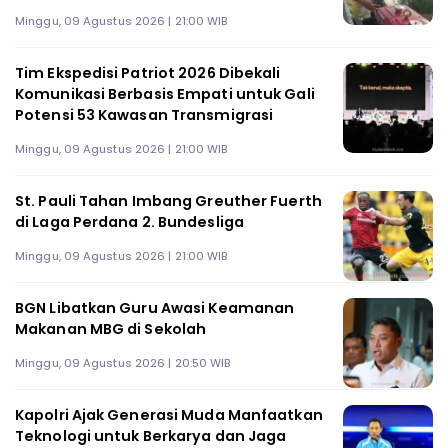
Minggu, 09 Agustus 2026 | 21:00 WIB
Tim Ekspedisi Patriot 2026 Dibekali
Komunikasi Berbasis Empati untuk Gali
Potensi 53 Kawasan Transmigrasi
Minggu, 09 Agustus 2026 | 21:00 WIB
St. Pauli Tahan Imbang Greuther Fuerth
di Laga Perdana 2. Bundesliga
Minggu, 09 Agustus 2026 | 21:00 WIB
BGN Libatkan Guru Awasi Keamanan
Makanan MBG di Sekolah
Minggu, 09 Agustus 2026 | 20:50 WIB
Kapolri Ajak Generasi Muda Manfaatkan
Teknologi untuk Berkarya dan Jaga