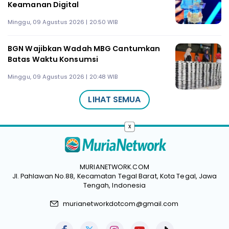
Keamanan Digital
Minggu, 09 Agustus 2026 | 20:50 WIB
BGN Wajibkan Wadah MBG Cantumkan
Batas Waktu Konsumsi
Minggu, 09 Agustus 2026 | 20:48 WIB
LIHAT SEMUA
x
MURIANETWORK.COM
Jl. Pahlawan No.88, Kecamatan Tegal Barat, Kota Tegal, Jawa
Tengah, Indonesia
murianetworkdotcom@gmail.com