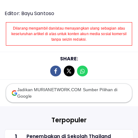
Editor: Bayu Santoso
Dilarang mengambil dan/atau menayangkan ulang sebagian atau
keseluruhan artikel di atas untuk konten akun media sosial komersil
tanpa seizin redaksi.
SHARE:
Jadikan MURIANETWORK.COM Sumber Pilihan di
Google
Terpopuler
1
Penembakan di Sekolah Thailand