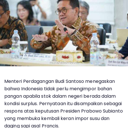
Menteri Perdagangan Budi Santoso menegaskan
bahwa Indonesia tidak perlu mengimpor bahan
pangan apabila stok dalam negeri berada dalam
kondisi surplus. Pernyataan itu disampaikan sebagai
respons atas keputusan Presiden Prabowo Subianto
yang membuka kembali keran impor susu dan
daging sapi asal Prancis.