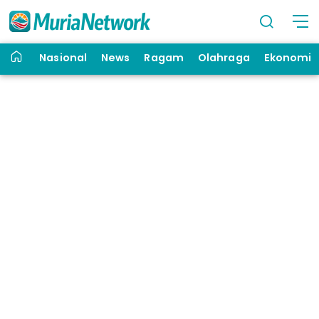
Nasional
News
Ragam
Olahraga
Ekonomi