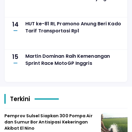
14
HUT ke-81 RI, Pramono Anung Beri Kado
Tarif Transportasi Rp1
15
Martin Dominan Raih Kemenangan
Sprint Race MotoGP Inggris
Terkini
Pemprov Sulsel Siapkan 300 Pompa Air
dan Sumur Bor Antisipasi Kekeringan
Akibat El Nino