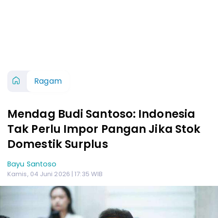
Ragam
Mendag Budi Santoso: Indonesia
Tak Perlu Impor Pangan Jika Stok
Domestik Surplus
Bayu Santoso
Kamis, 04 Juni 2026 | 17:35 WIB