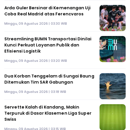
Arda Guler Bersinar di Kemenangan Uji
Coba Real Madrid atas Ferencvaros
Minggu, 09 Agustus 2026 | 03:30 WIB
Streamlining BUMN Transportasi Dinilai
Kunci Perkuat Layanan Publik dan
Efisiensi Logistik
Minggu, 09 Agustus 2026 | 03:20 WIB
Dua Korban Tenggelam di Sungai Baung
Ditemukan Tim SAR Gabungan
Minggu, 09 Agustus 2026 | 03:18 WIB
Servette Kalah di Kandang, Makin
Terpuruk di Dasar Klasemen Liga Super
Swiss
Minggu, 09 Agustus 2026 | 03:15 WIB