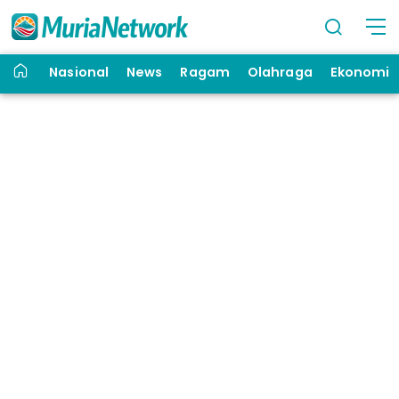
Nasional
News
Ragam
Olahraga
Ekonomi