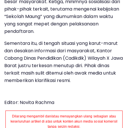
besar masyarakat. Ketiga, minimnya sosialisasi dari
pihak-pihak terkait, terutama mengenai kebijakan
“Sekolah Maung” yang diumumkan dalam waktu
yang sangat mepet dengan pelaksanaan
pendaftaran.
Sementara itu, di tengah situasi yang karut-marut
dan desakan informasi dari masyarakat, Kantor
Cabang Dinas Pendidikan (Cadikdik) Wilayah X Jawa
Barat justru terkesan menutup diri. Pihak dinas
terkait masih sulit ditemui oleh awak media untuk
memberikan klarifikasi resmi.
Editor: Novita Rachma
Dilarang mengambil dan/atau menayangkan ulang sebagian atau
keseluruhan artikel di atas untuk konten akun media sosial komersil
tanpa seizin redaksi.