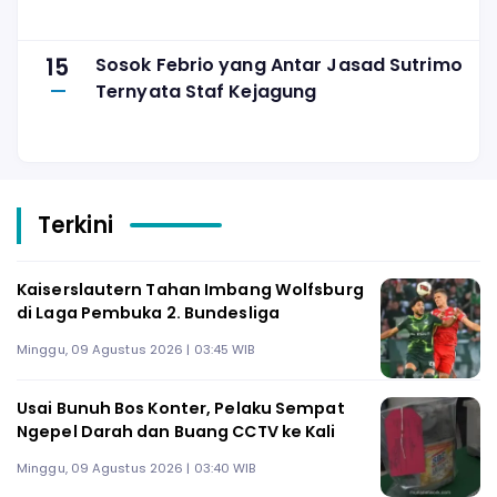
15
Sosok Febrio yang Antar Jasad Sutrimo
Ternyata Staf Kejagung
Terkini
Kaiserslautern Tahan Imbang Wolfsburg
di Laga Pembuka 2. Bundesliga
Minggu, 09 Agustus 2026 | 03:45 WIB
Usai Bunuh Bos Konter, Pelaku Sempat
Ngepel Darah dan Buang CCTV ke Kali
Minggu, 09 Agustus 2026 | 03:40 WIB