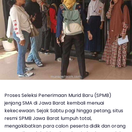
Proses Seleksi Penerimaan Murid Baru (SPMB)
jenjang SMA di Jawa Barat kembali menuai
kekecewaan. Sejak Sabtu pagi hingga petang, situs
resmi SPMB Jawa Barat lumpuh total,
mengakibatkan para calon peserta didik dan orang