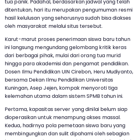
tua panik. Padahal, berdasarkan jadwal yang telah
ditentukan, hari itu merupakan pengumuman resmi
hasil kelulusan yang seharusnya sudah bisa diakses
oleh masyarakat melalui situs tersebut.
Karut-marut proses penerimaan siswa baru tahun
ini langsung mengundang gelombang kritik keras
dari berbagai pihak, mulai dari orang tua murid
hingga para akademisi dan pengamat pendidikan.
Dosen Ilmu Pendidikan UIN Cirebon, Heru Mudiyanto,
bersama Dekan Ilmu Pendidikan Universitas
Kuningan, Asep Jejen, kompak menyoroti tiga
kelemahan utama dalam sistem SPMB tahun ini.
Pertama, kapasitas server yang dinilai belum siap
dioperasikan untuk menampung akses massal.
Kedua, hadirnya pola pemetaan siswa baru yang
membingungkan dan sulit dipahami oleh sebagian