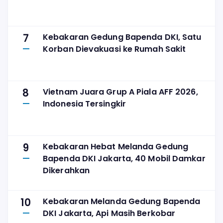
7
Kebakaran Gedung Bapenda DKI, Satu
Korban Dievakuasi ke Rumah Sakit
8
Vietnam Juara Grup A Piala AFF 2026,
Indonesia Tersingkir
9
Kebakaran Hebat Melanda Gedung
Bapenda DKI Jakarta, 40 Mobil Damkar
Dikerahkan
10
Kebakaran Melanda Gedung Bapenda
DKI Jakarta, Api Masih Berkobar