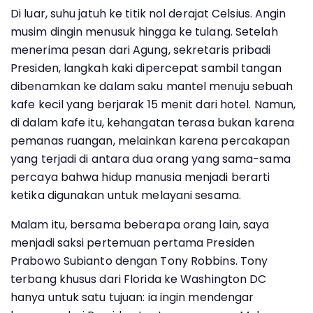
Di luar, suhu jatuh ke titik nol derajat Celsius. Angin
musim dingin menusuk hingga ke tulang. Setelah
menerima pesan dari Agung, sekretaris pribadi
Presiden, langkah kaki dipercepat sambil tangan
dibenamkan ke dalam saku mantel menuju sebuah
kafe kecil yang berjarak 15 menit dari hotel. Namun,
di dalam kafe itu, kehangatan terasa bukan karena
pemanas ruangan, melainkan karena percakapan
yang terjadi di antara dua orang yang sama-sama
percaya bahwa hidup manusia menjadi berarti
ketika digunakan untuk melayani sesama.
Malam itu, bersama beberapa orang lain, saya
menjadi saksi pertemuan pertama Presiden
Prabowo Subianto dengan Tony Robbins. Tony
terbang khusus dari Florida ke Washington DC
hanya untuk satu tujuan: ia ingin mendengar