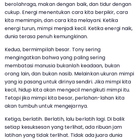
berolahraga, makan dengan baik, dan tidur dengan
cukup. Energi menentukan cara kita berpikir, cara
kita memimpin, dan cara kita melayani. Ketika
energi turun, mimpi menjadi kecil. Ketika energi naik,
dunia terasa penuh kemungkinan.
Kedua, bermimpilah besar. Tony sering
mengingatkan bahwa yang paling sering
membatasi manusia bukanlah keadaan, bukan
orang lain, dan bukan nasib. Melainkan ukuran mimpi
yang ia pasang untuk dirinya sendiri. Jika mimpi kita
kecil, hidup kita akan mengecil mengikuti mimpi itu.
Tetapi jika mimpi kita besar, perlahan-lahan kita
akan tumbuh untuk mengejarnya.
Ketiga, berlatih. Berlatih, lalu berlatih lagi. Di balik
setiap kesuksesan yang terlihat, ada ribuan jam
latihan yang tidak terlihat. Tidak ada juara dunia