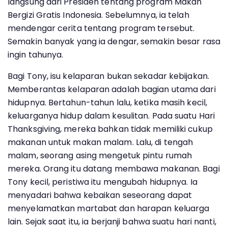
langsung dari Presiden tentang program Makan
Bergizi Gratis Indonesia. Sebelumnya, ia telah
mendengar cerita tentang program tersebut.
Semakin banyak yang ia dengar, semakin besar rasa
ingin tahunya.
Bagi Tony, isu kelaparan bukan sekadar kebijakan.
Memberantas kelaparan adalah bagian utama dari
hidupnya. Bertahun-tahun lalu, ketika masih kecil,
keluarganya hidup dalam kesulitan. Pada suatu Hari
Thanksgiving, mereka bahkan tidak memiliki cukup
makanan untuk makan malam. Lalu, di tengah
malam, seorang asing mengetuk pintu rumah
mereka. Orang itu datang membawa makanan. Bagi
Tony kecil, peristiwa itu mengubah hidupnya. Ia
menyadari bahwa kebaikan seseorang dapat
menyelamatkan martabat dan harapan keluarga
lain. Sejak saat itu, ia berjanji bahwa suatu hari nanti,