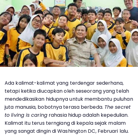
Ada kalimat-kalimat yang terdengar sederhana,
tetapi ketika diucapkan oleh seseorang yang telah
mendedikasikan hidupnya untuk membantu puluhan
juta manusia, bobotnya terasa berbeda.
The secret
to living is caring
rahasia hidup adalah kepedulian.
Kalimat itu terus terngiang di kepala sejak malam
yang sangat dingin di Washington DC, Februari lalu.