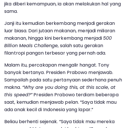
jika diberi kemampuan, ia akan melakukan hal yang
sama.
Janji itu kemudian berkembang menjadi gerakan
luar biasa. Dari jutaan makanan, menjadi miliaran
makanan, hingga kini berkembang menjadi
500
Billion Meals Challenge
, salah satu gerakan
filantropi pangan terbesar yang pernah ada.
Malam itu, percakapan mengalir hangat. Tony
banyak bertanya. Presiden Prabowo menjawab.
Sampailah pada satu pertanyaan sederhana penuh
makna.
“Why are you doing this, at this scale, at
this speed?”
Presiden Prabowo terdiam beberapa
saat, kemudian menjawab pelan. “Saya tidak mau
ada anak kecil di Indonesia yang lapar.”
Beliau berhenti sejenak. “Saya tidak mau mereka