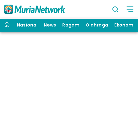
Nasional
News
Ragam
Olahraga
Ekonomi