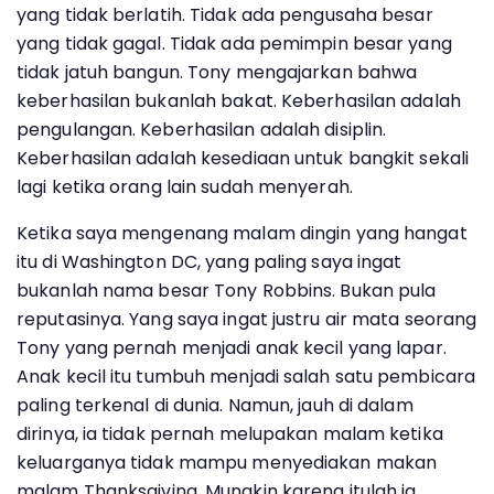
yang tidak berlatih. Tidak ada pengusaha besar
yang tidak gagal. Tidak ada pemimpin besar yang
tidak jatuh bangun. Tony mengajarkan bahwa
keberhasilan bukanlah bakat. Keberhasilan adalah
pengulangan. Keberhasilan adalah disiplin.
Keberhasilan adalah kesediaan untuk bangkit sekali
lagi ketika orang lain sudah menyerah.
Ketika saya mengenang malam dingin yang hangat
itu di Washington DC, yang paling saya ingat
bukanlah nama besar Tony Robbins. Bukan pula
reputasinya. Yang saya ingat justru air mata seorang
Tony yang pernah menjadi anak kecil yang lapar.
Anak kecil itu tumbuh menjadi salah satu pembicara
paling terkenal di dunia. Namun, jauh di dalam
dirinya, ia tidak pernah melupakan malam ketika
keluarganya tidak mampu menyediakan makan
malam Thanksgiving. Mungkin karena itulah ia