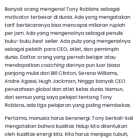
Banyak orang mengenal Tony Robbins sebagai
motivator terbesar di dunia. Ada yang mengatakan
tarif berbicaranya bisa mencapai miliaran rupiah
per jam. Ada yang mengenalnya sebagai penulis
buku-buku
best seller
. Ada pula yang mengenalnya
sebagai pelatih para CEO, atlet, dan pemimpin
dunia. Daftar orang yang pernah belajar atau
mendapatkan
coaching
darinya pun luar biasa
panjang mulai dari Bill Clinton, Serena Williams,
Andre Agassi, Hugh Jackman, hingga banyak CEO
perusahaan global dan atlet kelas dunia. Namun,
dari semua yang saya pelajari tentang Tony
Robbins, ada tiga pelajaran yang paling membekas.
Pertama, manusia harus berenergi. Tony berkali-kali
mengatakan bahwa kualitas hidup kita ditentukan
oleh kualitas energi kita. Kita harus menjaga tubuh,