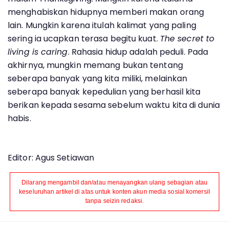
menghabiskan hidupnya memberi makan orang
lain. Mungkin karena itulah kalimat yang paling
sering ia ucapkan terasa begitu kuat.
The secret to
living is caring
. Rahasia hidup adalah peduli. Pada
akhirnya, mungkin memang bukan tentang
seberapa banyak yang kita miliki, melainkan
seberapa banyak kepedulian yang berhasil kita
berikan kepada sesama sebelum waktu kita di dunia
habis.
Editor: Agus Setiawan
Dilarang mengambil dan/atau menayangkan ulang sebagian atau
keseluruhan artikel di atas untuk konten akun media sosial komersil
tanpa seizin redaksi.