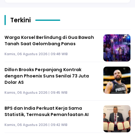
Terkini
Warga Korsel Berlindung di Gua Bawah
Tanah Saat Gelombang Panas
Kamis, 06 Agustus 2026 | 09:48 WIB
Dillon Brooks Perpanjang Kontrak
dengan Phoenix Suns Senilai 73 Juta
Dolar AS
Kamis, 06 Agustus 2026 | 09:45 WIB
BPS dan India Perkuat Kerja Sama
Statistik, Termasuk Pemanfaatan AI
Kamis, 06 Agustus 2026 | 09:42 WIB