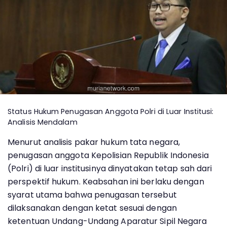
Status Hukum Penugasan Anggota Polri di Luar Institusi:
Analisis Mendalam
Menurut analisis pakar hukum tata negara,
penugasan anggota Kepolisian Republik Indonesia
(Polri) di luar institusinya dinyatakan tetap sah dari
perspektif hukum. Keabsahan ini berlaku dengan
syarat utama bahwa penugasan tersebut
dilaksanakan dengan ketat sesuai dengan
ketentuan Undang-Undang Aparatur Sipil Negara