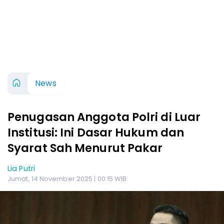
News
Penugasan Anggota Polri di Luar
Institusi: Ini Dasar Hukum dan
Syarat Sah Menurut Pakar
Lia Putri
Jumat, 14 November 2025 | 00:15 WIB