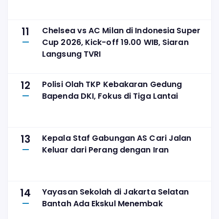
11
Chelsea vs AC Milan di Indonesia Super
Cup 2026, Kick-off 19.00 WIB, Siaran
Langsung TVRI
12
Polisi Olah TKP Kebakaran Gedung
Bapenda DKI, Fokus di Tiga Lantai
13
Kepala Staf Gabungan AS Cari Jalan
Keluar dari Perang dengan Iran
14
Yayasan Sekolah di Jakarta Selatan
Bantah Ada Ekskul Menembak