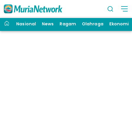
Nasional
News
Ragam
Olahraga
Ekonomi