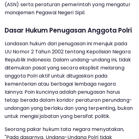
(ASN) serta peraturan pemerintah yang mengatur
manajemen Pegawai Negeri Sipil.
Dasar Hukum Penugasan Anggota Polri
Landasan hukum dari penugasan ini merujuk pada
UU Nomor 2 Tahun 2002 tentang Kepolisian Negara
Republik Indonesia. Dalam undang-undang ini, tidak
ditemukan pasal yang secara eksplisit melarang
anggota Polri aktif untuk ditugaskan pada
kementerian atau berbagai lembaga negara
lainnya. Poin kuncinya adalah penugasan harus
tetap berada dalam koridor peraturan perundang-
undangan yang berlaku dan yang terpenting, bukan
untuk mengisi jabatan yang bersifat politik.
Seorang pakar hukum tata negara menyatakan,
"Pada dasarnya, Undang-Undang Polri tidak