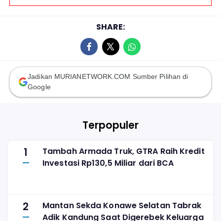
SHARE:
Jadikan MURIANETWORK.COM Sumber Pilihan di
Google
Terpopuler
1
Tambah Armada Truk, GTRA Raih Kredit
Investasi Rp130,5 Miliar dari BCA
2
Mantan Sekda Konawe Selatan Tabrak
Adik Kandung Saat Digerebek Keluarga