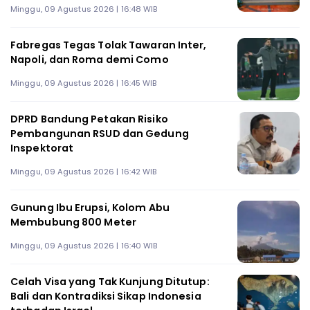
Minggu, 09 Agustus 2026 | 16:48 WIB
Fabregas Tegas Tolak Tawaran Inter,
Napoli, dan Roma demi Como
Minggu, 09 Agustus 2026 | 16:45 WIB
DPRD Bandung Petakan Risiko
Pembangunan RSUD dan Gedung
Inspektorat
Minggu, 09 Agustus 2026 | 16:42 WIB
Gunung Ibu Erupsi, Kolom Abu
Membubung 800 Meter
Minggu, 09 Agustus 2026 | 16:40 WIB
Celah Visa yang Tak Kunjung Ditutup:
Bali dan Kontradiksi Sikap Indonesia