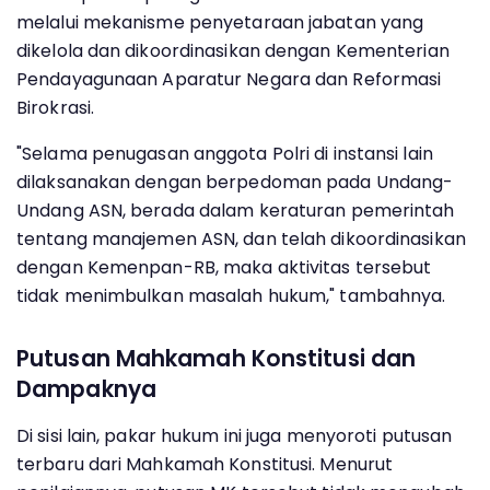
melalui mekanisme penyetaraan jabatan yang
dikelola dan dikoordinasikan dengan Kementerian
Pendayagunaan Aparatur Negara dan Reformasi
Birokrasi.
"Selama penugasan anggota Polri di instansi lain
dilaksanakan dengan berpedoman pada Undang-
Undang ASN, berada dalam keraturan pemerintah
tentang manajemen ASN, dan telah dikoordinasikan
dengan Kemenpan-RB, maka aktivitas tersebut
tidak menimbulkan masalah hukum," tambahnya.
Putusan Mahkamah Konstitusi dan
Dampaknya
Di sisi lain, pakar hukum ini juga menyoroti putusan
terbaru dari Mahkamah Konstitusi. Menurut