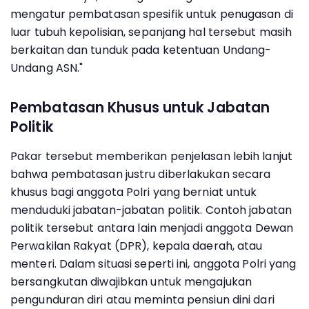
mengatur pembatasan spesifik untuk penugasan di
luar tubuh kepolisian, sepanjang hal tersebut masih
berkaitan dan tunduk pada ketentuan Undang-
Undang ASN."
Pembatasan Khusus untuk Jabatan
Politik
Pakar tersebut memberikan penjelasan lebih lanjut
bahwa pembatasan justru diberlakukan secara
khusus bagi anggota Polri yang berniat untuk
menduduki jabatan-jabatan politik. Contoh jabatan
politik tersebut antara lain menjadi anggota Dewan
Perwakilan Rakyat (DPR), kepala daerah, atau
menteri. Dalam situasi seperti ini, anggota Polri yang
bersangkutan diwajibkan untuk mengajukan
pengunduran diri atau meminta pensiun dini dari