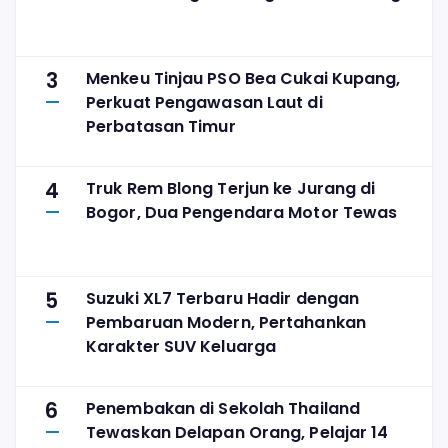
3
Menkeu Tinjau PSO Bea Cukai Kupang,
Perkuat Pengawasan Laut di
Perbatasan Timur
4
Truk Rem Blong Terjun ke Jurang di
Bogor, Dua Pengendara Motor Tewas
5
Suzuki XL7 Terbaru Hadir dengan
Pembaruan Modern, Pertahankan
Karakter SUV Keluarga
6
Penembakan di Sekolah Thailand
Tewaskan Delapan Orang, Pelajar 14