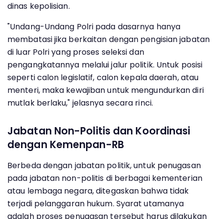
dinas kepolisian.
"Undang-Undang Polri pada dasarnya hanya
membatasi jika berkaitan dengan pengisian jabatan
di luar Polri yang proses seleksi dan
pengangkatannya melalui jalur politik. Untuk posisi
seperti calon legislatif, calon kepala daerah, atau
menteri, maka kewajiban untuk mengundurkan diri
mutlak berlaku," jelasnya secara rinci.
Jabatan Non-Politis dan Koordinasi
dengan Kemenpan-RB
Berbeda dengan jabatan politik, untuk penugasan
pada jabatan non-politis di berbagai kementerian
atau lembaga negara, ditegaskan bahwa tidak
terjadi pelanggaran hukum. Syarat utamanya
adalah proses penugasan tersebut harus dilakukan