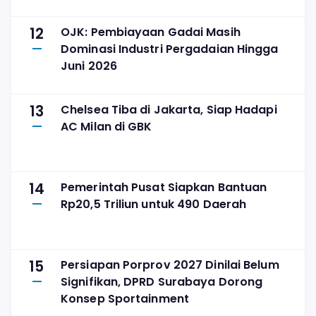
12
OJK: Pembiayaan Gadai Masih
Dominasi Industri Pergadaian Hingga
Juni 2026
13
Chelsea Tiba di Jakarta, Siap Hadapi
AC Milan di GBK
14
Pemerintah Pusat Siapkan Bantuan
Rp20,5 Triliun untuk 490 Daerah
15
Persiapan Porprov 2027 Dinilai Belum
Signifikan, DPRD Surabaya Dorong
Konsep Sportainment