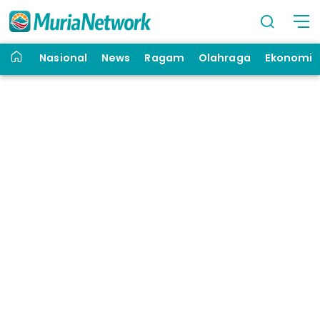
Nasional
News
Ragam
Olahraga
Ekonomi