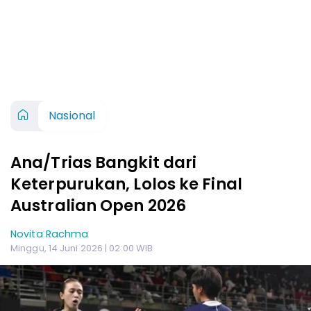
Nasional
Ana/Trias Bangkit dari
Keterpurukan, Lolos ke Final
Australian Open 2026
Novita Rachma
Minggu, 14 Juni 2026 | 02:00 WIB