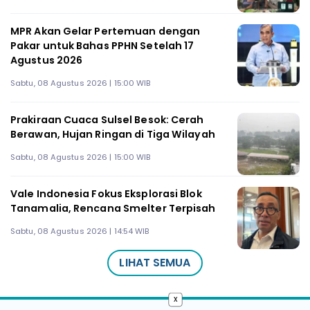
MPR Akan Gelar Pertemuan dengan
Pakar untuk Bahas PPHN Setelah 17
Agustus 2026
Sabtu, 08 Agustus 2026 | 15:00 WIB
Prakiraan Cuaca Sulsel Besok: Cerah
Berawan, Hujan Ringan di Tiga Wilayah
Sabtu, 08 Agustus 2026 | 15:00 WIB
Vale Indonesia Fokus Eksplorasi Blok
Tanamalia, Rencana Smelter Terpisah
Sabtu, 08 Agustus 2026 | 14:54 WIB
LIHAT SEMUA
x