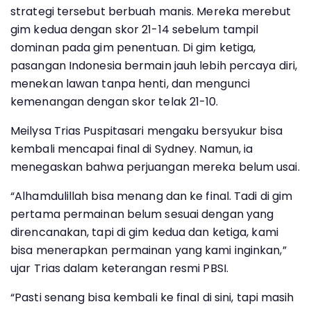
strategi tersebut berbuah manis. Mereka merebut
gim kedua dengan skor 21-14 sebelum tampil
dominan pada gim penentuan. Di gim ketiga,
pasangan Indonesia bermain jauh lebih percaya diri,
menekan lawan tanpa henti, dan mengunci
kemenangan dengan skor telak 21-10.
Meilysa Trias Puspitasari mengaku bersyukur bisa
kembali mencapai final di Sydney. Namun, ia
menegaskan bahwa perjuangan mereka belum usai.
“Alhamdulillah bisa menang dan ke final. Tadi di gim
pertama permainan belum sesuai dengan yang
direncanakan, tapi di gim kedua dan ketiga, kami
bisa menerapkan permainan yang kami inginkan,”
ujar Trias dalam keterangan resmi PBSI.
“Pasti senang bisa kembali ke final di sini, tapi masih