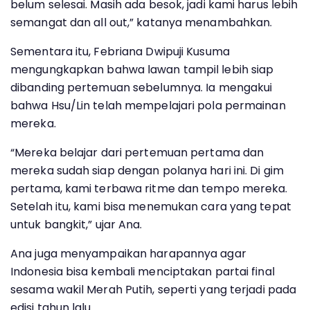
belum selesai. Masih ada besok, jadi kami harus lebih
semangat dan all out,” katanya menambahkan.
Sementara itu, Febriana Dwipuji Kusuma
mengungkapkan bahwa lawan tampil lebih siap
dibanding pertemuan sebelumnya. Ia mengakui
bahwa Hsu/Lin telah mempelajari pola permainan
mereka.
“Mereka belajar dari pertemuan pertama dan
mereka sudah siap dengan polanya hari ini. Di gim
pertama, kami terbawa ritme dan tempo mereka.
Setelah itu, kami bisa menemukan cara yang tepat
untuk bangkit,” ujar Ana.
Ana juga menyampaikan harapannya agar
Indonesia bisa kembali menciptakan partai final
sesama wakil Merah Putih, seperti yang terjadi pada
edisi tahun lalu.