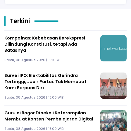
Terkini
Kompolnas: Kebebasan Berekspresi
Dilindungi Konstitusi, tetapi Ada
Batasnya
Sabtu, 08 Agustus 2026 | 15:10 WIB
Survei IPO: Elektabilitas Gerindra
Tertinggi, Jubir Partai: Tak Membuat
Kami Berpuas Diri
Sabtu, 08 Agustus 2026 | 15:06 WIB
Guru di Bogor Dibekali Keterampilan
Membuat Konten Pembelajaran Digital
Sabtu, 08 Agustus 2026 | 15:00 WIB