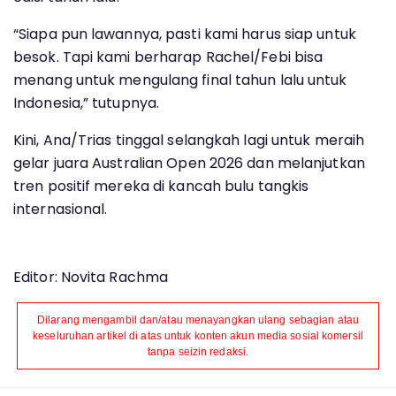
“Siapa pun lawannya, pasti kami harus siap untuk
besok. Tapi kami berharap Rachel/Febi bisa
menang untuk mengulang final tahun lalu untuk
Indonesia,” tutupnya.
Kini, Ana/Trias tinggal selangkah lagi untuk meraih
gelar juara Australian Open 2026 dan melanjutkan
tren positif mereka di kancah bulu tangkis
internasional.
Editor: Novita Rachma
Dilarang mengambil dan/atau menayangkan ulang sebagian atau
keseluruhan artikel di atas untuk konten akun media sosial komersil
tanpa seizin redaksi.