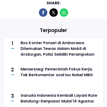
SHARE:
Terpopuler
1
Bos Konter Ponsel di Ambarawa
Ditemukan Tewas dalam Mobil di
Grobogan, Polisi Selidiki Perampokan
2
Mensesneg: Pemerintah Fokus Kerja,
Tak Berkomentar soal Isu Nobel MBG
3
Garuda Indonesia Kembali Layani Rute
Bandung–Denpasar Mulai 14 Agustus