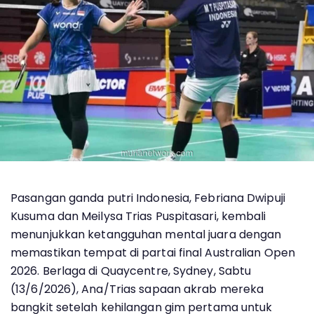
Pasangan ganda putri Indonesia, Febriana Dwipuji
Kusuma dan Meilysa Trias Puspitasari, kembali
menunjukkan ketangguhan mental juara dengan
memastikan tempat di partai final Australian Open
2026. Berlaga di Quaycentre, Sydney, Sabtu
(13/6/2026), Ana/Trias sapaan akrab mereka
bangkit setelah kehilangan gim pertama untuk