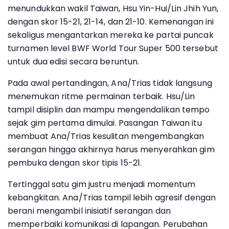
menundukkan wakil Taiwan, Hsu Yin-Hui/Lin Jhih Yun,
dengan skor 15-21, 21-14, dan 21-10. Kemenangan ini
sekaligus mengantarkan mereka ke partai puncak
turnamen level BWF World Tour Super 500 tersebut
untuk dua edisi secara beruntun.
Pada awal pertandingan, Ana/Trias tidak langsung
menemukan ritme permainan terbaik. Hsu/Lin
tampil disiplin dan mampu mengendalikan tempo
sejak gim pertama dimulai. Pasangan Taiwan itu
membuat Ana/Trias kesulitan mengembangkan
serangan hingga akhirnya harus menyerahkan gim
pembuka dengan skor tipis 15-21.
Tertinggal satu gim justru menjadi momentum
kebangkitan. Ana/Trias tampil lebih agresif dengan
berani mengambil inisiatif serangan dan
memperbaiki komunikasi di lapangan. Perubahan