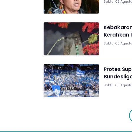
Sabtu, 08 Agustu
Kebakaran
Kerahkan 1
Sabtu, 08 Agustu
Protes Sup
Bundeslig
Sabtu, 08 Agustu