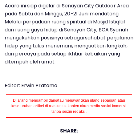
Acara ini siap digelar di Senayan City Outdoor Area
pada Sabtu dan Minggu, 20-21 Juni mendatang.
Melalui perpaduan ruang spiritual di Masjid Istiqlal
dan ruang gaya hidup di Senayan City, BCA Syariah
mengukuhkan posisinya sebagai sahabat perjalanan
hidup yang tulus menemani, menguatkan langkah,
dan percaya pada setiap ikhtiar kebaikan yang
ditempuh oleh umat.
Editor: Erwin Pratama
Dilarang mengambil dan/atau menayangkan ulang sebagian atau
keseluruhan artikel di atas untuk konten akun media sosial komersil
tanpa seizin redaksi.
SHARE: