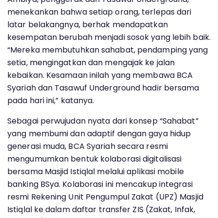
menekankan bahwa setiap orang, terlepas dari
latar belakangnya, berhak mendapatkan
kesempatan berubah menjadi sosok yang lebih baik.
“Mereka membutuhkan sahabat, pendamping yang
setia, mengingatkan dan mengajak ke jalan
kebaikan. Kesamaan inilah yang membawa BCA
Syariah dan Tasawuf Underground hadir bersama
pada hari ini,” katanya.
Sebagai perwujudan nyata dari konsep “Sahabat”
yang membumi dan adaptif dengan gaya hidup
generasi muda, BCA Syariah secara resmi
mengumumkan bentuk kolaborasi digitalisasi
bersama Masjid Istiqlal melalui aplikasi mobile
banking BSya. Kolaborasi ini mencakup integrasi
resmi Rekening Unit Pengumpul Zakat (UPZ) Masjid
Istiqlal ke dalam daftar transfer ZIS (Zakat, Infak,