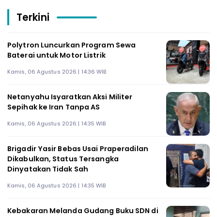
Terkini
Polytron Luncurkan Program Sewa
Baterai untuk Motor Listrik
Kamis, 06 Agustus 2026 | 14:36 WIB
Netanyahu Isyaratkan Aksi Militer
Sepihak ke Iran Tanpa AS
Kamis, 06 Agustus 2026 | 14:35 WIB
Brigadir Yasir Bebas Usai Praperadilan
Dikabulkan, Status Tersangka
Dinyatakan Tidak Sah
Kamis, 06 Agustus 2026 | 14:35 WIB
Kebakaran Melanda Gudang Buku SDN di