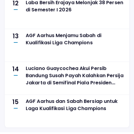
12
Laba Bersih Erajaya Melonjak 38 Persen
di Semester I 2026
13
AGF Aarhus Menjamu Sabah di
Kualifikasi Liga Champions
14
Luciano Guaycochea Akui Persib
Bandung Susah Payah Kalahkan Persija
Jakarta di Semifinal Piala Presiden
2026
15
AGF Aarhus dan Sabah Bersiap untuk
Laga Kualifikasi Liga Champions