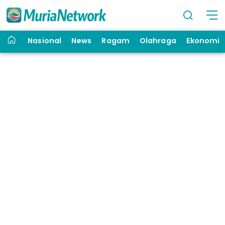
Nasional
News
Ragam
Olahraga
Ekonomi