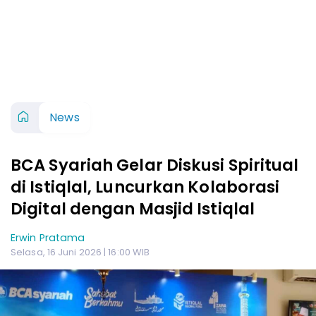
News
BCA Syariah Gelar Diskusi Spiritual
di Istiqlal, Luncurkan Kolaborasi
Digital dengan Masjid Istiqlal
Erwin Pratama
Selasa, 16 Juni 2026 | 16:00 WIB