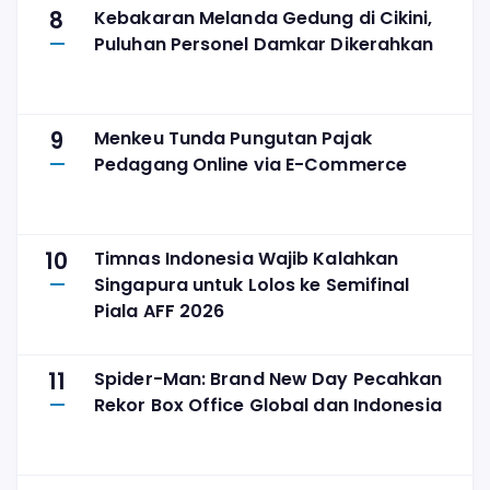
8
Kebakaran Melanda Gedung di Cikini,
Puluhan Personel Damkar Dikerahkan
9
Menkeu Tunda Pungutan Pajak
Pedagang Online via E-Commerce
10
Timnas Indonesia Wajib Kalahkan
Singapura untuk Lolos ke Semifinal
Piala AFF 2026
11
Spider-Man: Brand New Day Pecahkan
Rekor Box Office Global dan Indonesia