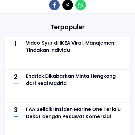
Terpopuler
1
Video Syur di IKEA Viral, Manajemen:
Tindakan Individu
2
Endrick Dikabarkan Minta Hengkang
dari Real Madrid
3
FAA Selidiki Insiden Marine One Terlalu
Dekat dengan Pesawat Komersial