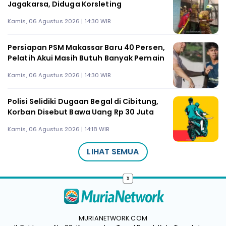
Jagakarsa, Diduga Korsleting
Kamis, 06 Agustus 2026 | 14:30 WIB
Persiapan PSM Makassar Baru 40 Persen,
Pelatih Akui Masih Butuh Banyak Pemain
Kamis, 06 Agustus 2026 | 14:30 WIB
Polisi Selidiki Dugaan Begal di Cibitung,
Korban Disebut Bawa Uang Rp 30 Juta
Kamis, 06 Agustus 2026 | 14:18 WIB
LIHAT SEMUA
x
MURIANETWORK.COM