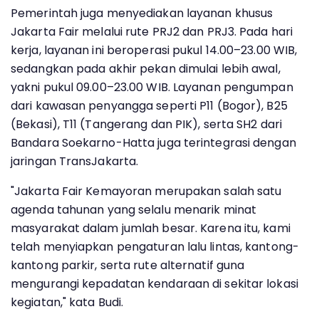
Pemerintah juga menyediakan layanan khusus
Jakarta Fair melalui rute PRJ2 dan PRJ3. Pada hari
kerja, layanan ini beroperasi pukul 14.00–23.00 WIB,
sedangkan pada akhir pekan dimulai lebih awal,
yakni pukul 09.00–23.00 WIB. Layanan pengumpan
dari kawasan penyangga seperti P11 (Bogor), B25
(Bekasi), T11 (Tangerang dan PIK), serta SH2 dari
Bandara Soekarno-Hatta juga terintegrasi dengan
jaringan TransJakarta.
"Jakarta Fair Kemayoran merupakan salah satu
agenda tahunan yang selalu menarik minat
masyarakat dalam jumlah besar. Karena itu, kami
telah menyiapkan pengaturan lalu lintas, kantong-
kantong parkir, serta rute alternatif guna
mengurangi kepadatan kendaraan di sekitar lokasi
kegiatan," kata Budi.