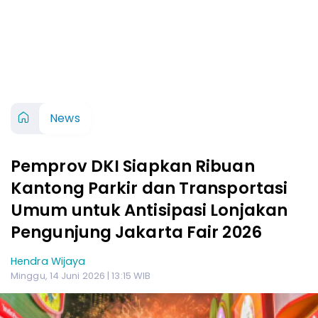
News
Pemprov DKI Siapkan Ribuan
Kantong Parkir dan Transportasi
Umum untuk Antisipasi Lonjakan
Pengunjung Jakarta Fair 2026
Hendra Wijaya
Minggu, 14 Juni 2026 | 13:15 WIB