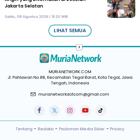
Jakarta Selatan
Sabtu, 08 Agustus 2026 | 15:20 WIB
LIHAT SEMUA
x
MURIANETWORK.COM
Jl. Pahlawan No.88, Kecamatan Tegal Barat, Kota Tegal, Jawa
Tengah, Indonesia
murianetworkdotcom@gmail.com
Tentang
Redaksi
Pedoman Media Siber
Privacy