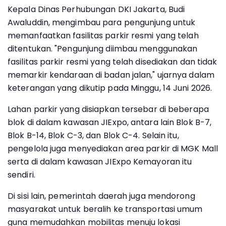
Kepala Dinas Perhubungan DKI Jakarta, Budi
Awaluddin, mengimbau para pengunjung untuk
memanfaatkan fasilitas parkir resmi yang telah
ditentukan. "Pengunjung diimbau menggunakan
fasilitas parkir resmi yang telah disediakan dan tidak
memarkir kendaraan di badan jalan," ujarnya dalam
keterangan yang dikutip pada Minggu, 14 Juni 2026.
Lahan parkir yang disiapkan tersebar di beberapa
blok di dalam kawasan JIExpo, antara lain Blok B-7,
Blok B-14, Blok C-3, dan Blok C-4. Selain itu,
pengelola juga menyediakan area parkir di MGK Mall
serta di dalam kawasan JIExpo Kemayoran itu
sendiri.
Di sisi lain, pemerintah daerah juga mendorong
masyarakat untuk beralih ke transportasi umum
guna memudahkan mobilitas menuju lokasi