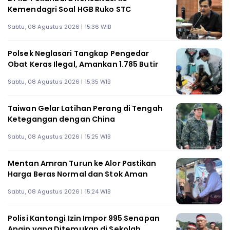
Kemendagri Soal HGB Ruko STC
Sabtu, 08 Agustus 2026 | 15:36 WIB
Polsek Neglasari Tangkap Pengedar
Obat Keras Ilegal, Amankan 1.785 Butir
Sabtu, 08 Agustus 2026 | 15:35 WIB
Taiwan Gelar Latihan Perang di Tengah
Ketegangan dengan China
Sabtu, 08 Agustus 2026 | 15:25 WIB
Mentan Amran Turun ke Alor Pastikan
Harga Beras Normal dan Stok Aman
Sabtu, 08 Agustus 2026 | 15:24 WIB
Polisi Kantongi Izin Impor 995 Senapan
Angin yang Ditemukan di Sekolah