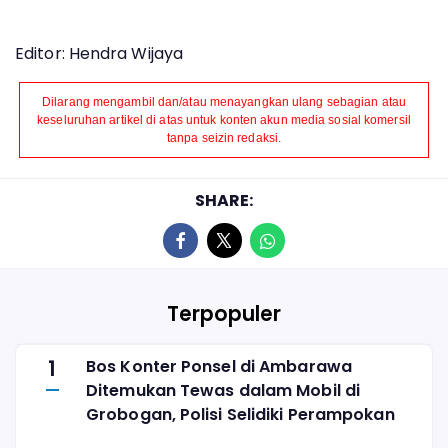
Editor: Hendra Wijaya
Dilarang mengambil dan/atau menayangkan ulang sebagian atau
keseluruhan artikel di atas untuk konten akun media sosial komersil
tanpa seizin redaksi.
SHARE:
Terpopuler
1
Bos Konter Ponsel di Ambarawa
Ditemukan Tewas dalam Mobil di
Grobogan, Polisi Selidiki Perampokan