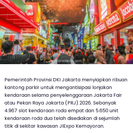
Pemerintah Provinsi DKI Jakarta menyiapkan ribuan
kantong parkir untuk mengantisipasi lonjakan
kendaraan selama penyelenggaraan Jakarta Fair
atau Pekan Raya Jakarta (PRJ) 2026. Sebanyak
4.967 slot kendaraan roda empat dan 5.650 unit
kendaraan roda dua telah disediakan di sejumlah
titik di sekitar kawasan JIExpo Kemayoran.