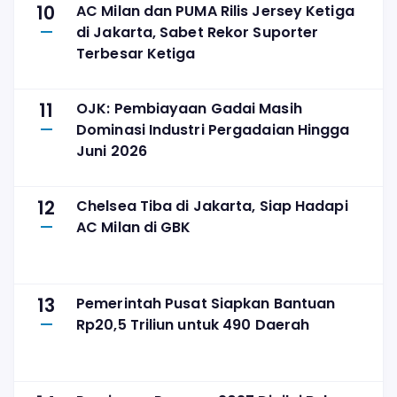
10
AC Milan dan PUMA Rilis Jersey Ketiga
di Jakarta, Sabet Rekor Suporter
Terbesar Ketiga
11
OJK: Pembiayaan Gadai Masih
Dominasi Industri Pergadaian Hingga
Juni 2026
12
Chelsea Tiba di Jakarta, Siap Hadapi
AC Milan di GBK
13
Pemerintah Pusat Siapkan Bantuan
Rp20,5 Triliun untuk 490 Daerah