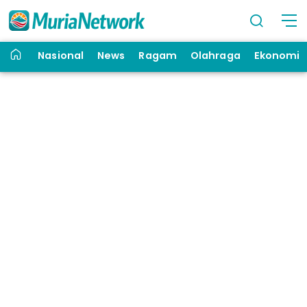
Nasional
News
Ragam
Olahraga
Ekonomi