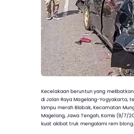
Kecelakaan beruntun yang melibatkan
di Jalan Raya Magelang-Yogyakarta, te
lampu merah Blabak, Kecamatan Mung
Magelang, Jawa Tengah, Kamis (9/7/20
kuat akibat truk mengalami rem blong.